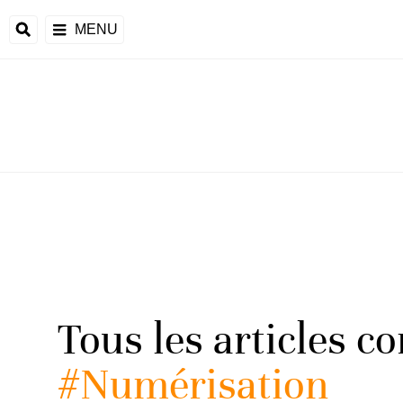
MENU
Tous les articles c
#Numérisation