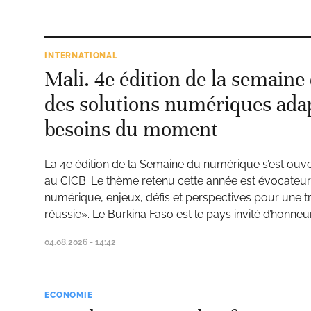
INTERNATIONAL
Mali. 4e édition de la semain
des solutions numériques ada
besoins du moment
La 4e édition de la Semaine du numérique s’est ouver
au CICB. Le thème retenu cette année est évocateu
numérique, enjeux, défis et perspectives pour une 
réussie». Le Burkina Faso est le pays invité d’honneur
04.08.2026 - 14:42
ECONOMIE