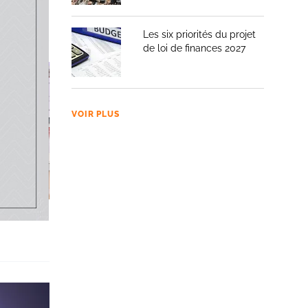
Les six priorités du projet
de loi de finances 2027
VOIR PLUS