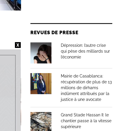
REVUES DE PRESSE
Dépression: l’autre crise
qui pèse des milliards sur
l’économie
Mairie de Casablanca:
récupération de plus de 13
millions de dirhams
indûment attribués par la
justice à une avocate
Grand Stade Hassan II: le
chantier passe à la vitesse
supérieure