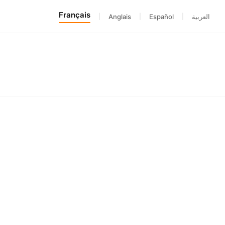
Français
|
Anglais
|
Español
|
العربية