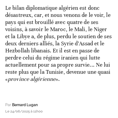
Le bilan diplomatique algérien est donc
désastreux, car, et nous venons de le voir, le
pays qui est brouillé avec quatre de ses
voisins, à savoir le Maroc, le Mali, le Niger
et la Libye a, de plus, perdu le soutien de ses
deux derniers alliés, la Syrie d’Assad et le
Hezbollah libanais. Et il est en passe de
perdre celui du régime iranien qui lutte
actuellement pour sa propre survie... Ne lui
reste plus que la Tunisie, devenue une quasi
«
province algérienne
».
Par
Bernard Lugan
Le 24/06/2025 à 11h00