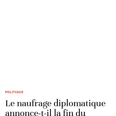
POLITIQUE
Le naufrage diplomatique
annonce-t-il la fin du