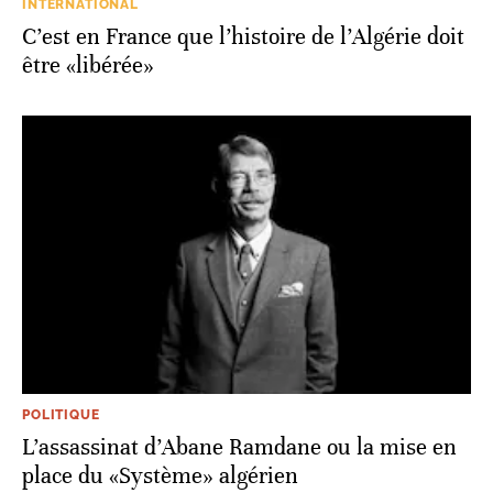
INTERNATIONAL
C’est en France que l’histoire de l’Algérie doit
être «libérée»
POLITIQUE
L’assassinat d’Abane Ramdane ou la mise en
place du «Système» algérien