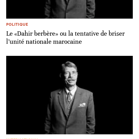
POLITIQUE
Le «Dahir berbère» ou la tentative de briser
l’unité nationale marocaine