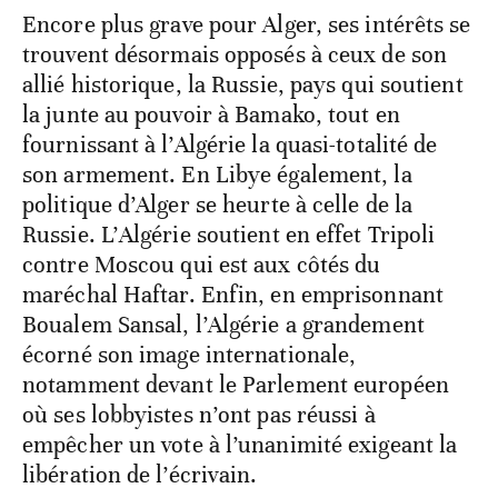
Encore plus grave pour Alger, ses intérêts se
trouvent désormais opposés à ceux de son
allié historique, la Russie, pays qui soutient
la junte au pouvoir à Bamako, tout en
fournissant à l’Algérie la quasi-totalité de
son armement. En Libye également, la
politique d’Alger se heurte à celle de la
Russie. L’Algérie soutient en effet Tripoli
contre Moscou qui est aux côtés du
maréchal Haftar. Enfin, en emprisonnant
Boualem Sansal, l’Algérie a grandement
écorné son image internationale,
notamment devant le Parlement européen
où ses lobbyistes n’ont pas réussi à
empêcher un vote à l’unanimité exigeant la
libération de l’écrivain.