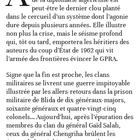
peut-être le dernier clou planté
dans le cercueil d’un système dont l’agonie
dure depuis plusieurs années. Elle illustre
non plus la crise, mais le séisme profond
qui, tôt ou tard, emportera les héritiers des
auteurs du coup d’État de 1962 qui vit
l’armée des frontières évincer le GPRA.
Signe que la fin est proche, les clans
militaires se livrent une guerre impitoyable
illustrée par les allers-retours dans la prison
militaire de Blida de dix généraux-majors,
soixante généraux et quatre-vingt-cinq
colonels… Aujourd’hui, après l’épuration des
membres du clan du général Gaïd Salah,
ceux du général Chengriha brûlent les