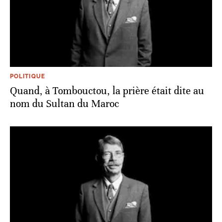
POLITIQUE
Quand, à Tombouctou, la prière était dite au
nom du Sultan du Maroc