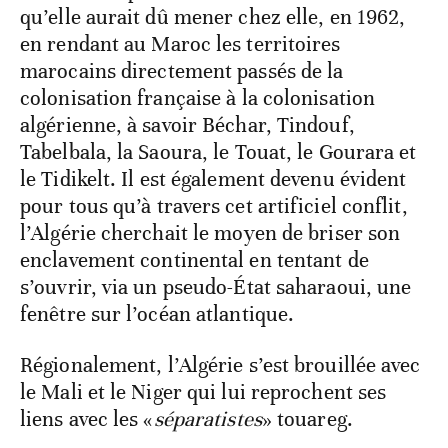
qu’elle aurait dû mener chez elle, en 1962,
en rendant au Maroc les territoires
marocains directement passés de la
colonisation française à la colonisation
algérienne, à savoir Béchar, Tindouf,
Tabelbala, la Saoura, le Touat, le Gourara et
le Tidikelt. Il est également devenu évident
pour tous qu’à travers cet artificiel conflit,
l’Algérie cherchait le moyen de briser son
enclavement continental en tentant de
s’ouvrir, via un pseudo-État saharaoui, une
fenêtre sur l’océan atlantique.
Régionalement, l’Algérie s’est brouillée avec
le Mali et le Niger qui lui reprochent ses
liens avec les «
séparatistes
» touareg.