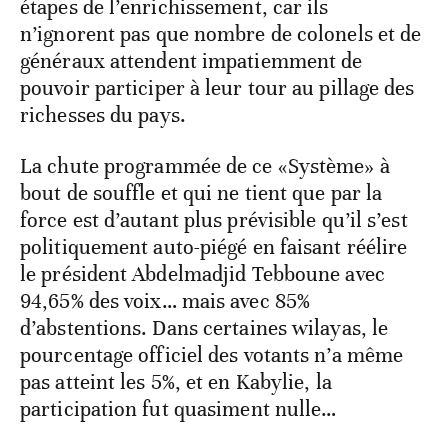
étapes de l’enrichissement, car ils
n’ignorent pas que nombre de colonels et de
généraux attendent impatiemment de
pouvoir participer à leur tour au pillage des
richesses du pays.
La chute programmée de ce «Système» à
bout de souffle et qui ne tient que par la
force est d’autant plus prévisible qu’il s’est
politiquement auto-piégé en faisant réélire
le président Abdelmadjid Tebboune avec
94,65% des voix… mais avec 85%
d’abstentions. Dans certaines wilayas, le
pourcentage officiel des votants n’a même
pas atteint les 5%, et en Kabylie, la
participation fut quasiment nulle…