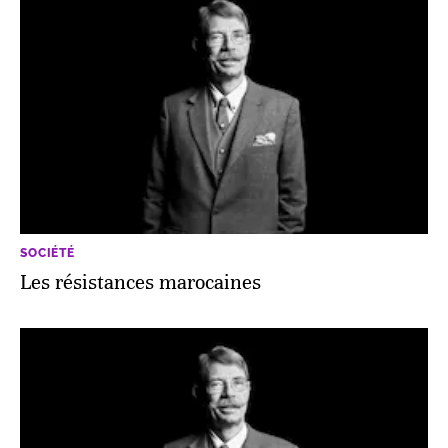
SOCIÉTÉ
Les résistances marocaines