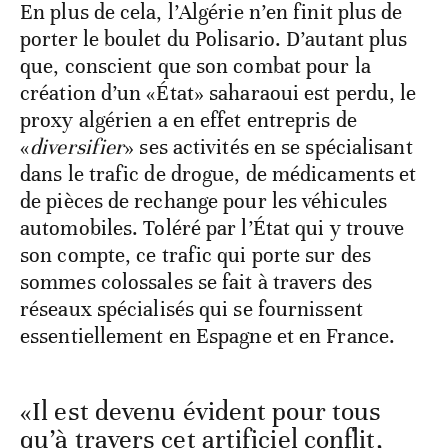
En plus de cela, l’Algérie n’en finit plus de
porter le boulet du Polisario. D’autant plus
que, conscient que son combat pour la
création d’un «État» saharaoui est perdu, le
proxy algérien a en effet entrepris de
«
diversifier
» ses activités en se spécialisant
dans le trafic de drogue, de médicaments et
de pièces de rechange pour les véhicules
automobiles. Toléré par l’État qui y trouve
son compte, ce trafic qui porte sur des
sommes colossales se fait à travers des
réseaux spécialisés qui se fournissent
essentiellement en Espagne et en France.
«Il est devenu évident pour tous
qu’à travers cet artificiel conflit,