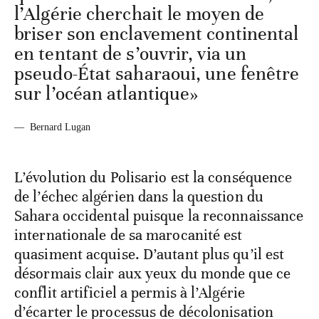
l’Algérie cherchait le moyen de
briser son enclavement continental
en tentant de s’ouvrir, via un
pseudo-État saharaoui, une fenêtre
sur l’océan atlantique»
—
Bernard Lugan
L’évolution du Polisario est la conséquence
de l’échec algérien dans la question du
Sahara occidental puisque la reconnaissance
internationale de sa marocanité est
quasiment acquise. D’autant plus qu’il est
désormais clair aux yeux du monde que ce
conflit artificiel a permis à l’Algérie
d’écarter le processus de décolonisation