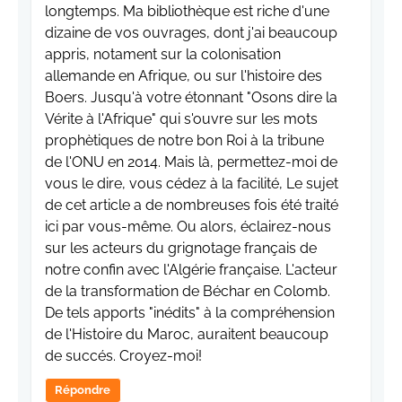
longtemps. Ma bibliothèque est riche d'une
dizaine de vos ouvrages, dont j'ai beaucoup
appris, notament sur la colonisation
allemande en Afrique, ou sur l'histoire des
Boers. Jusqu'à votre étonnant "Osons dire la
Vérite à l'Afrique" qui s'ouvre sur les mots
prophètiques de notre bon Roi à la tribune
de l'ONU en 2014. Mais là, permettez-moi de
vous le dire, vous cédez à la facilité, Le sujet
de cet article a de nombreuses fois été traité
ici par vous-même. Ou alors, éclairez-nous
sur les acteurs du grignotage français de
notre confin avec l'Algérie française. L'acteur
de la transformation de Béchar en Colomb.
De tels apports "inédits" à la compréhension
de l'Histoire du Maroc, auraitent beaucoup
de succés. Croyez-moi!
Répondre