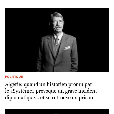
POLITIQUE
Algérie: quand un historien promu par
le «Système» provoque un grave incident
diplomatique… et se retrouve en prison