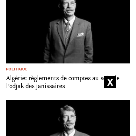
POLITIQUE
Algérie: règlements de comptes au sein de
l’odjak des janissaires