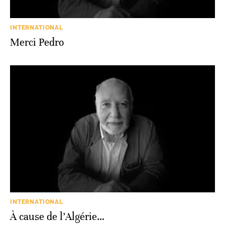
INTERNATIONAL
Merci Pedro
INTERNATIONAL
À cause de l’Algérie…