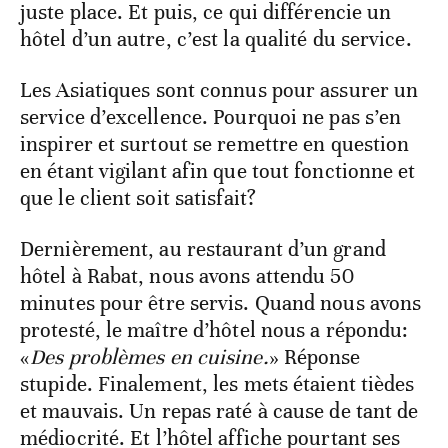
juste place. Et puis, ce qui différencie un
hôtel d’un autre, c’est la qualité du service.
Les Asiatiques sont connus pour assurer un
service d’excellence. Pourquoi ne pas s’en
inspirer et surtout se remettre en question
en étant vigilant afin que tout fonctionne et
que le client soit satisfait?
Dernièrement, au restaurant d’un grand
hôtel à Rabat, nous avons attendu 50
minutes pour être servis. Quand nous avons
protesté, le maître d’hôtel nous a répondu:
«
Des problèmes en cuisine.
» Réponse
stupide. Finalement, les mets étaient tièdes
et mauvais. Un repas raté à cause de tant de
médiocrité. Et l’hôtel affiche pourtant ses