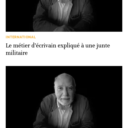
INTERNATIONAL
Le métier d’écrivain expliqué à une junte
militaire