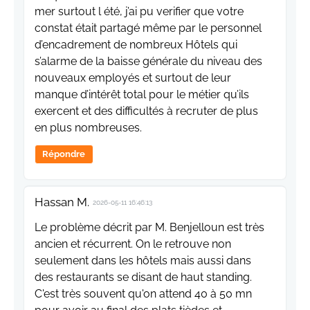
mer surtout l été, j’ai pu verifier que votre
constat était partagé même par le personnel
d’encadrement de nombreux Hôtels qui
s’alarme de la baisse générale du niveau des
nouveaux employés et surtout de leur
manque d’intérêt total pour le métier qu’ils
exercent et des difficultés à recruter de plus
en plus nombreuses.
Répondre
Hassan M.
2026-05-11 16:46:13
Le problème décrit par M. Benjelloun est très
ancien et récurrent. On le retrouve non
seulement dans les hôtels mais aussi dans
des restaurants se disant de haut standing.
C'est très souvent qu'on attend 40 à 50 mn