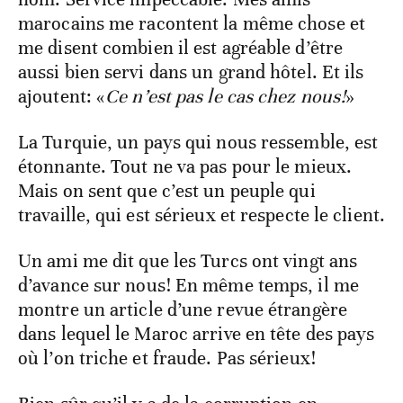
marocains me racontent la même chose et
me disent combien il est agréable d’être
aussi bien servi dans un grand hôtel. Et ils
ajoutent: «
Ce n’est pas le cas chez nous!
»
La Turquie, un pays qui nous ressemble, est
étonnante. Tout ne va pas pour le mieux.
Mais on sent que c’est un peuple qui
travaille, qui est sérieux et respecte le client.
Un ami me dit que les Turcs ont vingt ans
d’avance sur nous! En même temps, il me
montre un article d’une revue étrangère
dans lequel le Maroc arrive en tête des pays
où l’on triche et fraude. Pas sérieux!