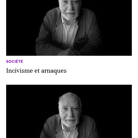
SOCIÉTÉ
Incivisme et arnaques