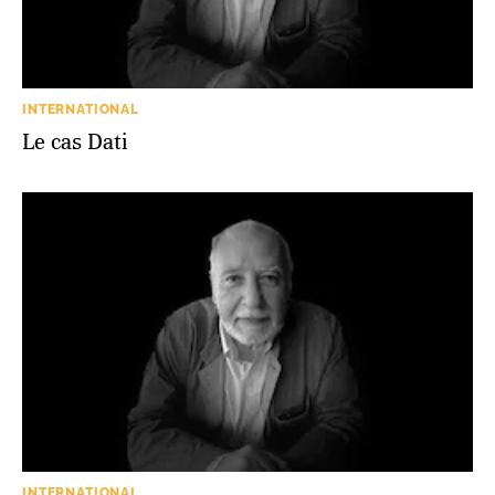
INTERNATIONAL
Le cas Dati
INTERNATIONAL