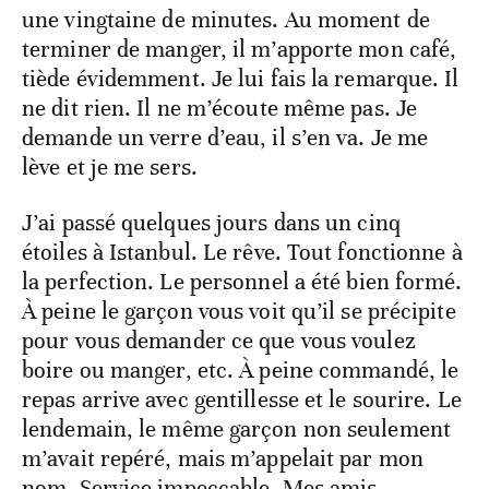
une vingtaine de minutes. Au moment de
terminer de manger, il m’apporte mon café,
tiède évidemment. Je lui fais la remarque. Il
ne dit rien. Il ne m’écoute même pas. Je
demande un verre d’eau, il s’en va. Je me
lève et je me sers.
J’ai passé quelques jours dans un cinq
étoiles à Istanbul. Le rêve. Tout fonctionne à
la perfection. Le personnel a été bien formé.
À peine le garçon vous voit qu’il se précipite
pour vous demander ce que vous voulez
boire ou manger, etc. À peine commandé, le
repas arrive avec gentillesse et le sourire. Le
lendemain, le même garçon non seulement
m’avait repéré, mais m’appelait par mon
nom. Service impeccable. Mes amis