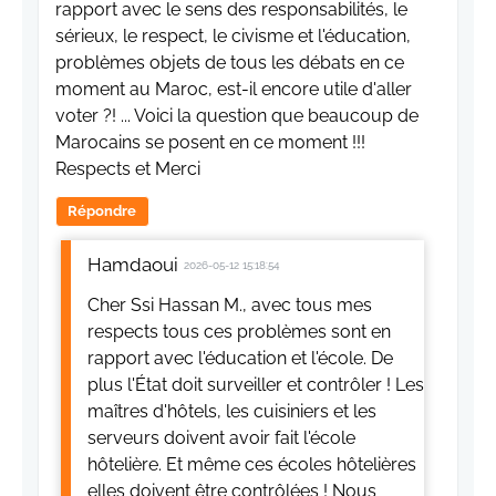
rapport avec le sens des responsabilités, le
sérieux, le respect, le civisme et l'éducation,
problèmes objets de tous les débats en ce
moment au Maroc, est-il encore utile d'aller
voter ?! ... Voici la question que beaucoup de
Marocains se posent en ce moment !!!
Respects et Merci
Répondre
Hamdaoui
2026-05-12 15:18:54
Cher Ssi Hassan M., avec tous mes
respects tous ces problèmes sont en
rapport avec l'éducation et l'école. De
plus l'État doit surveiller et contrôler ! Les
maîtres d'hôtels, les cuisiniers et les
serveurs doivent avoir fait l'école
hôtelière. Et même ces écoles hôtelières
elles doivent être contrôlées ! Nous