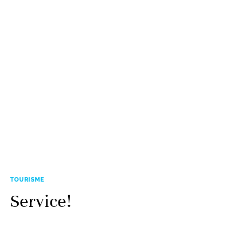
TOURISME
Service!