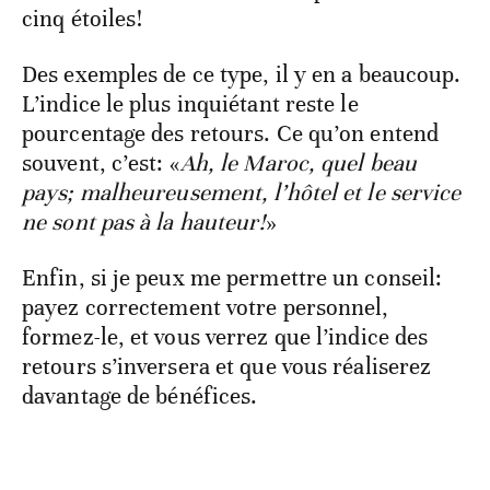
cinq étoiles!
Des exemples de ce type, il y en a beaucoup.
L’indice le plus inquiétant reste le
pourcentage des retours. Ce qu’on entend
souvent, c’est: «
Ah, le Maroc, quel beau
pays; malheureusement, l’hôtel et le service
ne sont pas à la hauteur!
»
Enfin, si je peux me permettre un conseil:
payez correctement votre personnel,
formez-le, et vous verrez que l’indice des
retours s’inversera et que vous réaliserez
davantage de bénéfices.