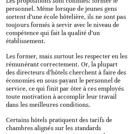
Les propositions sont connues: former le
personnel. Même lorsque de jeunes gens
sortent d’une école hôtelière, ils ne sont pas
toujours formés à servir avec le niveau de
compétence qui fait la qualité d’un
établissement.
Les former, mais surtout les respecter en les
rémunérant correctement. Or, la plupart
des directeurs d’hôtels cherchent à faire des
économies en sous-payant le personnel de
service, ce qui finit par ôter à ces employés
toute motivation à accomplir leur travail
dans les meilleures conditions.
Certains hôtels pratiquent des tarifs de
chambres alignés sur les standards