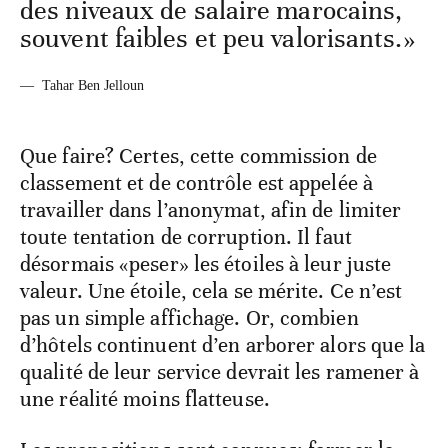
des niveaux de salaire marocains,
souvent faibles et peu valorisants.»
—
Tahar Ben Jelloun
Que faire? Certes, cette commission de
classement et de contrôle est appelée à
travailler dans l’anonymat, afin de limiter
toute tentation de corruption. Il faut
désormais «peser» les étoiles à leur juste
valeur. Une étoile, cela se mérite. Ce n’est
pas un simple affichage. Or, combien
d’hôtels continuent d’en arborer alors que la
qualité de leur service devrait les ramener à
une réalité moins flatteuse.