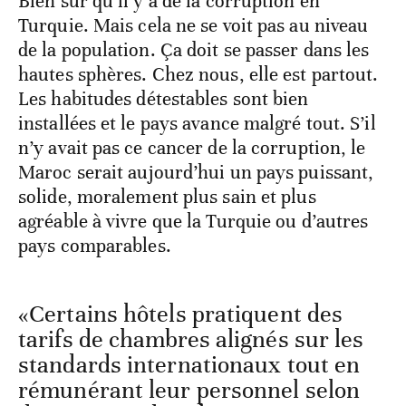
Bien sûr qu’il y a de la corruption en
Turquie. Mais cela ne se voit pas au niveau
de la population. Ça doit se passer dans les
hautes sphères. Chez nous, elle est partout.
Les habitudes détestables sont bien
installées et le pays avance malgré tout. S’il
n’y avait pas ce cancer de la corruption, le
Maroc serait aujourd’hui un pays puissant,
solide, moralement plus sain et plus
agréable à vivre que la Turquie ou d’autres
pays comparables.
«Certains hôtels pratiquent des
tarifs de chambres alignés sur les
standards internationaux tout en
rémunérant leur personnel selon