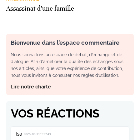
Assassinat d’une famille
Bienvenue dans l’espace commentaire
Nous souhaitons un espace de débat, d’échange et de
dialogue. Afin d'améliorer la qualité des échanges sous
nos articles, ainsi que votre expérience de contribution,
nous vous invitons à consulter nos règles d’utilisation.
Lire notre charte
VOS RÉACTIONS
Isa
2026-05-13 13:27:43