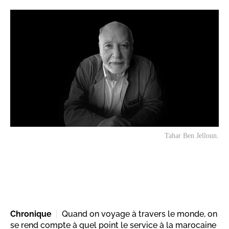
Tahar Ben Jelloun.
Chronique
Quand on voyage à travers le monde, on
se rend compte à quel point le service à la marocaine