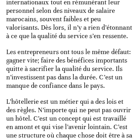
internationaux tout en rémunérant leur
personnel selon des niveaux de salaire
marocains, souvent faibles et peu
valorisants. Dès lors, il n’y a rien d’étonnant
à ce que la qualité du service s’en ressente.
Les entrepreneurs ont tous le même défaut:
gagner vite; faire des bénéfices importants
quitte à sacrifier la qualité du service. Ils
n’investissent pas dans la durée. C’est un
manque de confiance dans le pays.
L’hôtellerie est un métier qui a des lois et
des règles. N’importe qui ne peut pas ouvrir
un hôtel. C’est un concept qui est travaillé
en amont et qui vise l’avenir lointain. C’est
une structure où chaque chose doit être à sa