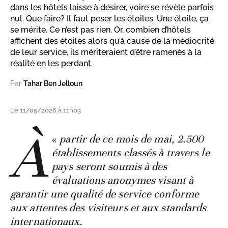
dans les hôtels laisse à désirer, voire se révèle parfois
nul. Que faire? Il faut peser les étoiles. Une étoile, ça
se mérite. Ce n’est pas rien. Or, combien d’hôtels
affichent des étoiles alors qu’à cause de la médiocrité
de leur service, ils mériteraient d’être ramenés à la
réalité en les perdant.
Par
Tahar Ben Jelloun
Le 11/05/2026 à 11h03
À
«
partir de ce mois de mai, 2.500
établissements classés à travers le
pays seront soumis à des
évaluations anonymes visant à
garantir une qualité de service conforme
aux attentes des visiteurs et aux standards
internationaux.