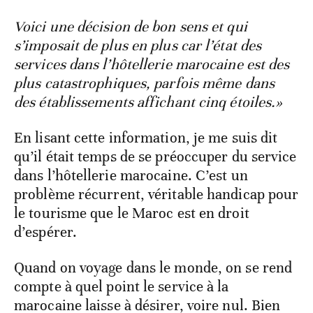
Voici une décision de bon sens et qui
s’imposait de plus en plus car l’état des
services dans l’hôtellerie marocaine est des
plus catastrophiques, parfois même dans
des établissements affichant cinq étoiles.»
En lisant cette information, je me suis dit
qu’il était temps de se préoccuper du service
dans l’hôtellerie marocaine. C’est un
problème récurrent, véritable handicap pour
le tourisme que le Maroc est en droit
d’espérer.
Quand on voyage dans le monde, on se rend
compte à quel point le service à la
marocaine laisse à désirer, voire nul. Bien