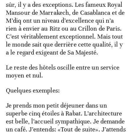
sûr, il y a des exceptions. Les fameux Royal
Mansour de Marrakech, de Casablanca et de
M’diq ont un niveau d’excellence qui n’a
rien à envier au Ritz ou au Crillon de Paris.
C’est véritablement exceptionnel. Mais tout
le monde sait que derrière cette qualité, il y
a le regard exigeant de Sa Majesté.
Le reste des hôtels oscille entre un service
moyen et nul.
Quelques exemples:
Je prends mon petit déjeuner dans un
superbe cinq étoiles à Rabat. L’architecture
est belle, l’accueil sympathique. Je demande
un café. J’entends: «Tout de suite». J’attends