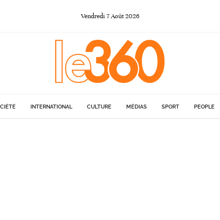
Vendredi
7
Août
2026
CIÉTÉ
INTERNATIONAL
CULTURE
MÉDIAS
SPORT
PEOPLE