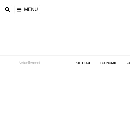
MENU
Actuellement
POLITIQUE
ECONOMIE
SO