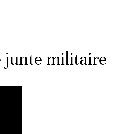
 junte militaire