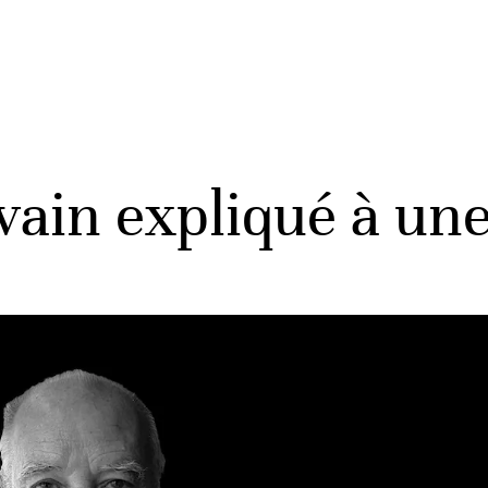
vain expliqué à une