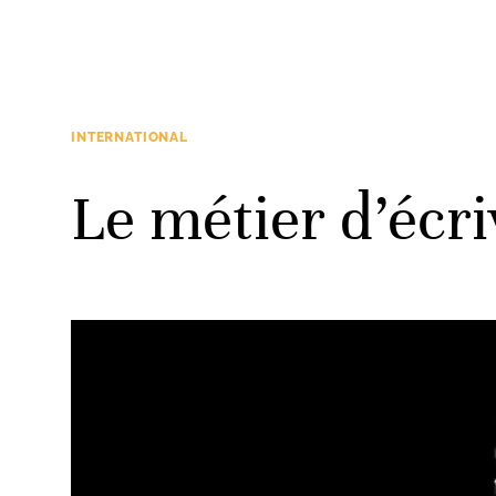
INTERNATIONAL
Le métier d’écri