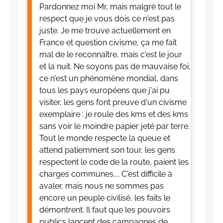
Pardonnez moi Mr, mais malgré tout le
respect que je vous dois ce n'est pas
juste. Je me trouve actuellement en
France et question civisme, ça me fait
mal de le reconnaître, mais c'est le jour
et la nuit. Ne soyons pas de mauvaise foi,
ce n'est un phénomène mondial, dans
tous les pays européens que j'ai pu
visiter, les gens font preuve d'un civisme
exemplaire : je roule des kms et des kms
sans voir le moindre papier jeté par terre.
Tout le monde respecte la queue et
attend patiemment son tour, les gens
respectent le code de la route, paient les
charges communes.... C'est difficile à
avaler, mais nous ne sommes pas
encore un peuple civilisé, les faits le
démontrent. Il faut que les pouvoirs
publics lancent des campagnes de