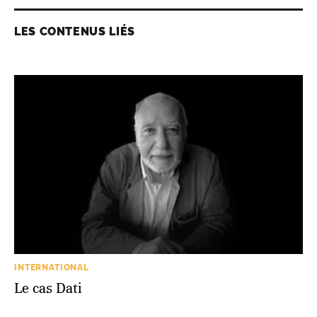
LES CONTENUS LIÉS
INTERNATIONAL
Le cas Dati