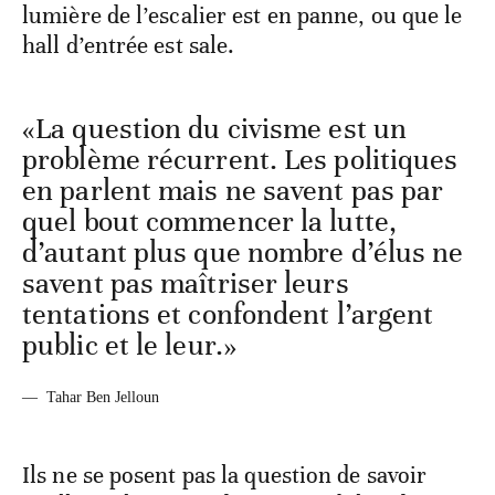
lumière de l’escalier est en panne, ou que le
hall d’entrée est sale.
«La question du civisme est un
problème récurrent. Les politiques
en parlent mais ne savent pas par
quel bout commencer la lutte,
d’autant plus que nombre d’élus ne
savent pas maîtriser leurs
tentations et confondent l’argent
public et le leur.»
—
Tahar Ben Jelloun
Ils ne se posent pas la question de savoir