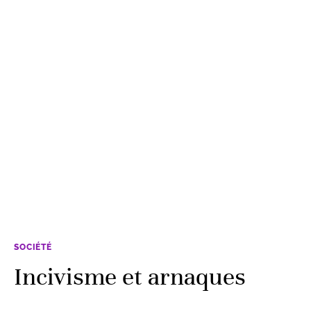
SOCIÉTÉ
Incivisme et arnaques