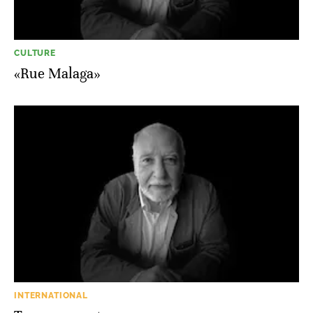
CULTURE
«Rue Malaga»
INTERNATIONAL