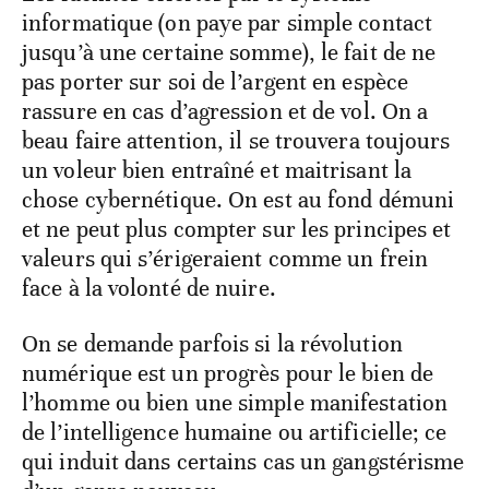
informatique (on paye par simple contact
jusqu’à une certaine somme), le fait de ne
pas porter sur soi de l’argent en espèce
rassure en cas d’agression et de vol. On a
beau faire attention, il se trouvera toujours
un voleur bien entraîné et maitrisant la
chose cybernétique. On est au fond démuni
et ne peut plus compter sur les principes et
valeurs qui s’érigeraient comme un frein
face à la volonté de nuire.
On se demande parfois si la révolution
numérique est un progrès pour le bien de
l’homme ou bien une simple manifestation
de l’intelligence humaine ou artificielle; ce
qui induit dans certains cas un gangstérisme