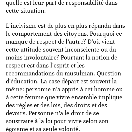
quelle est leur part de responsabilité dans
cette situation.
L’incivisme est de plus en plus répandu dans
le comportement des citoyens. Pourquoi ce
manque de respect de l’autre? D’où vient
cette attitude souvent inconsciente ou du
moins involontaire? Pourtant la notion de
respect est dans l’esprit et les
recommandations du musulman. Question
d’éducation. La case départ est souvent la
même: personne n’a appris à cet homme ou
à cette femme que vivre ensemble implique
des règles et des lois, des droits et des
devoirs. Personne n’a le droit de se
soustraire à la loi pour vivre selon son
égoïsme et sa seule volonté.