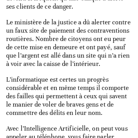
ses clients de ce danger.
Le ministère de la justice a dû alerter contre
un faux site de paiement des contraventions
routières. Nombre de citoyens ont eu peur
de cette mise en demeure et ont payé, sauf
que l’argent est allé dans un site qui n’a rien
à voir avec la caisse de l’intérieur.
L’informatique est certes un progrès
considérable et en même temps il comporte
des failles qui permettent à ceux qui savent
le manier de voler de braves gens et de
commettre des délits en leur nom.
Avec l’Intelligence Artificielle, on peut vous
appeler au téléphone, vous faire parler