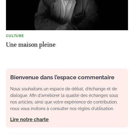
CULTURE
Une maison pleine
Bienvenue dans l’espace commentaire
Nous souhaitons un espace de débat, d’échange et de
dialogue. Afin d'améliorer la qualité des échanges sous
nos articles, ainsi que votre expérience de contribution,
nous vous invitons à consulter nos règles d’utilisation.
Lire notre charte