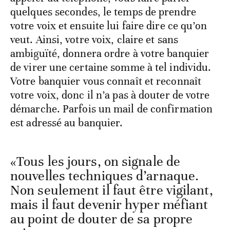
quelques secondes, le temps de prendre
votre voix et ensuite lui faire dire ce qu’on
veut. Ainsi, votre voix, claire et sans
ambiguïté, donnera ordre à votre banquier
de virer une certaine somme à tel individu.
Votre banquier vous connaît et reconnaît
votre voix, donc il n’a pas à douter de votre
démarche. Parfois un mail de confirmation
est adressé au banquier.
«Tous les jours, on signale de
nouvelles techniques d’arnaque.
Non seulement il faut être vigilant,
mais il faut devenir hyper méfiant
au point de douter de sa propre