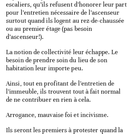
escaliers, qu’ils refusent d’honorer leur part
pour l’entretien nécessaire de l’ascenseur
surtout quand ils logent au rez-de-chaussée
ou au premier étage (pas besoin
d’ascenseur!).
La notion de collectivité leur échappe. Le
besoin de prendre soin du lieu de son
habitation leur importe peu.
Ainsi, tout en profitant de l’entretien de
l’immeuble, ils trouvent tout à fait normal
de ne contribuer en rien à cela.
Arrogance, mauvaise foi et incivisme.
Ils seront les premiers à protester quand la