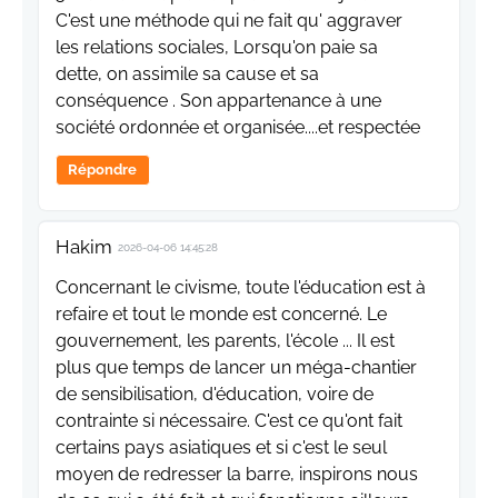
C'est une méthode qui ne fait qu' aggraver
les relations sociales, Lorsqu'on paie sa
dette, on assimile sa cause et sa
conséquence . Son appartenance à une
société ordonnée et organisée....et respectée
Répondre
Hakim
2026-04-06 14:45:28
Concernant le civisme, toute l'éducation est à
refaire et tout le monde est concerné. Le
gouvernement, les parents, l'école ... Il est
plus que temps de lancer un méga-chantier
de sensibilisation, d'éducation, voire de
contrainte si nécessaire. C'est ce qu'ont fait
certains pays asiatiques et si c'est le seul
moyen de redresser la barre, inspirons nous