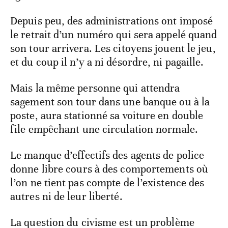
Depuis peu, des administrations ont imposé
le retrait d’un numéro qui sera appelé quand
son tour arrivera. Les citoyens jouent le jeu,
et du coup il n’y a ni désordre, ni pagaille.
Mais la même personne qui attendra
sagement son tour dans une banque ou à la
poste, aura stationné sa voiture en double
file empêchant une circulation normale.
Le manque d’effectifs des agents de police
donne libre cours à des comportements où
l’on ne tient pas compte de l’existence des
autres ni de leur liberté.
La question du civisme est un problème