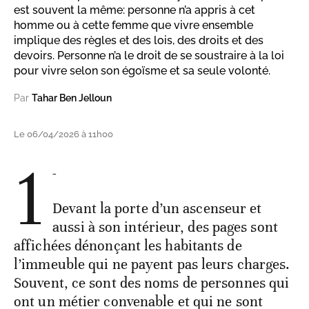
est souvent la même: personne n’a appris à cet
homme ou à cette femme que vivre ensemble
implique des règles et des lois, des droits et des
devoirs. Personne n’a le droit de se soustraire à la loi
pour vivre selon son égoïsme et sa seule volonté.
Par
Tahar Ben Jelloun
Le 06/04/2026 à 11h00
1
-
Devant la porte d’un ascenseur et
aussi à son intérieur, des pages sont
affichées dénonçant les habitants de
l’immeuble qui ne payent pas leurs charges.
Souvent, ce sont des noms de personnes qui
ont un métier convenable et qui ne sont