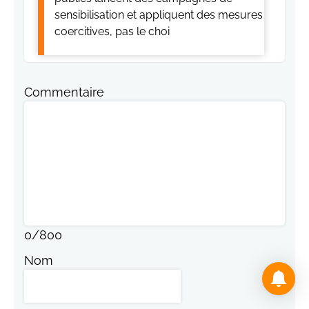
sensibilisation et appliquent des mesures
coercitives, pas le choi
Commentaire
0
/
800
Nom