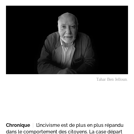
Tahar Ben Jelloun.
Chronique
L’incivisme est de plus en plus répandu
dans le comportement des citoyens. La case départ