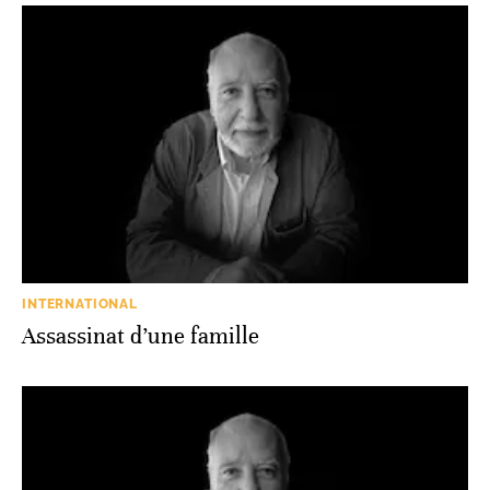
INTERNATIONAL
Assassinat d’une famille