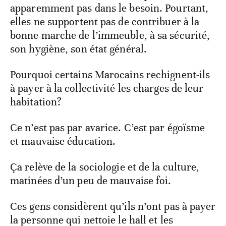
apparemment pas dans le besoin. Pourtant,
elles ne supportent pas de contribuer à la
bonne marche de l’immeuble, à sa sécurité,
son hygiène, son état général.
Pourquoi certains Marocains rechignent-ils
à payer à la collectivité les charges de leur
habitation?
Ce n’est pas par avarice. C’est par égoïsme
et mauvaise éducation.
Ça relève de la sociologie et de la culture,
matinées d’un peu de mauvaise foi.
Ces gens considèrent qu’ils n’ont pas à payer
la personne qui nettoie le hall et les