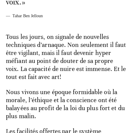
voix.»
—
Tahar Ben Jelloun
Tous les jours, on signale de nouvelles
techniques d’arnaque. Non seulement il faut
être vigilant, mais il faut devenir hyper
méfiant au point de douter de sa propre
voix. La capacité de nuire est immense. Et le
tout est fait avec art!
Nous vivons une époque formidable où la
morale, l’éthique et la conscience ont été
balayées au profit de la loi du plus fort et du
plus malin.
Les facilités offertes par le système