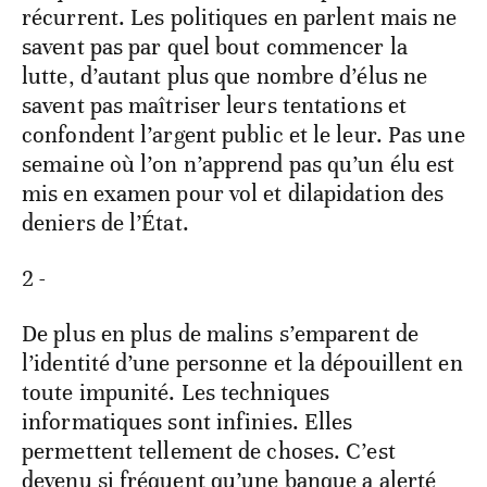
récurrent. Les politiques en parlent mais ne
savent pas par quel bout commencer la
lutte, d’autant plus que nombre d’élus ne
savent pas maîtriser leurs tentations et
confondent l’argent public et le leur. Pas une
semaine où l’on n’apprend pas qu’un élu est
mis en examen pour vol et dilapidation des
deniers de l’État.
2 -
De plus en plus de malins s’emparent de
l’identité d’une personne et la dépouillent en
toute impunité. Les techniques
informatiques sont infinies. Elles
permettent tellement de choses. C’est
devenu si fréquent qu’une banque a alerté