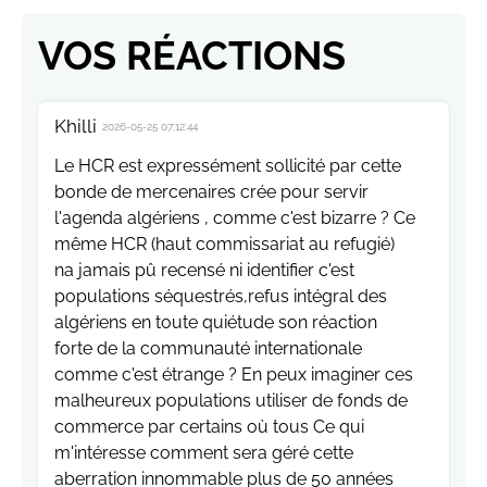
VOS RÉACTIONS
Khilli
2026-05-25 07:12:44
Le HCR est expressément sollicité par cette
bonde de mercenaires crée pour servir
l'agenda algériens , comme c'est bizarre ? Ce
même HCR (haut commissariat au refugié)
na jamais pû recensé ni identifier c'est
populations séquestrés,refus intégral des
algériens en toute quiétude son réaction
forte de la communauté internationale
comme c'est étrange ? En peux imaginer ces
malheureux populations utiliser de fonds de
commerce par certains où tous Ce qui
m'intéresse comment sera géré cette
aberration innommable plus de 50 années