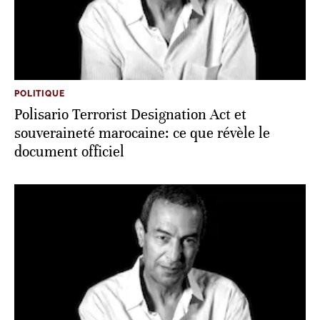
POLITIQUE
Polisario Terrorist Designation Act et
souveraineté marocaine: ce que révèle le
document officiel