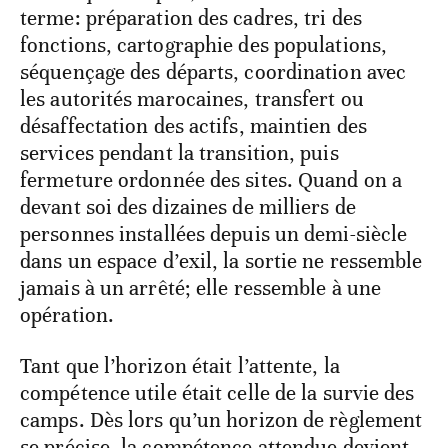
terme: préparation des cadres, tri des
fonctions, cartographie des populations,
séquençage des départs, coordination avec
les autorités marocaines, transfert ou
désaffectation des actifs, maintien des
services pendant la transition, puis
fermeture ordonnée des sites. Quand on a
devant soi des dizaines de milliers de
personnes installées depuis un demi-siècle
dans un espace d’exil, la sortie ne ressemble
jamais à un arrêté; elle ressemble à une
opération.
Tant que l’horizon était l’attente, la
compétence utile était celle de la survie des
camps. Dès lors qu’un horizon de règlement
se précise, la compétence attendue devient