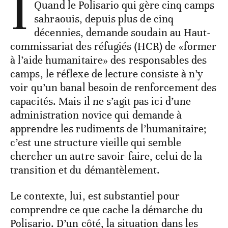
I
Quand le Polisario qui gère cinq camps
sahraouis, depuis plus de cinq
décennies, demande soudain au Haut-
commissariat des réfugiés (HCR) de «former
à l’aide humanitaire» des responsables des
camps, le réflexe de lecture consiste à n’y
voir qu’un banal besoin de renforcement des
capacités. Mais il ne s’agit pas ici d’une
administration novice qui demande à
apprendre les rudiments de l’humanitaire;
c’est une structure vieille qui semble
chercher un autre savoir-faire, celui de la
transition et du démantèlement.
Le contexte, lui, est substantiel pour
comprendre ce que cache la démarche du
Polisario. D’un côté, la situation dans les