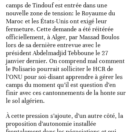
camps de Tindouf est entrée dans une
nouvelle zone de tension: le Royaume du
Maroc et les États-Unis ont exigé leur
fermeture. Cette demande a été réitérée
officiellement, à Alger, par Massad Boulos
lors de sa dernière entrevue avec le
président Abdelmadjid Tebboune le 27
janvier dernier. On comprend mal comment
le Polisario pourrait solliciter le HCR de
l’ONU pour soi-disant apprendre à gérer les
camps du moment qu’il est question d’en
finir avec ces cantonnements de la honte sur
le sol algérien.
À cette pression s’ajoute, d’un autre côté, la
proposition d’autonomie installée
frontalement dans les négociations et qui