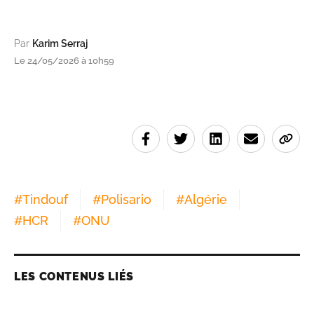
Par
Karim Serraj
Le 24/05/2026 à 10h59
#
Tindouf
#
Polisario
#
Algérie
#
HCR
#
ONU
LES CONTENUS LIÉS