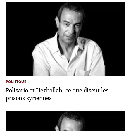
POLITIQUE
Polisario et Hezbollah: ce que disent les
prisons syriennes