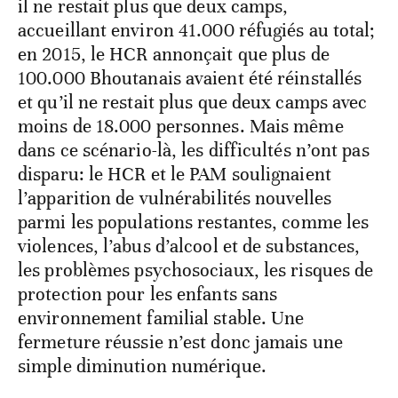
il ne restait plus que deux camps,
accueillant environ 41.000 réfugiés au total;
en 2015, le HCR annonçait que plus de
100.000 Bhoutanais avaient été réinstallés
et qu’il ne restait plus que deux camps avec
moins de 18.000 personnes. Mais même
dans ce scénario-là, les difficultés n’ont pas
disparu: le HCR et le PAM soulignaient
l’apparition de vulnérabilités nouvelles
parmi les populations restantes, comme les
violences, l’abus d’alcool et de substances,
les problèmes psychosociaux, les risques de
protection pour les enfants sans
environnement familial stable. Une
fermeture réussie n’est donc jamais une
simple diminution numérique.