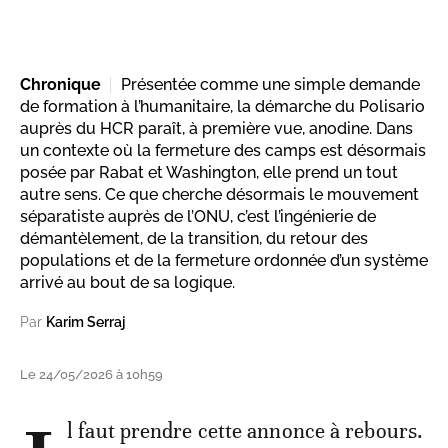
Chronique
Présentée comme une simple demande
de formation à l’humanitaire, la démarche du Polisario
auprès du HCR paraît, à première vue, anodine. Dans
un contexte où la fermeture des camps est désormais
posée par Rabat et Washington, elle prend un tout
autre sens. Ce que cherche désormais le mouvement
séparatiste auprès de l’ONU, c’est l’ingénierie de
démantèlement, de la transition, du retour des
populations et de la fermeture ordonnée d’un système
arrivé au bout de sa logique.
Par
Karim Serraj
Le 24/05/2026 à 10h59
l faut prendre cette annonce à rebours.