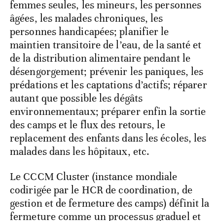
femmes seules, les mineurs, les personnes
âgées, les malades chroniques, les
personnes handicapées; planifier le
maintien transitoire de l’eau, de la santé et
de la distribution alimentaire pendant le
désengorgement; prévenir les paniques, les
prédations et les captations d’actifs; réparer
autant que possible les dégâts
environnementaux; préparer enfin la sortie
des camps et le flux des retours, le
replacement des enfants dans les écoles, les
malades dans les hôpitaux, etc.
Le CCCM Cluster (instance mondiale
codirigée par le HCR de coordination, de
gestion et de fermeture des camps) définit la
fermeture comme un processus graduel et