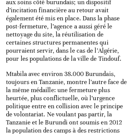
aux soins côté burundais; un dispositif
d’incitation financière au retour avait
également été mis en place. Dans la phase
post-fermeture, l’agence a aussi géré le
nettoyage du site, la réutilisation de
certaines structures permanentes qui
pourraient servir, dans le cas de l’Algérie,
pour les populations de la ville de Tindouf.
Mtabila avec environ 38.000 Burundais,
toujours en Tanzanie, montre l’autre face de
la même médaille: une fermeture plus
heurtée, plus conflictuelle, où l’urgence
politique entre en collision avec le principe
de volontariat. Ne voulant pas partir, la
Tanzanie et le Burundi ont soumis en 2012
la population des camps à des restrictions