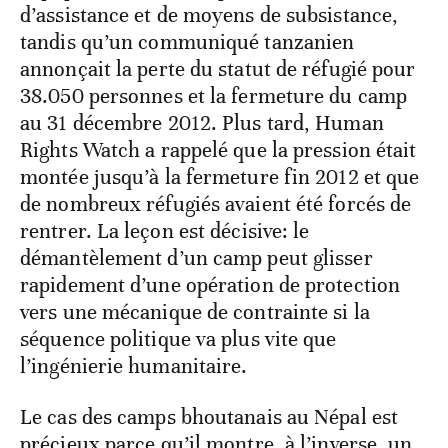
d’assistance et de moyens de subsistance,
tandis qu’un communiqué tanzanien
annonçait la perte du statut de réfugié pour
38.050 personnes et la fermeture du camp
au 31 décembre 2012. Plus tard, Human
Rights Watch a rappelé que la pression était
montée jusqu’à la fermeture fin 2012 et que
de nombreux réfugiés avaient été forcés de
rentrer. La leçon est décisive: le
démantèlement d’un camp peut glisser
rapidement d’une opération de protection
vers une mécanique de contrainte si la
séquence politique va plus vite que
l’ingénierie humanitaire.
Le cas des camps bhoutanais au Népal est
précieux parce qu’il montre, à l’inverse, un