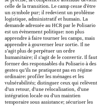
celle de la transition. Le camp cesse d’être
un symbole pur; il redevient un problème
logistique, administratif et humain. La
demande adressée au HCR par le Polisario
est un évènement politique: non plus
apprendre à faire tourner les camps, mais
apprendre à gouverner leur sortie. Il ne
s’agit plus de perpétuer un ordre
humanitaire; il s’agit de le convertir. Il faut
former des responsables du Polisario à des
gestes qu’ils ne pratiquent pas en régime
ordinaire: profiler les ménages et les
vulnérabilités; distinguer ceux qui relèvent
d’un retour, d’une relocalisation, d’une
intégration locale ou d’un maintien
temporaire sous assistance; sécuriser les