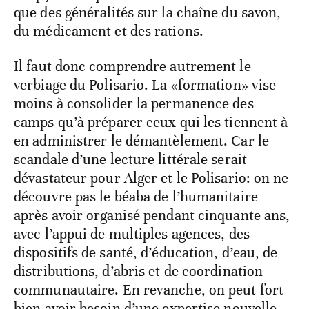
que des généralités sur la chaîne du savon,
du médicament et des rations.
Il faut donc comprendre autrement le
verbiage du Polisario. La «formation» vise
moins à consolider la permanence des
camps qu’à préparer ceux qui les tiennent à
en administrer le démantèlement. Car le
scandale d’une lecture littérale serait
dévastateur pour Alger et le Polisario: on ne
découvre pas le béaba de l’humanitaire
après avoir organisé pendant cinquante ans,
avec l’appui de multiples agences, des
dispositifs de santé, d’éducation, d’eau, de
distributions, d’abris et de coordination
communautaire. En revanche, on peut fort
bien avoir besoin d’une expertise nouvelle,