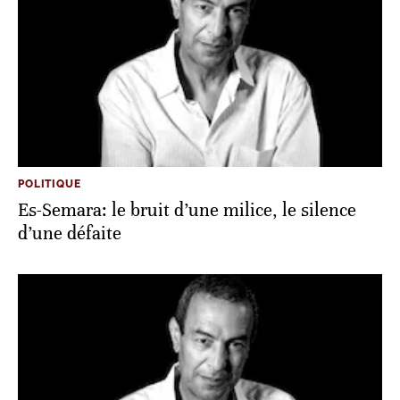
POLITIQUE
Es-Semara: le bruit d’une milice, le silence
d’une défaite