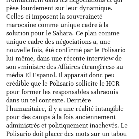
pèse lourdement sur leur dynamique.
Celles-ci imposent la souveraineté
marocaine comme unique cadre à la
solution pour le Sahara. Ce plan comme
unique cadre des négociations a, une
nouvelle fois, été confirmé par le Polisario
lui-même, dans une récente interview de
son «ministre des Affaires étrangères» au
média El Espanol. Il apparait donc peu
crédible que le Polisario sollicite le HCR
pour former les responsables sahraouis
dans un tel contexte. Derrière
l’humanitaire, il y a une réalité intangible
pour des camps à la fois anciennement
administrés et politiquement inachevés. Le
Polisario doit placer des mots sur un tabou