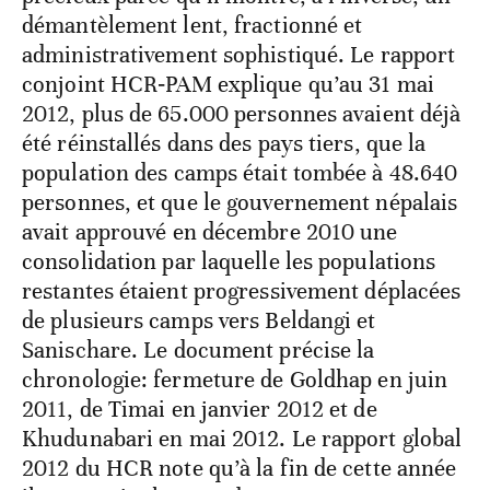
démantèlement lent, fractionné et
administrativement sophistiqué. Le rapport
conjoint HCR‑PAM explique qu’au 31 mai
2012, plus de 65.000 personnes avaient déjà
été réinstallés dans des pays tiers, que la
population des camps était tombée à 48.640
personnes, et que le gouvernement népalais
avait approuvé en décembre 2010 une
consolidation par laquelle les populations
restantes étaient progressivement déplacées
de plusieurs camps vers Beldangi et
Sanischare. Le document précise la
chronologie: fermeture de Goldhap en juin
2011, de Timai en janvier 2012 et de
Khudunabari en mai 2012. Le rapport global
2012 du HCR note qu’à la fin de cette année