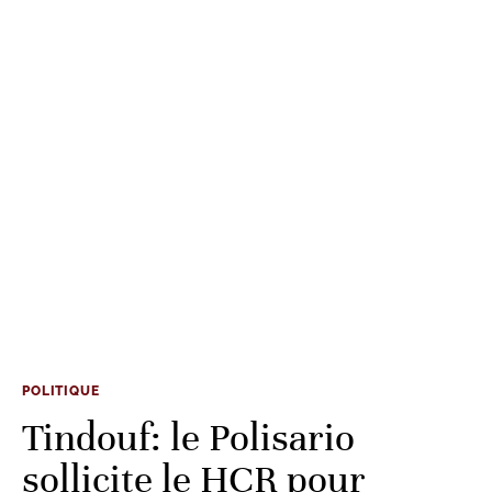
POLITIQUE
Tindouf: le Polisario
sollicite le HCR pour