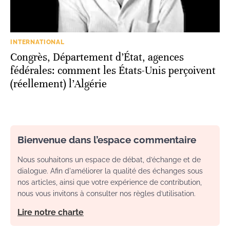
INTERNATIONAL
Congrès, Département d’État, agences
fédérales: comment les États-Unis perçoivent
(réellement) l’Algérie
Bienvenue dans l’espace commentaire
Nous souhaitons un espace de débat, d’échange et de
dialogue. Afin d'améliorer la qualité des échanges sous
nos articles, ainsi que votre expérience de contribution,
nous vous invitons à consulter nos règles d’utilisation.
Lire notre charte