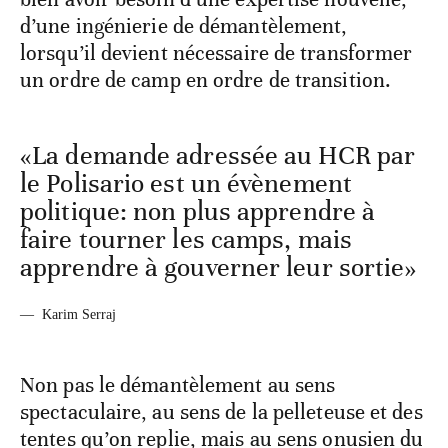
d’une ingénierie de démantèlement,
lorsqu’il devient nécessaire de transformer
un ordre de camp en ordre de transition.
«La demande adressée au HCR par
le Polisario est un évènement
politique: non plus apprendre à
faire tourner les camps, mais
apprendre à gouverner leur sortie»
—
Karim Serraj
Non pas le démantèlement au sens
spectaculaire, au sens de la pelleteuse et des
tentes qu’on replie, mais au sens onusien du