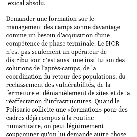
lexical absolu.
Demander une formation sur le
management des camps sonne davantage
comme un besoin d’acquisition d’une
compétence de phase terminale. Le HCR
n’est pas seulement un opérateur de
distribution; c’est aussi une institution des
solutions de l’après-camps, de la
coordination du retour des populations, du
reclassement des vulnérabilités, de la
fermeture et démantèlement de sites et de la
réaffectation d’infrastructures. Quand le
Polisario sollicite une «formation» pour des
cadres déjà rompus à la routine
humanitaire, on peut légitimement
soupçonner qu’on lui demande autre chose