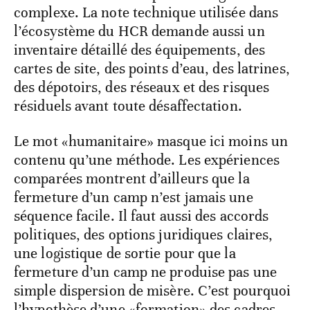
complexe. La note technique utilisée dans
l’écosystème du HCR demande aussi un
inventaire détaillé des équipements, des
cartes de site, des points d’eau, des latrines,
des dépotoirs, des réseaux et des risques
résiduels avant toute désaffectation.
Le mot «humanitaire» masque ici moins un
contenu qu’une méthode. Les expériences
comparées montrent d’ailleurs que la
fermeture d’un camp n’est jamais une
séquence facile. Il faut aussi des accords
politiques, des options juridiques claires,
une logistique de sortie pour que la
fermeture d’un camp ne produise pas une
simple dispersion de misère. C’est pourquoi
l’hypothèse d’une «formation» des cadres