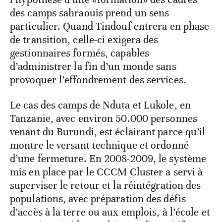
des camps sahraouis prend un sens
particulier. Quand Tindouf entrera en phase
de transition, celle-ci exigera des
gestionnaires formés, capables
d’administrer la fin d’un monde sans
provoquer l’effondrement des services.
Le cas des camps de Nduta et Lukole, en
Tanzanie, avec environ 50.000 personnes
venant du Burundi, est éclairant parce qu’il
montre le versant technique et ordonné
d’une fermeture. En 2008-2009, le système
mis en place par le CCCM Cluster a servi à
superviser le retour et la réintégration des
populations, avec préparation des défis
d’accès à la terre ou aux emplois, à l’école et