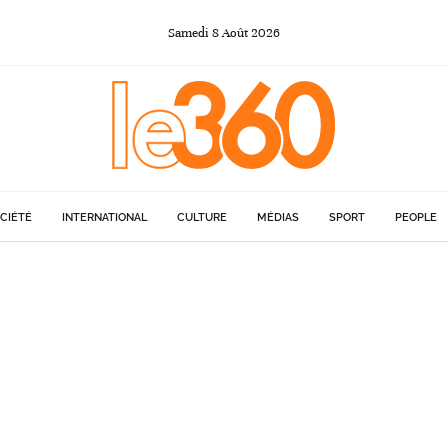
Samedi
8
Août
2026
CIÉTÉ
INTERNATIONAL
CULTURE
MÉDIAS
SPORT
PEOPLE