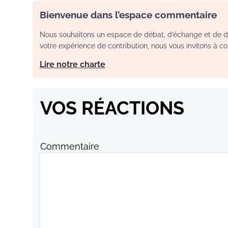
Bienvenue dans l’espace commentaire
Nous souhaitons un espace de débat, d’échange et de dia
votre expérience de contribution, nous vous invitons à con
Lire notre charte
VOS RÉACTIONS
Commentaire