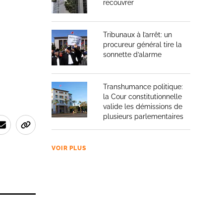
recouvrer
Tribunaux à l’arrêt: un
procureur général tire la
sonnette d’alarme
Transhumance politique:
la Cour constitutionnelle
valide les démissions de
plusieurs parlementaires
VOIR PLUS