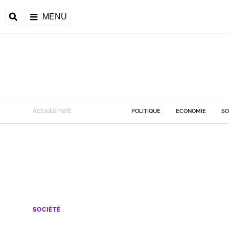
MENU
Actuellement
POLITIQUE
ECONOMIE
SO
SOCIÉTÉ