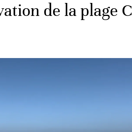
ation de la plage C