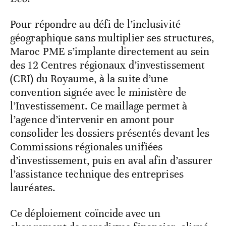
Pour répondre au défi de l’inclusivité
géographique sans multiplier ses structures,
Maroc PME s’implante directement au sein
des 12 Centres régionaux d’investissement
(CRI) du Royaume, à la suite d’une
convention signée avec le ministère de
l’Investissement. Ce maillage permet à
l’agence d’intervenir en amont pour
consolider les dossiers présentés devant les
Commissions régionales unifiées
d’investissement, puis en aval afin d’assurer
l’assistance technique des entreprises
lauréates.
Ce déploiement coïncide avec un