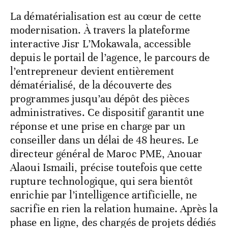
La dématérialisation est au cœur de cette
modernisation. À travers la plateforme
interactive Jisr L’Mokawala, accessible
depuis le portail de l’agence, le parcours de
l’entrepreneur devient entièrement
dématérialisé, de la découverte des
programmes jusqu’au dépôt des pièces
administratives. Ce dispositif garantit une
réponse et une prise en charge par un
conseiller dans un délai de 48 heures. Le
directeur général de Maroc PME, Anouar
Alaoui Ismaili, précise toutefois que cette
rupture technologique, qui sera bientôt
enrichie par l’intelligence artificielle, ne
sacrifie en rien la relation humaine. Après la
phase en ligne, des chargés de projets dédiés