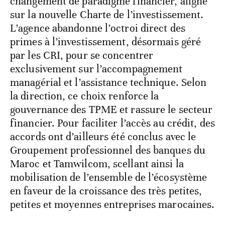
changement de paradigme financier, aligné
sur la nouvelle Charte de l’investissement.
L’agence abandonne l’octroi direct des
primes à l’investissement, désormais géré
par les CRI, pour se concentrer
exclusivement sur l’accompagnement
managérial et l’assistance technique. Selon
la direction, ce choix renforce la
gouvernance des TPME et rassure le secteur
financier. Pour faciliter l’accès au crédit, des
accords ont d’ailleurs été conclus avec le
Groupement professionnel des banques du
Maroc et Tamwilcom, scellant ainsi la
mobilisation de l’ensemble de l’écosystème
en faveur de la croissance des très petites,
petites et moyennes entreprises marocaines.