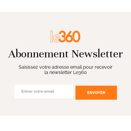
Abonnement Newsletter
Saisissez votre adresse email pour recevoir
la newsletter Le360
ENVOYER