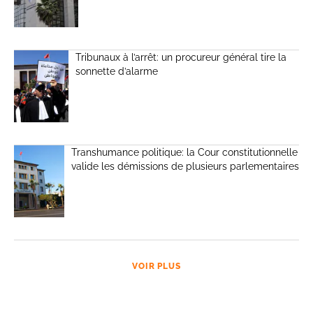
Tribunaux à l’arrêt: un procureur général tire la
sonnette d’alarme
Transhumance politique: la Cour constitutionnelle
valide les démissions de plusieurs parlementaires
VOIR PLUS