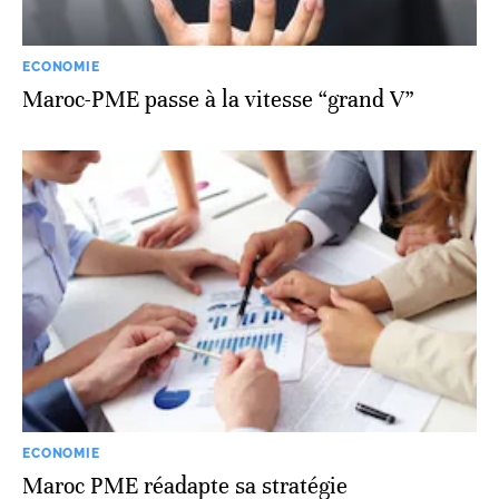
ECONOMIE
Maroc-PME passe à la vitesse “grand V”
ECONOMIE
Maroc PME réadapte sa stratégie