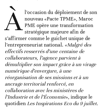
À
l’occasion du déploiement de son
nouveau «Pacte TPME», Maroc
PME opère une transformation
stratégique majeure afin de
s’affirmer comme le guichet unique de
l’entrepreneuriat national.
«Malgré des
effectifs resserrés d’une centaine de
collaborateurs, l’agence parvient à
démultiplier son impact grâce à un virage
numérique d’envergure, à une
réorganisation de ses missions et à un
ancrage territorial renforcé, en
collaboration avec les ministères de
l’Industrie et de l’Économie
», indique le
quotidien
Les Inspirations Eco du 9 juillet.