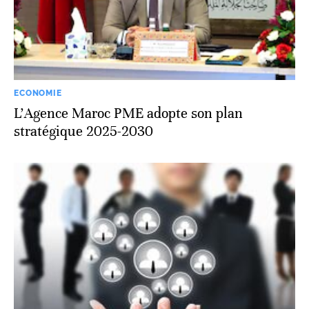
ECONOMIE
L’Agence Maroc PME adopte son plan
stratégique 2025-2030