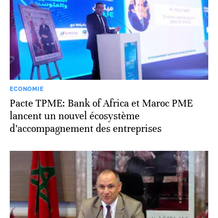
ECONOMIE
Pacte TPME: Bank of Africa et Maroc PME
lancent un nouvel écosystème
d’accompagnement des entreprises