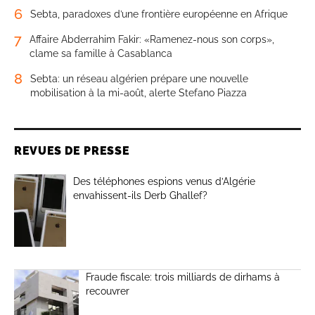
6
Sebta, paradoxes d’une frontière européenne en Afrique
7
Affaire Abderrahim Fakir: «Ramenez-nous son corps»,
clame sa famille à Casablanca
8
Sebta: un réseau algérien prépare une nouvelle
mobilisation à la mi-août, alerte Stefano Piazza
REVUES DE PRESSE
Des téléphones espions venus d’Algérie
envahissent-ils Derb Ghallef?
Fraude fiscale: trois milliards de dirhams à
recouvrer