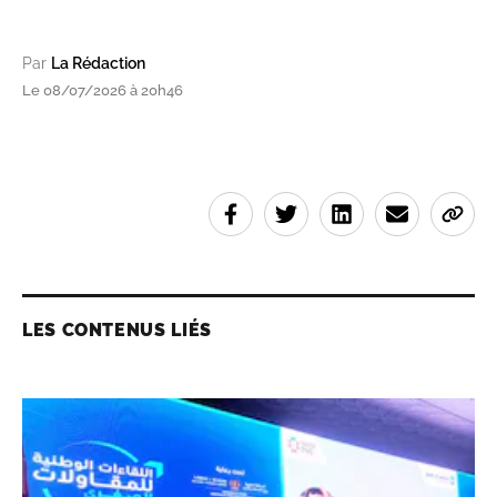
Par
La Rédaction
Le 08/07/2026 à 20h46
LES CONTENUS LIÉS