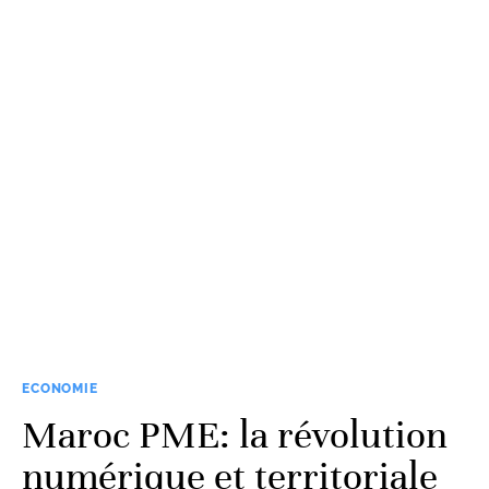
ECONOMIE
Maroc PME: la révolution
numérique et territoriale