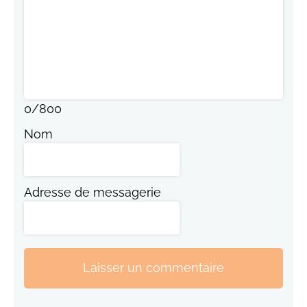
0
/
800
Nom
Adresse de messagerie
Laisser un commentaire