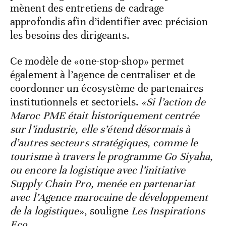
mènent des entretiens de cadrage
approfondis afin d’identifier avec précision
les besoins des dirigeants.
Ce modèle de «one-stop-shop» permet
également à l’agence de centraliser et de
coordonner un écosystème de partenaires
institutionnels et sectoriels.
«Si l’action de
Maroc PME était historiquement centrée
sur l’industrie, elle s’étend désormais à
d’autres secteurs stratégiques, comme le
tourisme à travers le programme Go Siyaha,
ou encore la logistique avec l’initiative
Supply Chain Pro, menée en partenariat
avec l’Agence marocaine de développement
de la logistique
», souligne
Les Inspirations
Eco
.