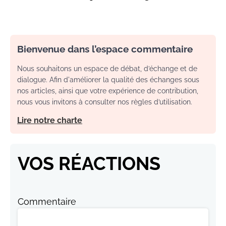
Bienvenue dans l’espace commentaire
Nous souhaitons un espace de débat, d’échange et de
dialogue. Afin d'améliorer la qualité des échanges sous
nos articles, ainsi que votre expérience de contribution,
nous vous invitons à consulter nos règles d’utilisation.
Lire notre charte
VOS RÉACTIONS
Commentaire