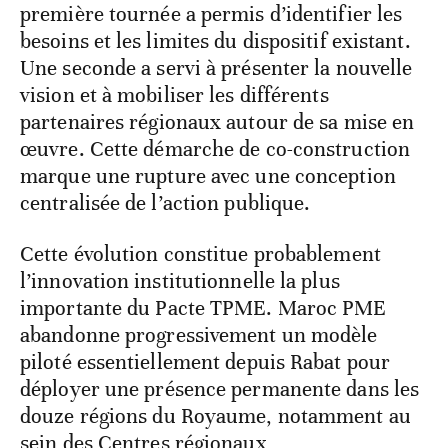
première tournée a permis d’identifier les
besoins et les limites du dispositif existant.
Une seconde a servi à présenter la nouvelle
vision et à mobiliser les différents
partenaires régionaux autour de sa mise en
œuvre. Cette démarche de co-construction
marque une rupture avec une conception
centralisée de l’action publique.
Cette évolution constitue probablement
l’innovation institutionnelle la plus
importante du Pacte TPME. Maroc PME
abandonne progressivement un modèle
piloté essentiellement depuis Rabat pour
déployer une présence permanente dans les
douze régions du Royaume, notamment au
sein des Centres régionaux