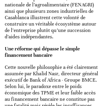
nationale de l’agroalimentaire (FENAGRI)
ainsi que plusieurs zones industrielles de
Casablanca illustrent cette volonté de
construire un véritable écosystème autour
de l’entreprise plutôt qu’une succession
d’aides indépendantes.
Une réforme qui dépasse le simple
financement bancaire
Cette nouvelle philosophie a été clairement
assumée par Khalid Nasr, directeur général
exécutif de Bank of Africa - Groupe BMCE.
Selon lui, le paradoxe entre le poids
économique des TPME et leur faible accès
au financement bancaire ne constitue pas
une fatalité mais révèle les insuffisances