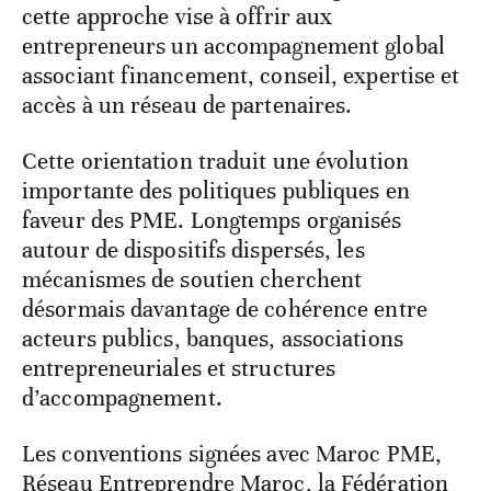
cette approche vise à offrir aux
entrepreneurs un accompagnement global
associant financement, conseil, expertise et
accès à un réseau de partenaires.
Cette orientation traduit une évolution
importante des politiques publiques en
faveur des PME. Longtemps organisés
autour de dispositifs dispersés, les
mécanismes de soutien cherchent
désormais davantage de cohérence entre
acteurs publics, banques, associations
entrepreneuriales et structures
d’accompagnement.
Les conventions signées avec Maroc PME,
Réseau Entreprendre Maroc, la Fédération