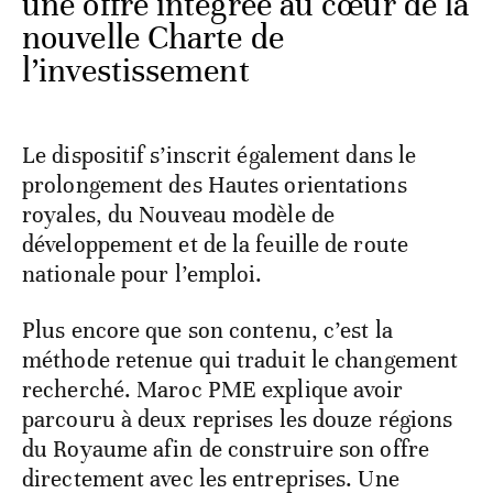
une offre intégrée au cœur de la
nouvelle Charte de
l’investissement
Le dispositif s’inscrit également dans le
prolongement des Hautes orientations
royales, du Nouveau modèle de
développement et de la feuille de route
nationale pour l’emploi.
Plus encore que son contenu, c’est la
méthode retenue qui traduit le changement
recherché. Maroc PME explique avoir
parcouru à deux reprises les douze régions
du Royaume afin de construire son offre
directement avec les entreprises. Une