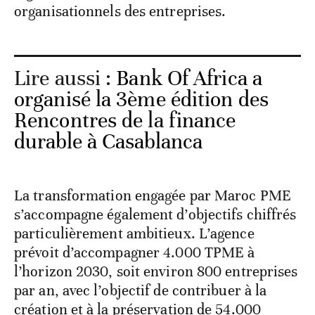
organisationnels des entreprises.
Lire aussi :
Bank Of Africa a
organisé la 3ème édition des
Rencontres de la finance
durable à Casablanca
La transformation engagée par Maroc PME
s’accompagne également d’objectifs chiffrés
particulièrement ambitieux. L’agence
prévoit d’accompagner 4.000 TPME à
l’horizon 2030, soit environ 800 entreprises
par an, avec l’objectif de contribuer à la
création et à la préservation de 54.000