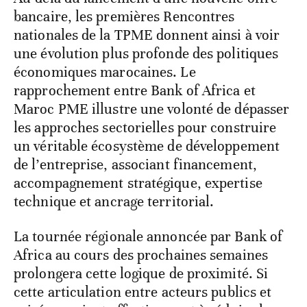
bancaire, les premières Rencontres
nationales de la TPME donnent ainsi à voir
une évolution plus profonde des politiques
économiques marocaines. Le
rapprochement entre Bank of Africa et
Maroc PME illustre une volonté de dépasser
les approches sectorielles pour construire
un véritable écosystème de développement
de l’entreprise, associant financement,
accompagnement stratégique, expertise
technique et ancrage territorial.
La tournée régionale annoncée par Bank of
Africa au cours des prochaines semaines
prolongera cette logique de proximité. Si
cette articulation entre acteurs publics et