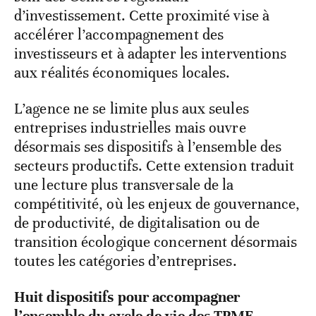
d’investissement. Cette proximité vise à
accélérer l’accompagnement des
investisseurs et à adapter les interventions
aux réalités économiques locales.
L’agence ne se limite plus aux seules
entreprises industrielles mais ouvre
désormais ses dispositifs à l’ensemble des
secteurs productifs. Cette extension traduit
une lecture plus transversale de la
compétitivité, où les enjeux de gouvernance,
de productivité, de digitalisation ou de
transition écologique concernent désormais
toutes les catégories d’entreprises.
Huit dispositifs pour accompagner