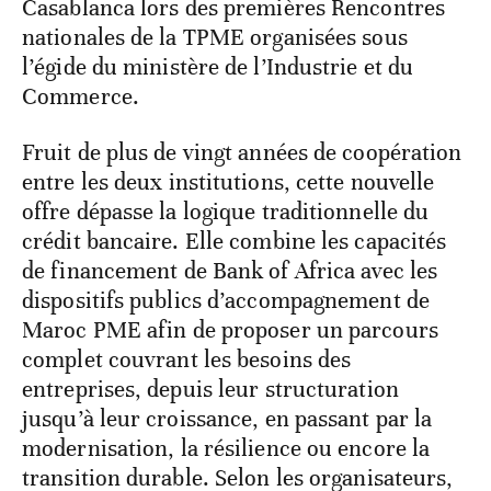
Casablanca lors des premières Rencontres
nationales de la TPME organisées sous
l’égide du ministère de l’Industrie et du
Commerce.
Fruit de plus de vingt années de coopération
entre les deux institutions, cette nouvelle
offre dépasse la logique traditionnelle du
crédit bancaire. Elle combine les capacités
de financement de Bank of Africa avec les
dispositifs publics d’accompagnement de
Maroc PME afin de proposer un parcours
complet couvrant les besoins des
entreprises, depuis leur structuration
jusqu’à leur croissance, en passant par la
modernisation, la résilience ou encore la
transition durable. Selon les organisateurs,