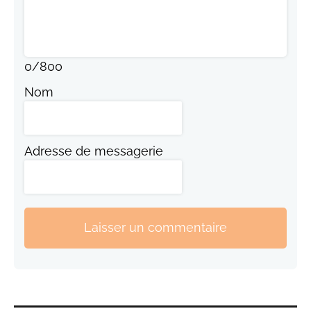
0
/
800
Nom
Adresse de messagerie
Laisser un commentaire