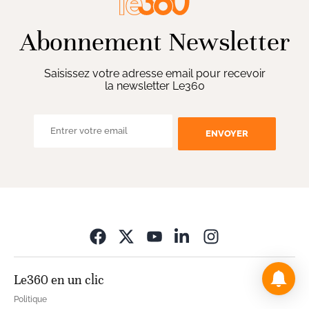
Abonnement Newsletter
Saisissez votre adresse email pour recevoir
la newsletter Le360
ENVOYER
Opens in new wi
Le360 en un clic
Politique