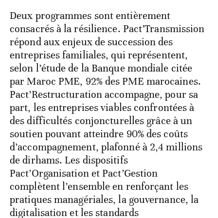
Deux programmes sont entièrement
consacrés à la résilience. Pact’Transmission
répond aux enjeux de succession des
entreprises familiales, qui représentent,
selon l’étude de la Banque mondiale citée
par Maroc PME, 92% des PME marocaines.
Pact’Restructuration accompagne, pour sa
part, les entreprises viables confrontées à
des difficultés conjoncturelles grâce à un
soutien pouvant atteindre 90% des coûts
d’accompagnement, plafonné à 2,4 millions
de dirhams. Les dispositifs
Pact’Organisation et Pact’Gestion
complètent l’ensemble en renforçant les
pratiques managériales, la gouvernance, la
digitalisation et les standards