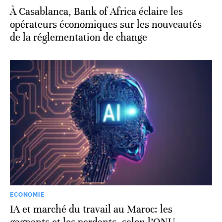
À Casablanca, Bank of Africa éclaire les
opérateurs économiques sur les nouveautés
de la réglementation de change
ECONOMIE
IA et marché du travail au Maroc: les