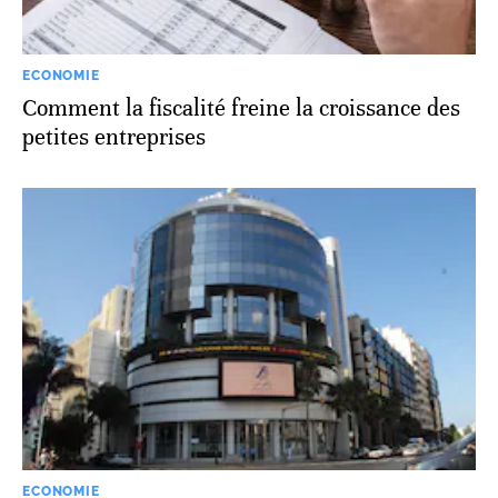
ECONOMIE
Comment la fiscalité freine la croissance des
petites entreprises
ECONOMIE