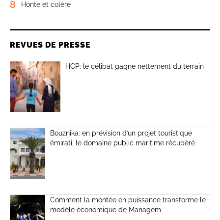
8
Honte et colère
REVUES DE PRESSE
HCP: le célibat gagne nettement du terrain
Bouznika: en prévision d’un projet touristique
émirati, le domaine public maritime récupéré
Comment la montée en puissance transforme le
modèle économique de Managem