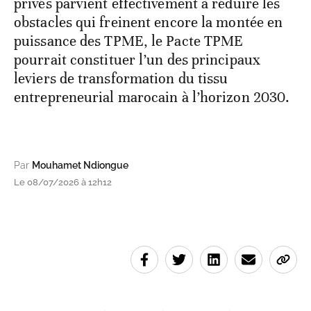
privés parvient effectivement à réduire les
obstacles qui freinent encore la montée en
puissance des TPME, le Pacte TPME
pourrait constituer l’un des principaux
leviers de transformation du tissu
entrepreneurial marocain à l’horizon 2030.
Par
Mouhamet Ndiongue
Le 08/07/2026 à 12h12