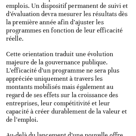
emplois. Un dispositif permanent de suivi et
d’évaluation devra mesurer les résultats dès
la première année afin d’ajuster les
programmes en fonction de leur efficacité
réelle.
Cette orientation traduit une évolution
majeure de la gouvernance publique.
L’efficacité d’un programme ne sera plus
appréciée uniquement à travers les
montants mobilisés mais également au
regard de ses effets sur la croissance des
entreprises, leur compétitivité et leur
capacité à créer durablement de la valeur et
de l’emploi.
Au-delà du lancement d’une nouvelle offre