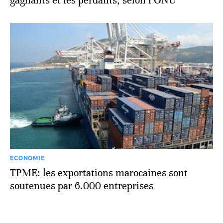
gagnants et les perdants, selon l’ONU
ECONOMIE
TPME: les exportations marocaines sont
soutenues par 6.000 entreprises