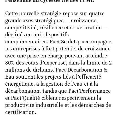
l’ensemble du cycle de vie des TPME
Cette nouvelle stratégie repose sur quatre
grands axes stratégiques — croissance,
compétitivité, résilience et structuration —
déclinés en huit dispositifs
complémentaires. Pact’ScaleUp accompagne
les entreprises à fort potentiel de croissance
avec une prise en charge pouvant atteindre
80% des coûts d’expertise, dans la limite de 2
millions de dirhams. Pact’Décarbonation &
Eau soutient les projets liés à l’efficacité
énergétique, à la gestion de l’eau et à la
décarbonation, tandis que Pact’Performance
et Pact’Qualité ciblent respectivement la
productivité industrielle et les démarches de
certification.