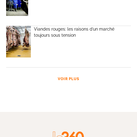
Viandes rouges: les raisons d’un marché
toujours sous tension
VOIR PLUS