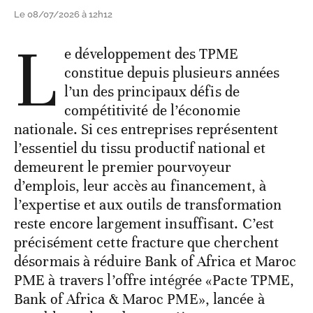
Le 08/07/2026 à 12h12
L
e développement des TPME
constitue depuis plusieurs années
l’un des principaux défis de
compétitivité de l’économie
nationale. Si ces entreprises représentent
l’essentiel du tissu productif national et
demeurent le premier pourvoyeur
d’emplois, leur accès au financement, à
l’expertise et aux outils de transformation
reste encore largement insuffisant. C’est
précisément cette fracture que cherchent
désormais à réduire Bank of Africa et Maroc
PME à travers l’offre intégrée «Pacte TPME,
Bank of Africa & Maroc PME», lancée à