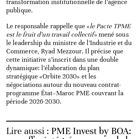
transformation institutionnelle de l’agence
publique.
Le responsable rappelle que «
le Pacte TPME
est le fruit d’un travail collectif
» mené sous
le leadership du ministre de l’Industrie et du
Commerce, Ryad Mezzour. Il précise que
cette initiative s’inscrit dans une double
dynamique: l’élaboration du plan
stratégique «Orbite 2030» et les
négociations autour du nouveau contrat-
programme État–Maroc PME couvrant la
période 2026-2030.
Lire aussi :
PME Invest by BOA: