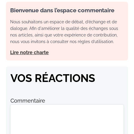
Bienvenue dans l’espace commentaire
Nous souhaitons un espace de débat, d’échange et de
dialogue. Afin d'améliorer la qualité des échanges sous
nos articles, ainsi que votre expérience de contribution,
nous vous invitons à consulter nos règles d’utilisation.
Lire notre charte
VOS RÉACTIONS
Commentaire