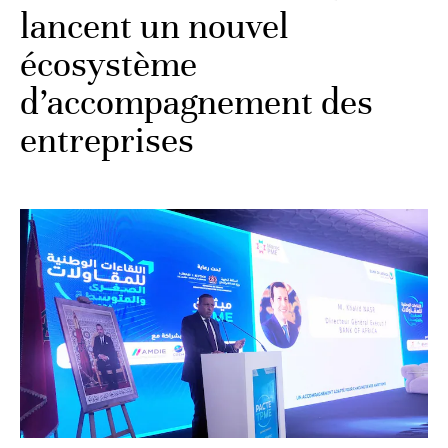
lancent un nouvel
écosystème
d’accompagnement des
entreprises