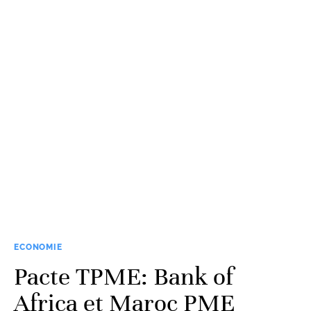
ECONOMIE
Pacte TPME: Bank of
Africa et Maroc PME