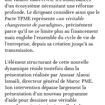
d’un écosystème nécessitant une réforme
profonde. Le dirigeant considère ainsi que le
Pacte TPME représente «
un véritable
changement de paradigme
», précisément
parce qu’il ne se limite plus au financement
mais englobe l’ensemble du cycle de vie de
l’entreprise, depuis sa création jusqu’à sa
transmission.
L’élément structurant de cette nouvelle
dynamique réside toutefois dans la
présentation réalisée par Anouar Alaoui
Ismaili, directeur général de Maroc PME.
Son intervention dépasse largement la
présentation d’un nouveau programme
d’aide pour dessiner une véritable