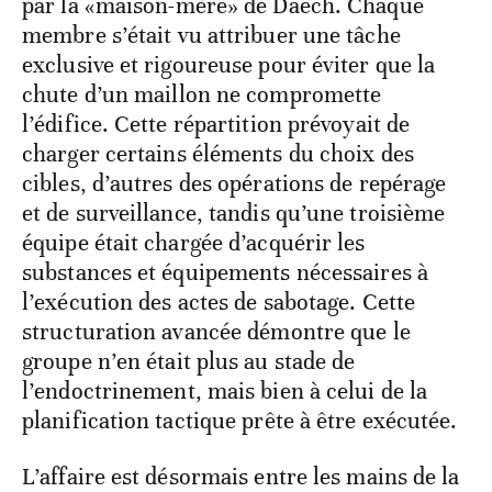
par la «maison-mère» de Daech. Chaque
membre s’était vu attribuer une tâche
exclusive et rigoureuse pour éviter que la
chute d’un maillon ne compromette
l’édifice. Cette répartition prévoyait de
charger certains éléments du choix des
cibles, d’autres des opérations de repérage
et de surveillance, tandis qu’une troisième
équipe était chargée d’acquérir les
substances et équipements nécessaires à
l’exécution des actes de sabotage. Cette
structuration avancée démontre que le
groupe n’en était plus au stade de
l’endoctrinement, mais bien à celui de la
planification tactique prête à être exécutée.
L’affaire est désormais entre les mains de la