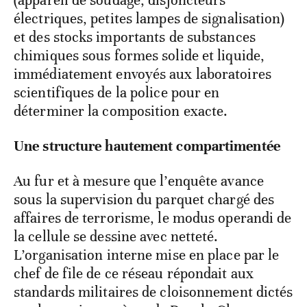
électriques, petites lampes de signalisation)
et des stocks importants de substances
chimiques sous formes solide et liquide,
immédiatement envoyés aux laboratoires
scientifiques de la police pour en
déterminer la composition exacte.
Une structure hautement compartimentée
Au fur et à mesure que l’enquête avance
sous la supervision du parquet chargé des
affaires de terrorisme, le modus operandi de
la cellule se dessine avec netteté.
L’organisation interne mise en place par le
chef de file de ce réseau répondait aux
standards militaires de cloisonnement dictés