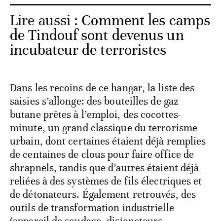
Lire aussi :
Comment les camps
de Tindouf sont devenus un
incubateur de terroristes
Dans les recoins de ce hangar, la liste des
saisies s’allonge: des bouteilles de gaz
butane prêtes à l’emploi, des cocottes-
minute, un grand classique du terrorisme
urbain, dont certaines étaient déjà remplies
de centaines de clous pour faire office de
shrapnels, tandis que d’autres étaient déjà
reliées à des systèmes de fils électriques et
de détonateurs. Également retrouvés, des
outils de transformation industrielle
(appareil de soudage, disjoncteurs