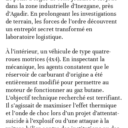
dans la zone industrielle d’Inezgane, près
d’Agadir. En prolongeant les investigations
de terrain, les forces de l’ordre découvrent
un entrepôt secret transformé en
laboratoire logistique.
À l’intérieur, un véhicule de type quatre-
roues motrices (4x4). En inspectant la
mécanique, les agents constatent que le
réservoir de carburant d’origine a été
entièrement modifié pour permettre au
moteur de fonctionner au gaz butane.
L’objectif technique recherché est terrifiant.
Il s’agissait de maximiser l’effet thermique
et l’onde de choc lors d’un projet d’attentat-
suicide à l’explosif ou d’une attaque à la