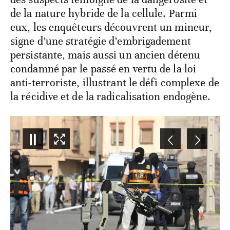
de la nature hybride de la cellule. Parmi
eux, les enquêteurs découvrent un mineur,
signe d’une stratégie d’embrigadement
persistante, mais aussi un ancien détenu
condamné par le passé en vertu de la loi
anti-terroriste, illustrant le défi complexe de
la récidive et de la radicalisation endogène.