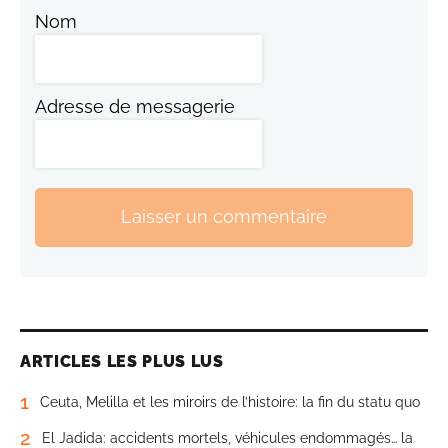
Nom
Adresse de messagerie
Laisser un commentaire
ARTICLES LES PLUS LUS
1
Ceuta, Melilla et les miroirs de l’histoire: la fin du statu quo
2
El Jadida: accidents mortels, véhicules endommagés… la