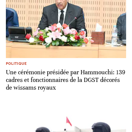
POLITIQUE
Une cérémonie présidée par Hammouchi: 139
cadres et fonctionnaires de la DGST décorés
de wissams royaux