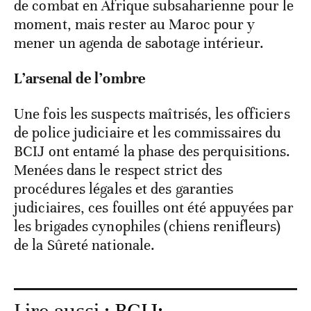
de combat en Afrique subsaharienne pour le
moment, mais rester au Maroc pour y
mener un agenda de sabotage intérieur.
L’arsenal de l’ombre
Une fois les suspects maîtrisés, les officiers
de police judiciaire et les commissaires du
BCIJ ont entamé la phase des perquisitions.
Menées dans le respect strict des
procédures légales et des garanties
judiciaires, ces fouilles ont été appuyées par
les brigades cynophiles (chiens renifleurs)
de la Sûreté nationale.