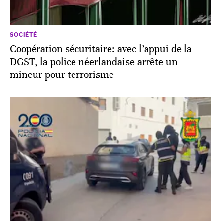
SOCIÉTÉ
Coopération sécuritaire: avec l’appui de la
DGST, la police néerlandaise arrête un
mineur pour terrorisme