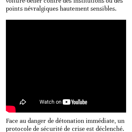
voiture-bélier contre des institutions ou des
points névralgiques hautement sensibles.
Face au danger de détonation immédiate, un
protocole de sécurité de crise est déclenché.