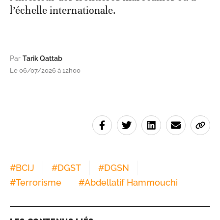
l’échelle internationale.
Par
Tarik Qattab
Le 06/07/2026 à 12h00
#
BCIJ
#
DGST
#
DGSN
#
Terrorisme
#
Abdellatif Hammouchi