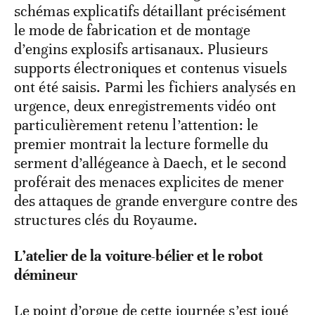
schémas explicatifs détaillant précisément
le mode de fabrication et de montage
d’engins explosifs artisanaux. Plusieurs
supports électroniques et contenus visuels
ont été saisis. Parmi les fichiers analysés en
urgence, deux enregistrements vidéo ont
particulièrement retenu l’attention: le
premier montrait la lecture formelle du
serment d’allégeance à Daech, et le second
proférait des menaces explicites de mener
des attaques de grande envergure contre des
structures clés du Royaume.
L’atelier de la voiture-bélier et le robot
démineur
Le point d’orgue de cette journée s’est joué