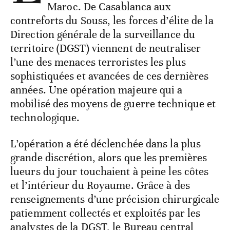
Maroc. De Casablanca aux
contreforts du Souss, les forces d’élite de la
Direction générale de la surveillance du
territoire (DGST) viennent de neutraliser
l’une des menaces terroristes les plus
sophistiquées et avancées de ces dernières
années. Une opération majeure qui a
mobilisé des moyens de guerre technique et
technologique.
L’opération a été déclenchée dans la plus
grande discrétion, alors que les premières
lueurs du jour touchaient à peine les côtes
et l’intérieur du Royaume. Grâce à des
renseignements d’une précision chirurgicale
patiemment collectés et exploités par les
analystes de la DGST, le Bureau central