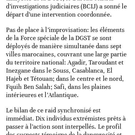
d’investigations judiciaires (BCIJ) a sonné le
départ d’une intervention coordonnée.
Pas de place à l’improvisation: les éléments
de la Force spéciale de la DGST se sont
déployés de manière simultanée dans sept
villes marocaines, couvrant une large partie
du territoire national: Agadir, Taroudant et
Inezgane dans le Souss, Casablanca, El
Hajeb et Tétouan; dans le centre et le nord,
Fquih Ben Salah; Safi, dans les plaines
intérieures et l’Atlantique.
Le bilan de ce raid synchronisé est
immédiat. Dix individus extrémistes prêts à
passer à l’action sont interpellés. Le profil
des suspects témoigne de la dangerosité et