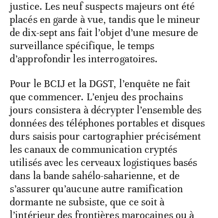
justice. Les neuf suspects majeurs ont été
placés en garde à vue, tandis que le mineur
de dix-sept ans fait l’objet d’une mesure de
surveillance spécifique, le temps
d’approfondir les interrogatoires.
Pour le BCIJ et la DGST, l’enquête ne fait
que commencer. L’enjeu des prochains
jours consistera à décrypter l’ensemble des
données des téléphones portables et disques
durs saisis pour cartographier précisément
les canaux de communication cryptés
utilisés avec les cerveaux logistiques basés
dans la bande sahélo-saharienne, et de
s’assurer qu’aucune autre ramification
dormante ne subsiste, que ce soit à
l’intérieur des frontières marocaines ou à