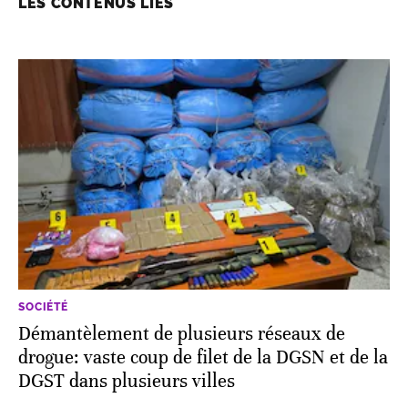
LES CONTENUS LIÉS
SOCIÉTÉ
Démantèlement de plusieurs réseaux de
drogue: vaste coup de filet de la DGSN et de la
DGST dans plusieurs villes