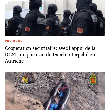
POLITIQUE
Coopération sécuritaire: avec l’appui de la
DGST, un partisan de Daech interpellé en
Autriche