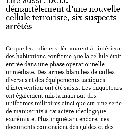
Lire aussi :
BCIJ:
démantèlement d’une nouvelle
cellule terroriste, six suspects
arrêtés
Ce que les policiers découvrent à l’intérieur
des habitations confirme que la cellule était
entrée dans une phase opérationnelle
immédiate. Des armes blanches de tailles
diverses et des équipements tactiques
d’intervention ont été saisis. Les enquêteurs
ont également mis la main sur des
uniformes militaires ainsi que sur une série
de manuscrits à caractère idéologique
extrémiste. Plus inquiétant encore, ces
documents contenaient des guides et des