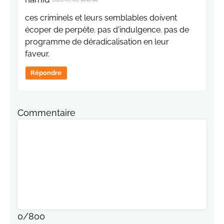
ces criminels et leurs semblables doivent
écoper de perpète. pas d'indulgence. pas de
programme de déradicalisation en leur
faveur.
Répondre
Commentaire
0
/
800