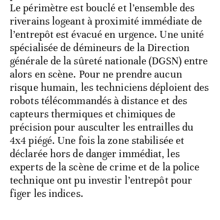
Le périmètre est bouclé et l’ensemble des
riverains logeant à proximité immédiate de
l’entrepôt est évacué en urgence. Une unité
spécialisée de démineurs de la Direction
générale de la sûreté nationale (DGSN) entre
alors en scène. Pour ne prendre aucun
risque humain, les techniciens déploient des
robots télécommandés à distance et des
capteurs thermiques et chimiques de
précision pour ausculter les entrailles du
4x4 piégé. Une fois la zone stabilisée et
déclarée hors de danger immédiat, les
experts de la scène de crime et de la police
technique ont pu investir l’entrepôt pour
figer les indices.