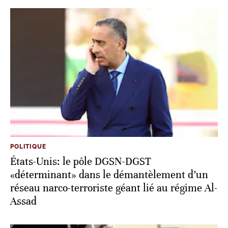
POLITIQUE
États-Unis: le pôle DGSN-DGST
«déterminant» dans le démantèlement d’un
réseau narco-terroriste géant lié au régime Al-
Assad