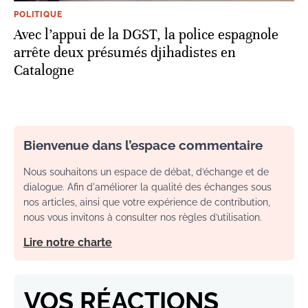
POLITIQUE
Avec l’appui de la DGST, la police espagnole
arrête deux présumés djihadistes en
Catalogne
Bienvenue dans l’espace commentaire
Nous souhaitons un espace de débat, d’échange et de
dialogue. Afin d'améliorer la qualité des échanges sous
nos articles, ainsi que votre expérience de contribution,
nous vous invitons à consulter nos règles d’utilisation.
Lire notre charte
VOS RÉACTIONS