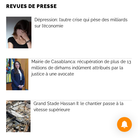
REVUES DE PRESSE
Dépression: l’autre crise qui pèse des milliards
sur l’économie
Mairie de Casablanca: récupération de plus de 13
millions de dirhams indûment attribués par la
justice à une avocate
Grand Stade Hassan II: le chantier passe à la
vitesse supérieure