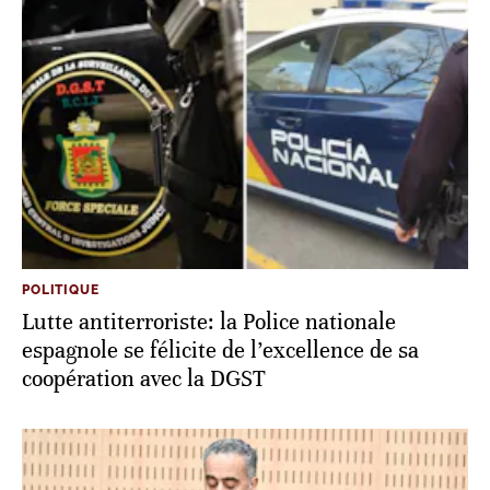
POLITIQUE
Lutte antiterroriste: la Police nationale
espagnole se félicite de l’excellence de sa
coopération avec la DGST