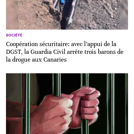
SOCIÉTÉ
Coopération sécuritaire: avec l’appui de la
DGST, la Guardia Civil arrête trois barons de
la drogue aux Canaries