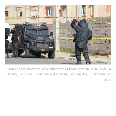
Lors de l'intervention des éléments de la Force spéciale de la DGST à
Agadir, Taroudant, Casablanca, El Hajeb, Tétouan, Fquih Ben Salah et
Safi.