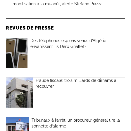
mobilisation à la mi-août, alerte Stefano Piazza
REVUES DE PRESSE
Des téléphones espions venus d’Algérie
envahissent-ils Derb Ghallef?
Fraude fiscale: trois milliards de dirhams à
recouvrer
Tribunaux à l’arrêt: un procureur général tire la
sonnette d’alarme