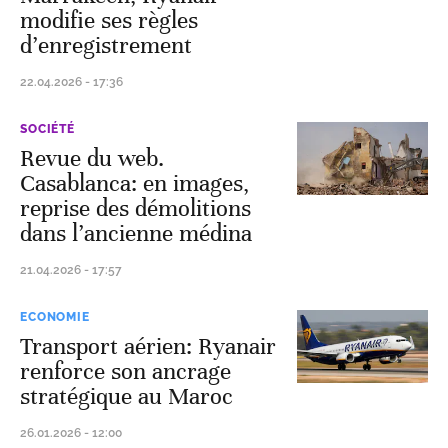
modifie ses règles
d’enregistrement
22.04.2026 - 17:36
SOCIÉTÉ
Revue du web.
Casablanca: en images,
reprise des démolitions
dans l’ancienne médina
21.04.2026 - 17:57
ECONOMIE
Transport aérien: Ryanair
renforce son ancrage
stratégique au Maroc
26.01.2026 - 12:00