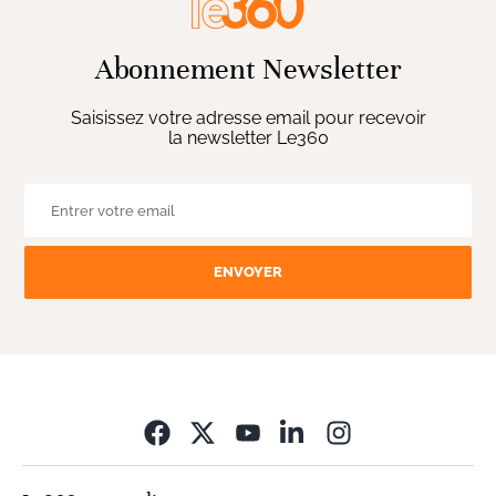
Abonnement Newsletter
Saisissez votre adresse email pour recevoir
la newsletter Le360
ENVOYER
Opens in new wi