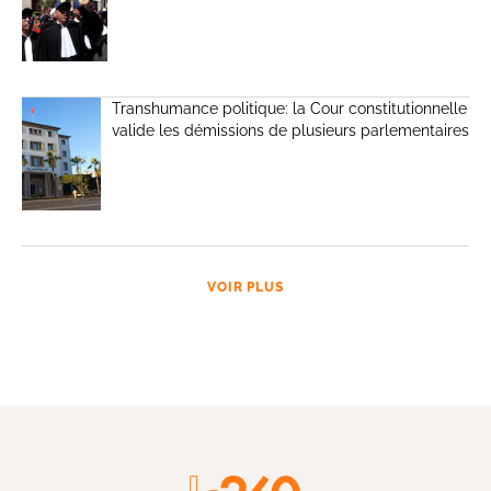
Transhumance politique: la Cour constitutionnelle
valide les démissions de plusieurs parlementaires
VOIR PLUS