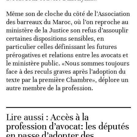
Même son de cloche du côté de l’Association
des barreaux du Maroc, où l’on reproche au
ministère de la Justice son refus d’assouplir
certaines dispositions sensibles, en
particulier celles définissant les futures
prérogatives et relations entre les avocats et
le ministère public. «Nous sommes toujours
face à des reculs graves après l’adoption du
texte par la première Chambre», déplore un
autre membre de la profession.
Lire aussi :
Accès à la
profession d’avocat: les députés
en passe d’adopter des