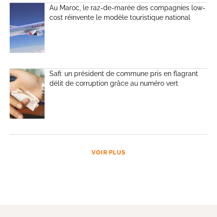
Au Maroc, le raz-de-marée des compagnies low-
cost réinvente le modèle touristique national
Safi: un président de commune pris en flagrant
délit de corruption grâce au numéro vert
VOIR PLUS