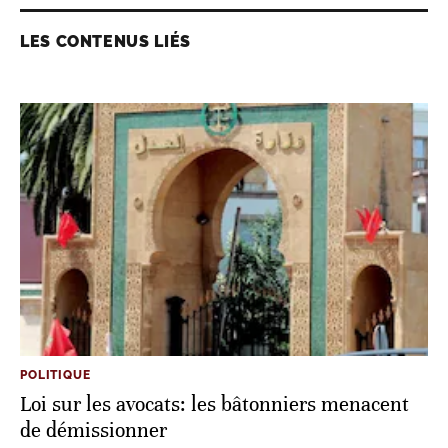
LES CONTENUS LIÉS
POLITIQUE
Loi sur les avocats: les bâtonniers menacent
de démissionner