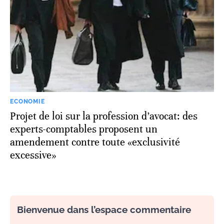
ECONOMIE
Projet de loi sur la profession d’avocat: des
experts-comptables proposent un
amendement contre toute «exclusivité
excessive»
Bienvenue dans l’espace commentaire