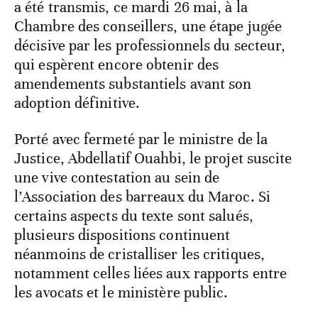
a été transmis, ce mardi 26 mai, à la
Chambre des conseillers, une étape jugée
décisive par les professionnels du secteur,
qui espèrent encore obtenir des
amendements substantiels avant son
adoption définitive.
Porté avec fermeté par le ministre de la
Justice, Abdellatif Ouahbi, le projet suscite
une vive contestation au sein de
l’Association des barreaux du Maroc. Si
certains aspects du texte sont salués,
plusieurs dispositions continuent
néanmoins de cristalliser les critiques,
notamment celles liées aux rapports entre
les avocats et le ministère public.