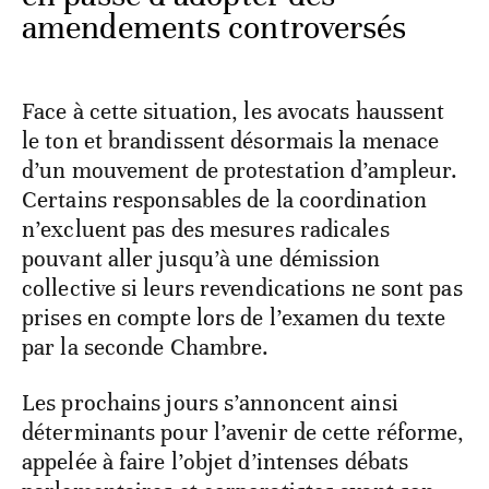
amendements controversés
Face à cette situation, les avocats haussent
le ton et brandissent désormais la menace
d’un mouvement de protestation d’ampleur.
Certains responsables de la coordination
n’excluent pas des mesures radicales
pouvant aller jusqu’à une démission
collective si leurs revendications ne sont pas
prises en compte lors de l’examen du texte
par la seconde Chambre.
Les prochains jours s’annoncent ainsi
déterminants pour l’avenir de cette réforme,
appelée à faire l’objet d’intenses débats