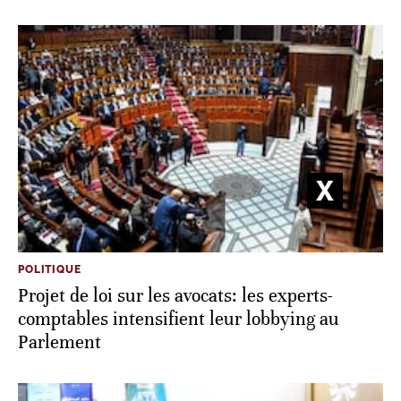
POLITIQUE
Projet de loi sur les avocats: les experts-
comptables intensifient leur lobbying au
Parlement