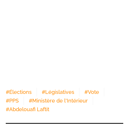
#
Élections
#
Législatives
#
Vote
#
PPS
#
Ministère de l'Intérieur
#
Abdelouafi Laftit