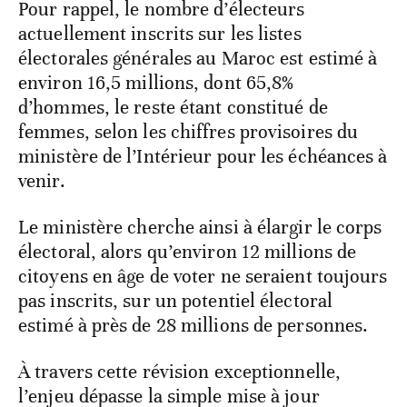
Pour rappel, le nombre d’électeurs
actuellement inscrits sur les listes
électorales générales au Maroc est estimé à
environ 16,5 millions, dont 65,8%
d’hommes, le reste étant constitué de
femmes, selon les chiffres provisoires du
ministère de l’Intérieur pour les échéances à
venir.
Le ministère cherche ainsi à élargir le corps
électoral, alors qu’environ 12 millions de
citoyens en âge de voter ne seraient toujours
pas inscrits, sur un potentiel électoral
estimé à près de 28 millions de personnes.
À travers cette révision exceptionnelle,
l’enjeu dépasse la simple mise à jour