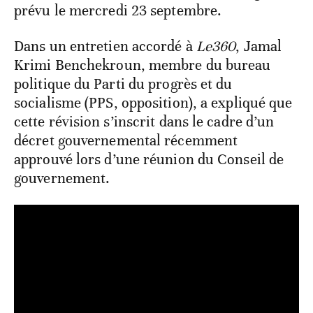
prévu le mercredi 23 septembre.
Dans un entretien accordé à
Le360
, Jamal
Krimi Benchekroun, membre du bureau
politique du Parti du progrès et du
socialisme (PPS, opposition), a expliqué que
cette révision s’inscrit dans le cadre d’un
décret gouvernemental récemment
approuvé lors d’une réunion du Conseil de
gouvernement.