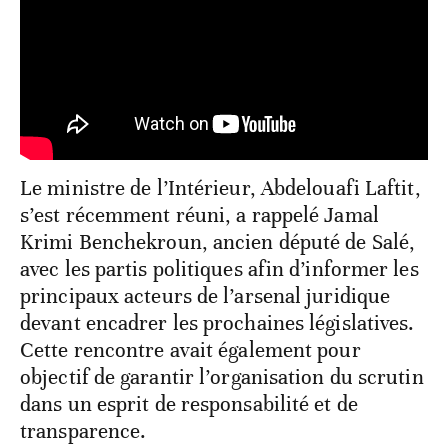
Le ministre de l’Intérieur, Abdelouafi Laftit,
s’est récemment réuni, a rappelé Jamal
Krimi Benchekroun, ancien député de Salé,
avec les partis politiques afin d’informer les
principaux acteurs de l’arsenal juridique
devant encadrer les prochaines législatives.
Cette rencontre avait également pour
objectif de garantir l’organisation du scrutin
dans un esprit de responsabilité et de
transparence.