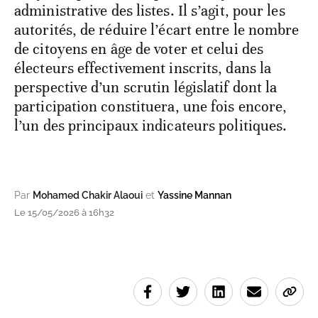
administrative des listes. Il s’agit, pour les
autorités, de réduire l’écart entre le nombre
de citoyens en âge de voter et celui des
électeurs effectivement inscrits, dans la
perspective d’un scrutin législatif dont la
participation constituera, une fois encore,
l’un des principaux indicateurs politiques.
Par
Mohamed Chakir Alaoui
et
Yassine Mannan
Le 15/05/2026 à 16h32