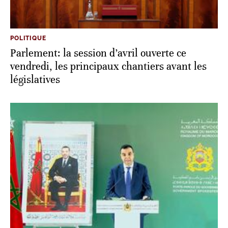
POLITIQUE
Parlement: la session d’avril ouverte ce
vendredi, les principaux chantiers avant les
législatives