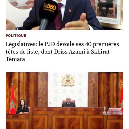
POLITIQUE
Législatives: le PJD dévoile ses 40 premières
têtes de liste, dont Driss Azami à Skhirat-
Témara