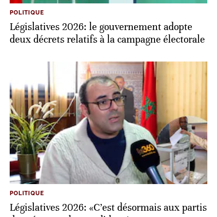
POLITIQUE
Législatives 2026: le gouvernement adopte
deux décrets relatifs à la campagne électorale
POLITIQUE
Législatives 2026: «C’est désormais aux partis