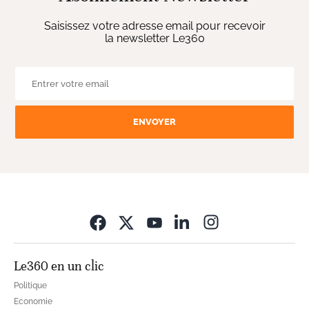
Saisissez votre adresse email pour recevoir
la newsletter Le360
ENVOYER
Opens in new wi
Le360 en un clic
Politique
Economie