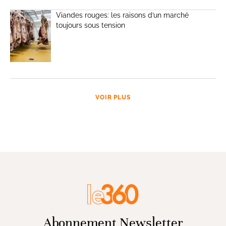
Viandes rouges: les raisons d’un marché
toujours sous tension
VOIR PLUS
Abonnement Newsletter