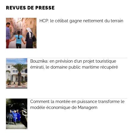
REVUES DE PRESSE
HCP: le célibat gagne nettement du terrain
Bouznika: en prévision d’un projet touristique
émirati, le domaine public maritime récupéré
Comment la montée en puissance transforme le
modèle économique de Managem