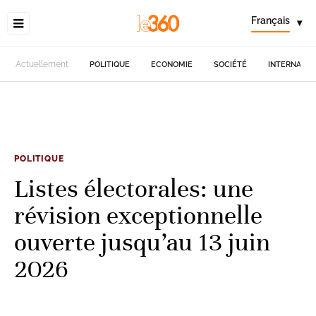
Français
▾
Actuellement
POLITIQUE
ECONOMIE
SOCIÉTÉ
INTERNATIO
POLITIQUE
Listes électorales: une
révision exceptionnelle
ouverte jusqu’au 13 juin
2026