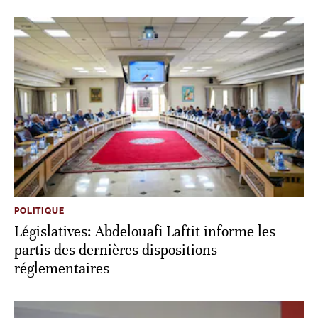
POLITIQUE
Législatives: Abdelouafi Laftit informe les
partis des dernières dispositions
réglementaires