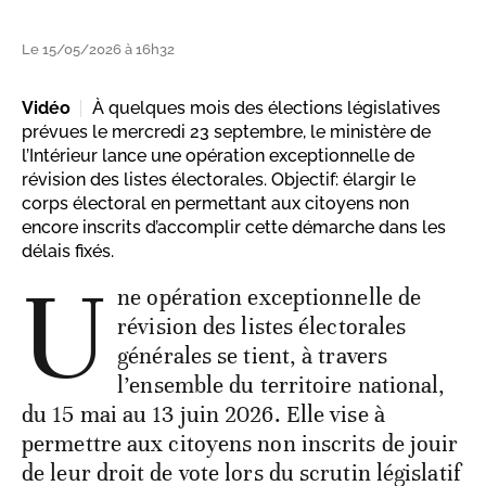
Le 15/05/2026 à 16h32
Vidéo
À quelques mois des élections législatives
prévues le mercredi 23 septembre, le ministère de
l’Intérieur lance une opération exceptionnelle de
révision des listes électorales. Objectif: élargir le
corps électoral en permettant aux citoyens non
encore inscrits d’accomplir cette démarche dans les
délais fixés.
U
ne opération exceptionnelle de
révision des listes électorales
générales se tient, à travers
l’ensemble du territoire national,
du 15 mai au 13 juin 2026. Elle vise à
permettre aux citoyens non inscrits de jouir
de leur droit de vote lors du scrutin législatif