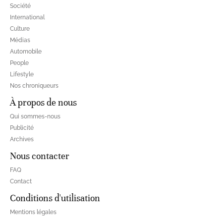
Société
International
Culture
Médias
Automobile
People
Lifestyle
Nos chroniqueurs
À propos de nous
Qui sommes-nous
Publicité
Archives
Nous contacter
FAQ
Contact
Conditions d'utilisation
Mentions légales