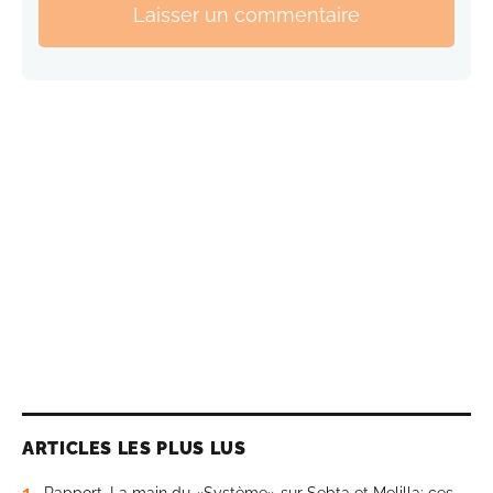
Laisser un commentaire
ARTICLES LES PLUS LUS