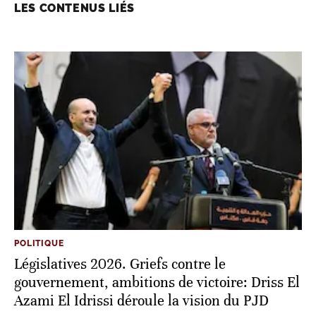
LES CONTENUS LIÉS
POLITIQUE
Législatives 2026. Griefs contre le
gouvernement, ambitions de victoire: Driss El
Azami El Idrissi déroule la vision du PJD