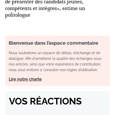
de présenter des candidats jeunes,
compétents et intègres», estime un
politologue
Bienvenue dans l’espace commentaire
Nous souhaitons un espace de débat, d’échange et de
dialogue. Afin d'améliorer la qualité des échanges sous
nos articles, ainsi que votre expérience de contribution,
nous vous invitons à consulter nos règles d’utilisation.
Lire notre charte
VOS RÉACTIONS