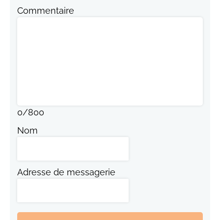
Commentaire
0
/
800
Nom
Adresse de messagerie