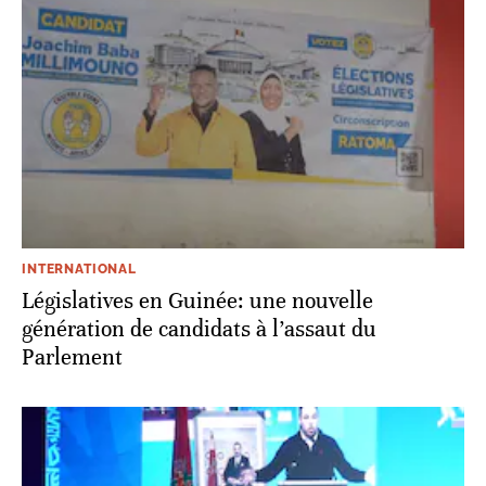
INTERNATIONAL
Législatives en Guinée: une nouvelle
génération de candidats à l’assaut du
Parlement