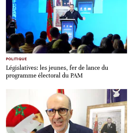
POLITIQUE
Législatives: les jeunes, fer de lance du
programme électoral du PAM