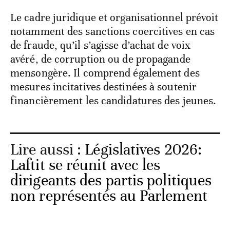
Le cadre juridique et organisationnel prévoit
notamment des sanctions coercitives en cas
de fraude, qu’il s’agisse d’achat de voix
avéré, de corruption ou de propagande
mensongère. Il comprend également des
mesures incitatives destinées à soutenir
financièrement les candidatures des jeunes.
Lire aussi :
Législatives 2026:
Laftit se réunit avec les
dirigeants des partis politiques
non représentés au Parlement