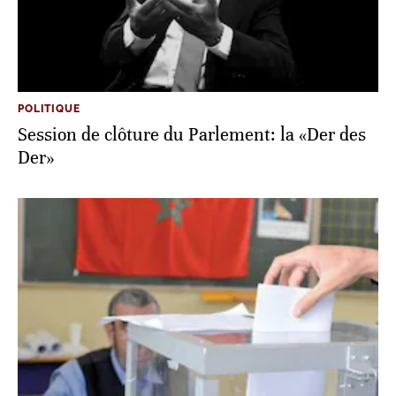
POLITIQUE
Session de clôture du Parlement: la «Der des
Der»