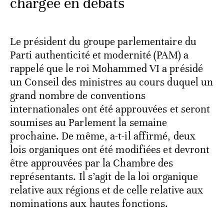
chargée en débats
Le président du groupe parlementaire du
Parti authenticité et modernité (PAM) a
rappelé que le roi Mohammed VI a présidé
un Conseil des ministres au cours duquel un
grand nombre de conventions
internationales ont été approuvées et seront
soumises au Parlement la semaine
prochaine. De même, a-t-il affirmé, deux
lois organiques ont été modifiées et devront
être approuvées par la Chambre des
représentants. Il s’agit de la loi organique
relative aux régions et de celle relative aux
nominations aux hautes fonctions.