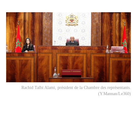
Rachid Talbi Alami, président de la Chambre des représentants.
(Y.Mannan/Le360)