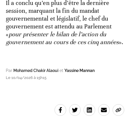
Il a conclu qu’en plus d’être la dernière
session, marquant la fin du mandat
gouvernemental et législatif, le chef du
gouvernement est attendu au Parlement
«
pour présenter le bilan de l’action du
gouvernement au cours de ces cinq années
».
Par
Mohamed Chakir Alaoui
et
Yassine Mannan
Le 10/04/2026 à 15h15