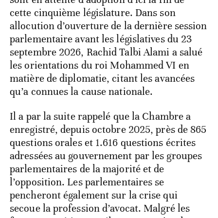
cette cinquième législature. Dans son
allocution d’ouverture de la dernière session
parlementaire avant les législatives du 23
septembre 2026, Rachid Talbi Alami a salué
les orientations du roi Mohammed VI en
matière de diplomatie, citant les avancées
qu’a connues la cause nationale.
Il a par la suite rappelé que la Chambre a
enregistré, depuis octobre 2025, près de 865
questions orales et 1.616 questions écrites
adressées au gouvernement par les groupes
parlementaires de la majorité et de
l’opposition. Les parlementaires se
pencheront également sur la crise qui
secoue la profession d’avocat. Malgré les