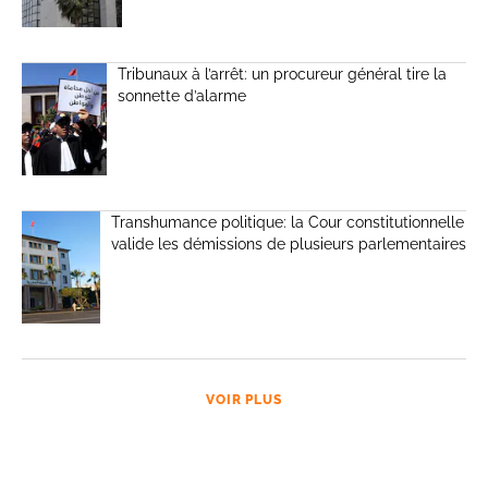
Tribunaux à l’arrêt: un procureur général tire la
sonnette d’alarme
Transhumance politique: la Cour constitutionnelle
valide les démissions de plusieurs parlementaires
VOIR PLUS