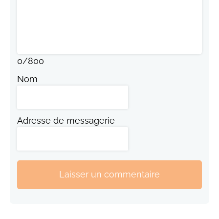
0
/
800
Nom
Adresse de messagerie
Laisser un commentaire