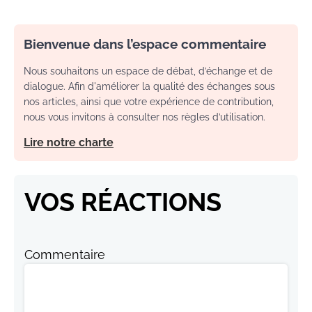
Bienvenue dans l’espace commentaire
Nous souhaitons un espace de débat, d’échange et de
dialogue. Afin d'améliorer la qualité des échanges sous
nos articles, ainsi que votre expérience de contribution,
nous vous invitons à consulter nos règles d’utilisation.
Lire notre charte
VOS RÉACTIONS
Commentaire