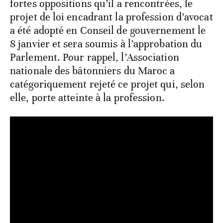
fortes oppositions qu’il a rencontrées, le
projet de loi encadrant la profession d’avocat
a été adopté en Conseil de gouvernement le
8 janvier et sera soumis à l’approbation du
Parlement. Pour rappel, l’Association
nationale des bâtonniers du Maroc a
catégoriquement rejeté ce projet qui, selon
elle, porte atteinte à la profession.