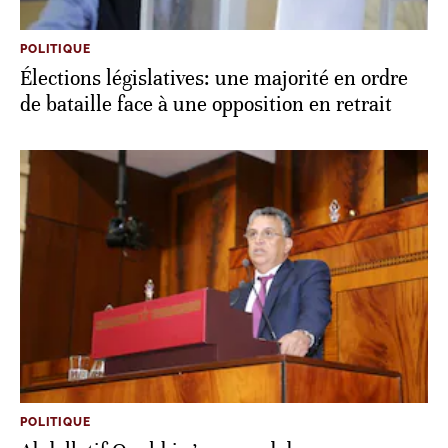
POLITIQUE
Élections législatives: une majorité en ordre
de bataille face à une opposition en retrait
POLITIQUE