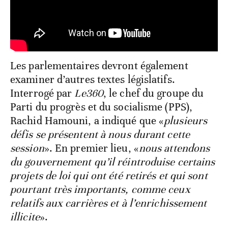
Les parlementaires devront également
examiner d’autres textes législatifs.
Interrogé par
Le360
, le chef du groupe du
Parti du progrès et du socialisme (PPS),
Rachid Hamouni, a indiqué que «
plusieurs
défis se présentent à nous durant cette
session
». En premier lieu, «
nous attendons
du gouvernement qu’il réintroduise certains
projets de loi qui ont été retirés et qui sont
pourtant très importants, comme ceux
relatifs aux carrières et à l’enrichissement
illicite
».