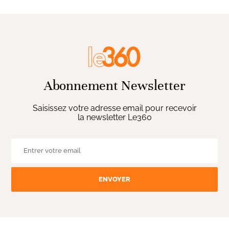
Abonnement Newsletter
Saisissez votre adresse email pour recevoir
la newsletter Le360
ENVOYER