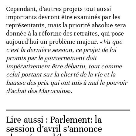
Cependant, d’autres projets tout aussi
importants devront être examinés par les
représentants, mais la priorité absolue sera
donnée à la réforme des retraites, qui pose
aujourd’hui un problème majeur. «
Vu que
c’est la dernière session, ce projet de loi
promis par le gouvernement doit
impérativement être débattu, tout comme
celui portant sur la cherté de la vie et la
hausse des prix qui ont mis à mal le pouvoir
d’achat des Marocains
».
Lire aussi :
Parlement: la
session d’avril s’annonce