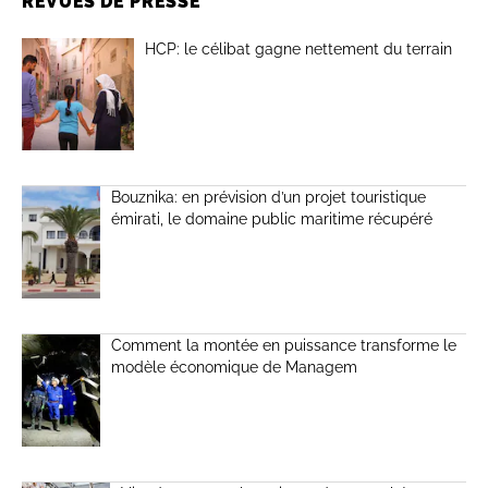
REVUES DE PRESSE
HCP: le célibat gagne nettement du terrain
Bouznika: en prévision d’un projet touristique
émirati, le domaine public maritime récupéré
Comment la montée en puissance transforme le
modèle économique de Managem