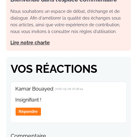
Nous souhaitons un espace de débat, d’échange et de
dialogue. Afin d'améliorer la qualité des échanges sous
nos articles, ainsi que votre expérience de contribution,
nous vous invitons à consulter nos règles d’utilisation.
Lire notre charte
VOS RÉACTIONS
Kamar Bouayed
2026-05-08 16:36:54
Insignifiant !
Répondre
Commentaire