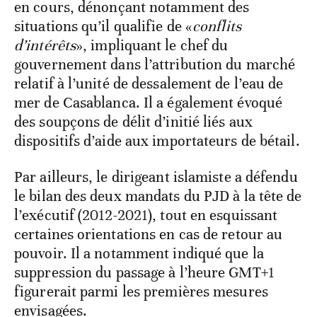
en cours, dénonçant notamment des
situations qu’il qualifie de «
conflits
d’intérêts
», impliquant le chef du
gouvernement dans l’attribution du marché
relatif à l’unité de dessalement de l’eau de
mer de Casablanca. Il a également évoqué
des soupçons de délit d’initié liés aux
dispositifs d’aide aux importateurs de bétail.
Par ailleurs, le dirigeant islamiste a défendu
le bilan des deux mandats du PJD à la tête de
l’exécutif (2012-2021), tout en esquissant
certaines orientations en cas de retour au
pouvoir. Il a notamment indiqué que la
suppression du passage à l’heure GMT+1
figurerait parmi les premières mesures
envisagées.