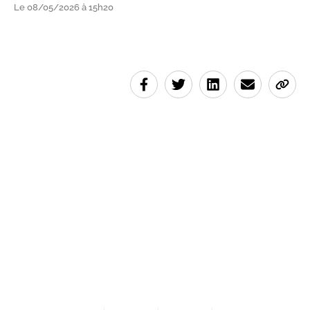
Le 08/05/2026 à 15h20