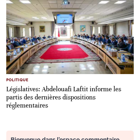
POLITIQUE
Législatives: Abdelouafi Laftit informe les
partis des dernières dispositions
réglementaires
Bienvenue dans l’espace commentaire