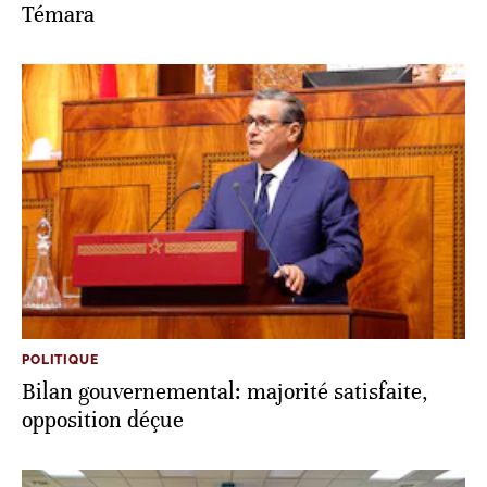
Témara
POLITIQUE
Bilan gouvernemental: majorité satisfaite,
opposition déçue