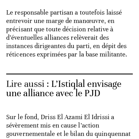
Le responsable partisan a toutefois laissé
entrevoir une marge de manœuvre, en
précisant que toute décision relative à
d’éventuelles alliances relèverait des
instances dirigeantes du parti, en dépit des
réticences exprimées par la base militante.
Lire aussi :
L’Istiqlal envisage
une alliance avec le PJD
Sur le fond, Driss El Azami El Idrissi a
sévèrement mis en cause l’action
gouvernementale et le bilan du quinquennat