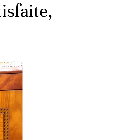
isfaite,