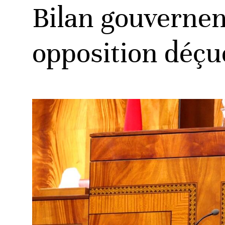
Bilan gouverneme
opposition déçu