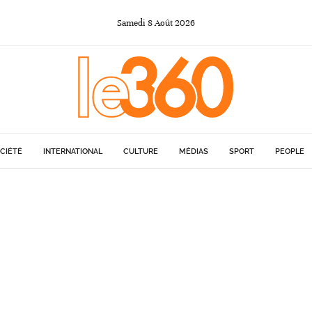
Samedi
8
Août
2026
CIÉTÉ
INTERNATIONAL
CULTURE
MÉDIAS
SPORT
PEOPLE