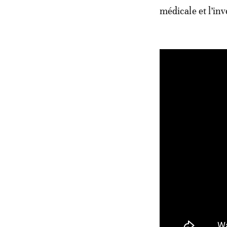
médicale et l’in