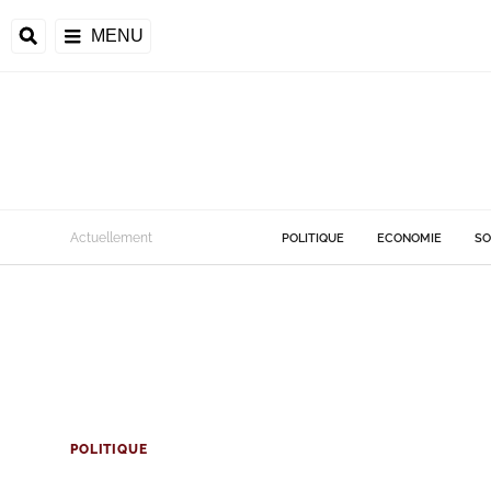
MENU
Actuellement
POLITIQUE
ECONOMIE
SO
POLITIQUE