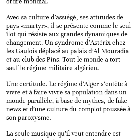
ordre mondial.
Avec sa culture d’assiégé, ses attitudes de
pays «martyr», il se présente comme le seul
îlot qui résiste aux grandes dynamiques de
changement. Un syndrome d’Astérix chez
les Gaulois déplacé au palais d’Al Mouradia
et au club des Pins. Tout le monde a tort
sauf le régime militaire algérien.
Une certitude. Le régime d’Alger s’entête à
vivre et à faire vivre sa population dans un
monde parallèle, à base de mythes, de fake
news et d’une culture du complot poussée à
son paroxysme.
La seule musique qu’il veut entendre est