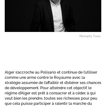
Mustapha Tossa.
Alger s’accroche au Polisario et continue de l’utiliser
comme une arme contre le Royaume avec la
stratégie assumée de l’affaiblir et d’obérer ses chances
de développement. Pour atteindre cet objectif, le
régime d’Alger est prêt à consacrer et à céder, à qui
veut bien les prendre, toutes ses richesses pour peu
que cela puisse participer à ralentir la marche du