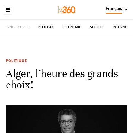
Français
▾
Actuellement
POLITIQUE
ECONOMIE
SOCIÉTÉ
INTERNATIO
POLITIQUE
Alger, l’heure des grands
choix!