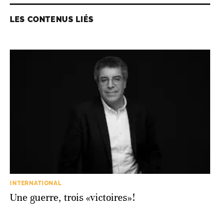
LES CONTENUS LIÉS
INTERNATIONAL
Une guerre, trois «victoires»!