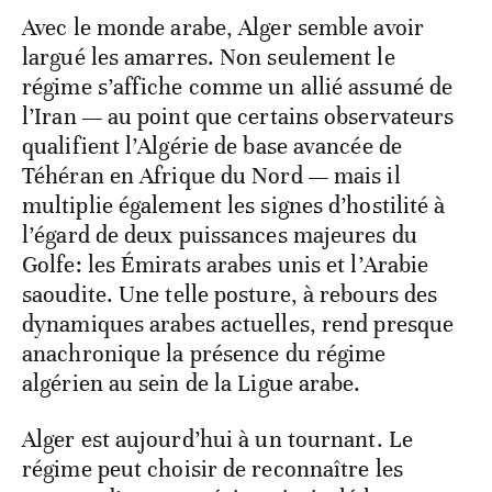
Avec le monde arabe, Alger semble avoir
largué les amarres. Non seulement le
régime s’affiche comme un allié assumé de
l’Iran — au point que certains observateurs
qualifient l’Algérie de base avancée de
Téhéran en Afrique du Nord — mais il
multiplie également les signes d’hostilité à
l’égard de deux puissances majeures du
Golfe: les Émirats arabes unis et l’Arabie
saoudite. Une telle posture, à rebours des
dynamiques arabes actuelles, rend presque
anachronique la présence du régime
algérien au sein de la Ligue arabe.
Alger est aujourd’hui à un tournant. Le
régime peut choisir de reconnaître les