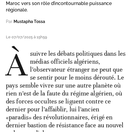
Maroc vers son rôle d’incontournable puissance
régionale.
Par
Mustapha Tossa
Le 07/07/2025 à 15h59
À
suivre les débats politiques dans les
médias officiels algériens,
l’observateur étranger ne peut que
se sentir pour le moins dérouté. Le
pays semble vivre sur une autre planète où
rien n’est de la faute du régime algérien, où
des forces occultes se liguent contre ce
dernier pour l’affaiblir, lui l’ancien
«paradis» des révolutionnaires, érigé en
dernier bastion de résistance face au nouvel