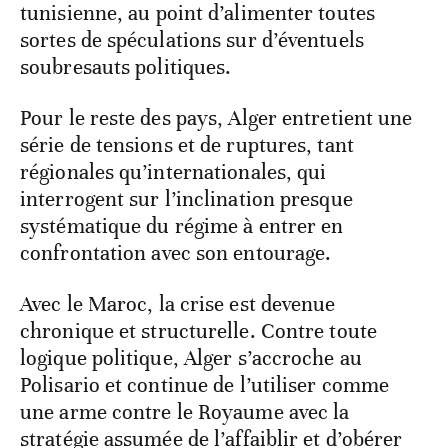
tunisienne, au point d’alimenter toutes
sortes de spéculations sur d’éventuels
soubresauts politiques.
Pour le reste des pays, Alger entretient une
série de tensions et de ruptures, tant
régionales qu’internationales, qui
interrogent sur l’inclination presque
systématique du régime à entrer en
confrontation avec son entourage.
Avec le Maroc, la crise est devenue
chronique et structurelle. Contre toute
logique politique, Alger s’accroche au
Polisario et continue de l’utiliser comme
une arme contre le Royaume avec la
stratégie assumée de l’affaiblir et d’obérer