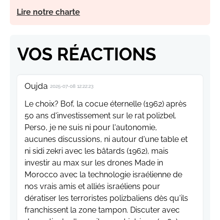
Lire notre charte
VOS RÉACTIONS
Oujda
2025-07-08 12:22:23
Le choix? Bof, la cocue éternelle (1962) après
50 ans d'investissement sur le rat polizbel.
Perso, je ne suis ni pour l'autonomie,
aucunes discussions, ni autour d'une table et
ni sidi zekri avec les bâtards (1962), mais
investir au max sur les drones Made in
Morocco avec la technologie israélienne de
nos vrais amis et alliés israéliens pour
dératiser les terroristes polizbaliens dès qu'ils
franchissent la zone tampon. Discuter avec