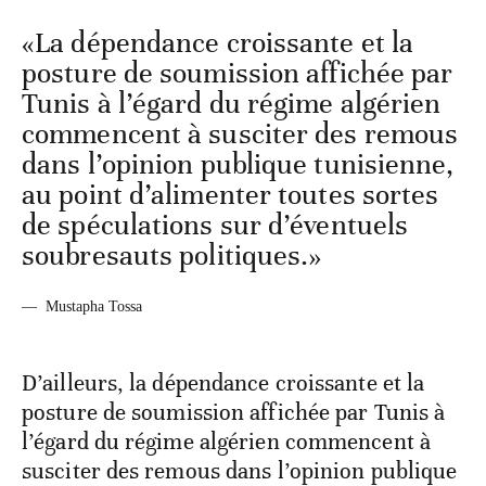
«La dépendance croissante et la
posture de soumission affichée par
Tunis à l’égard du régime algérien
commencent à susciter des remous
dans l’opinion publique tunisienne,
au point d’alimenter toutes sortes
de spéculations sur d’éventuels
soubresauts politiques.»
—
Mustapha Tossa
D’ailleurs, la dépendance croissante et la
posture de soumission affichée par Tunis à
l’égard du régime algérien commencent à
susciter des remous dans l’opinion publique