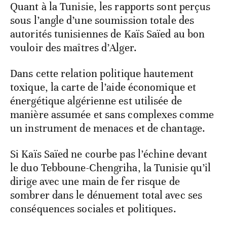
Quant à la Tunisie, les rapports sont perçus
sous l’angle d’une soumission totale des
autorités tunisiennes de Kaïs Saïed au bon
vouloir des maîtres d’Alger.
Dans cette relation politique hautement
toxique, la carte de l’aide économique et
énergétique algérienne est utilisée de
manière assumée et sans complexes comme
un instrument de menaces et de chantage.
Si Kaïs Saïed ne courbe pas l’échine devant
le duo Tebboune-Chengriha, la Tunisie qu’il
dirige avec une main de fer risque de
sombrer dans le dénuement total avec ses
conséquences sociales et politiques.