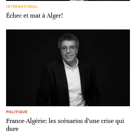
INTERNATIONAL
Échec et mat à Alger!
POLITIQUE
France-Algérie: les scénarios d’une crise qui
dure