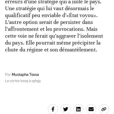
erreurs d’une stratégie qui a isolé le pays.
Une stratégie qui lui vaut désormais le
qualificatif peu enviable d’«État voyou».
L’autre option serait de persister dans
l’affrontement et les provocations. Mais
cette voie ne ferait qu’aggraver l’isolement
du pays. Elle pourrait même précipiter la
chute du régime et son démantèlement.
Par
Mustapha Tossa
Le 07/07/2025 à 15h59