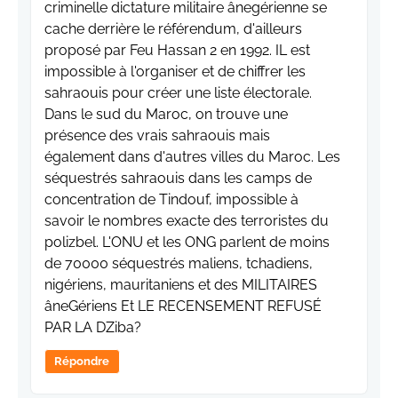
criminelle dictature militaire ânegérienne se
cache derrière le référendum, d'ailleurs
proposé par Feu Hassan 2 en 1992. IL est
impossible à l'organiser et de chiffrer les
sahraouis pour créer une liste électorale.
Dans le sud du Maroc, on trouve une
présence des vrais sahraouis mais
également dans d'autres villes du Maroc. Les
séquestrés sahraouis dans les camps de
concentration de Tindouf, impossible à
savoir le nombres exacte des terroristes du
polizbel. L'ONU et les ONG parlent de moins
de 70000 séquestrés maliens, tchadiens,
nigériens, mauritaniens et des MILITAIRES
âneGériens Et LE RECENSEMENT REFUSÉ
PAR LA DZiba?
Répondre