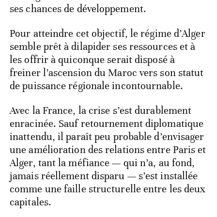
ses chances de développement.
Pour atteindre cet objectif, le régime d’Alger
semble prêt à dilapider ses ressources et à
les offrir à quiconque serait disposé à
freiner l’ascension du Maroc vers son statut
de puissance régionale incontournable.
Avec la France, la crise s’est durablement
enracinée. Sauf retournement diplomatique
inattendu, il paraît peu probable d’envisager
une amélioration des relations entre Paris et
Alger, tant la méfiance — qui n’a, au fond,
jamais réellement disparu — s’est installée
comme une faille structurelle entre les deux
capitales.