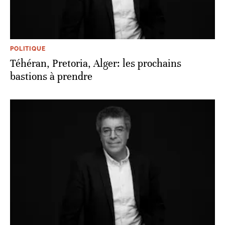
POLITIQUE
Téhéran, Pretoria, Alger: les prochains
bastions à prendre