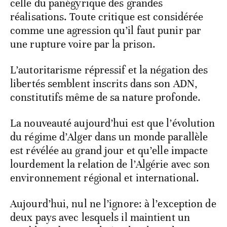
celle du panégyrique des grandes
réalisations. Toute critique est considérée
comme une agression qu’il faut punir par
une rupture voire par la prison.
L’autoritarisme répressif et la négation des
libertés semblent inscrits dans son ADN,
constitutifs même de sa nature profonde.
La nouveauté aujourd’hui est que l’évolution
du régime d’Alger dans un monde parallèle
est révélée au grand jour et qu’elle impacte
lourdement la relation de l’Algérie avec son
environnement régional et international.
Aujourd’hui, nul ne l’ignore: à l’exception de
deux pays avec lesquels il maintient un