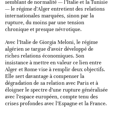
semblant de normalité — l’Italie et la Tunisie
— le régime d’Alger entretient des relations
internationales marquées, sinon par la
rupture, du moins par une tension
chronique et presque névrotique.
Avec l’Italie de Giorgia Meloni, le régime
algérien se targue d’avoir développé de
riches relations économiques. Son
insistance à mettre en valeur ce lien entre
Alger et Rome vise à remplir deux objectifs.
Elle sert davantage à compenser la
dégradation de sa relation avec Paris et à
éloigner le spectre d’une rupture généralisée
avec l’espace européen, compte tenu des
crises profondes avec l’Espagne et la France.