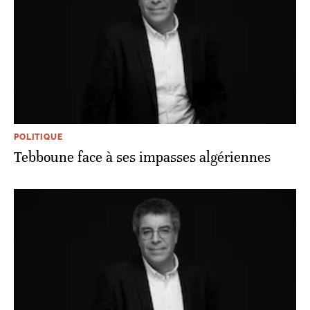
POLITIQUE
Tebboune face à ses impasses algériennes