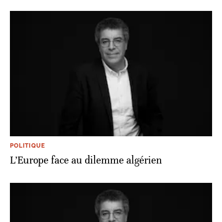
POLITIQUE
L’Europe face au dilemme algérien