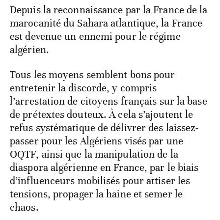
Depuis la reconnaissance par la France de la
marocanité du Sahara atlantique, la France
est devenue un ennemi pour le régime
algérien.
Tous les moyens semblent bons pour
entretenir la discorde, y compris
l’arrestation de citoyens français sur la base
de prétextes douteux. À cela s’ajoutent le
refus systématique de délivrer des laissez-
passer pour les Algériens visés par une
OQTF, ainsi que la manipulation de la
diaspora algérienne en France, par le biais
d’influenceurs mobilisés pour attiser les
tensions, propager la haine et semer le
chaos.