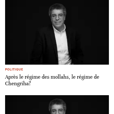
POLITIQUE
Après le régime des mollahs, le régime de
Chengriha?