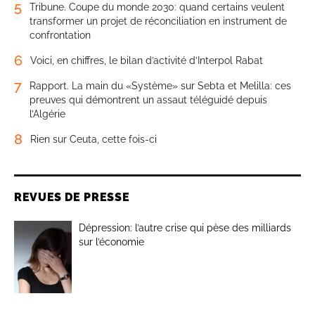
5
Tribune. Coupe du monde 2030: quand certains veulent
transformer un projet de réconciliation en instrument de
confrontation
6
Voici, en chiffres, le bilan d’activité d’Interpol Rabat
7
Rapport. La main du «Système» sur Sebta et Melilla: ces
preuves qui démontrent un assaut téléguidé depuis
l’Algérie
8
Rien sur Ceuta, cette fois-ci
REVUES DE PRESSE
Dépression: l’autre crise qui pèse des milliards
sur l’économie