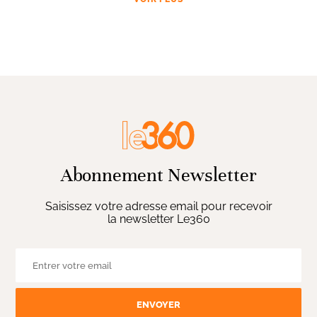
Abonnement Newsletter
Saisissez votre adresse email pour recevoir
la newsletter Le360
ENVOYER