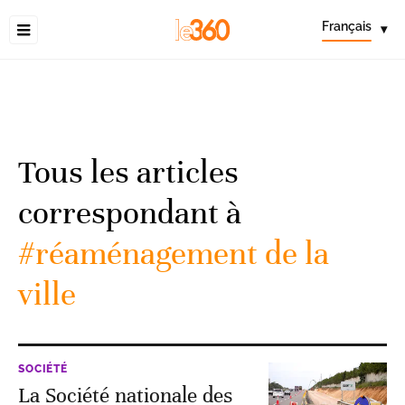
Français
▾
Tous les articles
correspondant à
#réaménagement de la
ville
SOCIÉTÉ
La Société nationale des