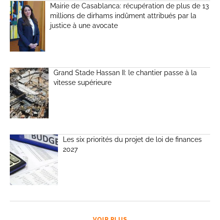
Mairie de Casablanca: récupération de plus de 13
millions de dirhams indûment attribués par la
justice à une avocate
Grand Stade Hassan II: le chantier passe à la
vitesse supérieure
Les six priorités du projet de loi de finances
2027
VOIR PLUS