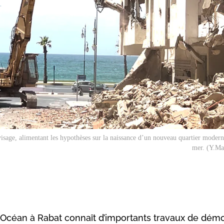
visage, alimentant les hypothèses sur la naissance d’un nouveau quartier modern
mer. (Y.M
 Océan à Rabat connaît d’importants travaux de démol