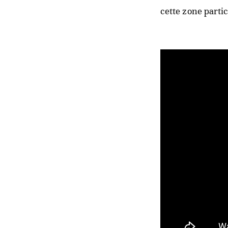
cette zone parti