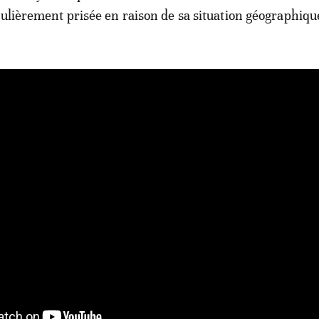
culièrement prisée en raison de sa situation géographiqu