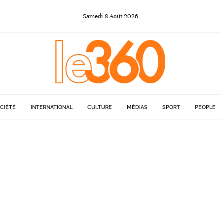
Samedi
8
Août
2026
CIÉTÉ
INTERNATIONAL
CULTURE
MÉDIAS
SPORT
PEOPLE