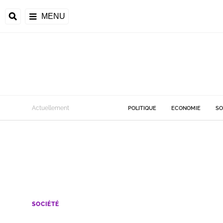
MENU
Actuellement
POLITIQUE
ECONOMIE
SO
SOCIÉTÉ