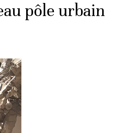
eau pôle urbain