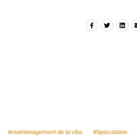
#
réaménagement de la ville
#
Spéculation