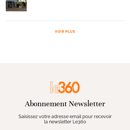
VOIR PLUS
Abonnement Newsletter
Saisissez votre adresse email pour recevoir
la newsletter Le360