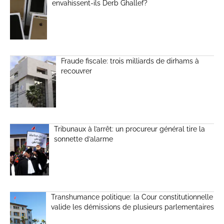
envahissent-ils Derb Ghallef?
Fraude fiscale: trois milliards de dirhams à
recouvrer
Tribunaux à l’arrêt: un procureur général tire la
sonnette d’alarme
Transhumance politique: la Cour constitutionnelle
valide les démissions de plusieurs parlementaires