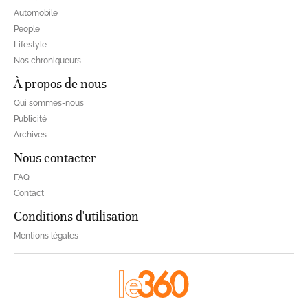
Automobile
People
Lifestyle
Nos chroniqueurs
À propos de nous
Qui sommes-nous
Publicité
Archives
Nous contacter
FAQ
Contact
Conditions d'utilisation
Mentions légales