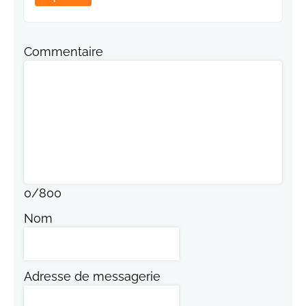
Commentaire
0
/
800
Nom
Adresse de messagerie