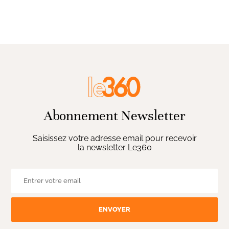
Abonnement Newsletter
Saisissez votre adresse email pour recevoir
la newsletter Le360
ENVOYER