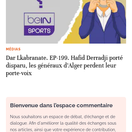
MÉDIAS
Dar Lkabranate. EP-199. Hafid Derradji porté
disparu, les généraux d’Alger perdent leur
porte-voix
Bienvenue dans l’espace commentaire
Nous souhaitons un espace de débat, d’échange et de
dialogue. Afin d'améliorer la qualité des échanges sous
nos articles, ainsi que votre expérience de contribution,