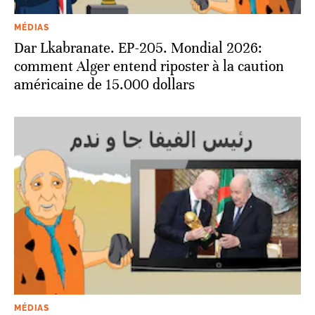
MÉDIAS
Dar Lkabranate. EP-205. Mondial 2026:
comment Alger entend riposter à la caution
américaine de 15.000 dollars
MÉDIAS