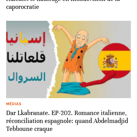
caporocratie
MÉDIAS
Dar Lkabranate. EP-202. Romance italienne,
réconciliation espagnole: quand Abdelmadjid
Tebboune craque