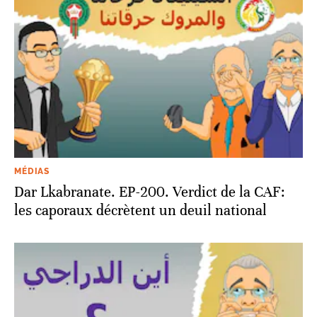
MÉDIAS
Dar Lkabranate. EP-200. Verdict de la CAF:
les caporaux décrètent un deuil national