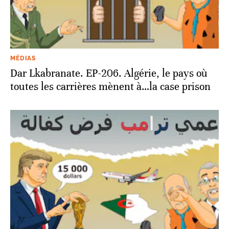
MÉDIAS
Dar Lkabranate. EP-206. Algérie, le pays où
toutes les carrières mènent à…la case prison