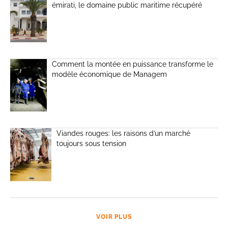
émirati, le domaine public maritime récupéré
Comment la montée en puissance transforme le
modèle économique de Managem
Viandes rouges: les raisons d’un marché
toujours sous tension
VOIR PLUS