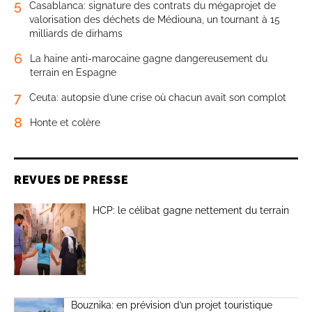
5
Casablanca: signature des contrats du mégaprojet de
valorisation des déchets de Médiouna, un tournant à 15
milliards de dirhams
6
La haine anti-marocaine gagne dangereusement du
terrain en Espagne
7
Ceuta: autopsie d’une crise où chacun avait son complot
8
Honte et colère
REVUES DE PRESSE
HCP: le célibat gagne nettement du terrain
Bouznika: en prévision d’un projet touristique