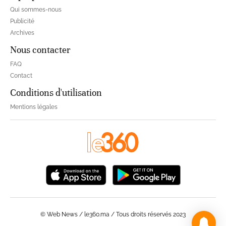
Qui sommes-nous
Publicité
Archives
Nous contacter
FAQ
Contact
Conditions d'utilisation
Mentions légales
© Web News / le360.ma / Tous droits réservés 2023