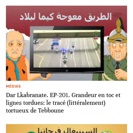
MÉDIAS
Dar Lkabranate. EP-201. Grandeur en toc et
lignes tordues: le tracé (littéralement)
tortueux de Tebboune