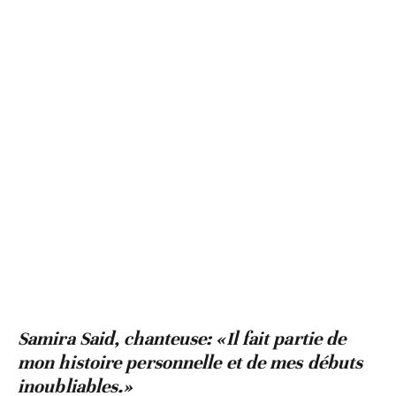
​Samira Said, chanteuse: ​«Il fait partie de
mon histoire personnelle et de mes débuts
inoubliables.»