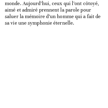
monde. Aujourd’hui, ceux qui l’ont côtoyé,
aimé et admiré prennent la parole pour
saluer la mémoire d’un homme qui a fait de
sa vie une symphonie éternelle.