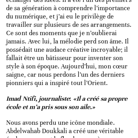
de sa génération à comprendre l’importance
du numérique, et j’ai eu le privilège de
travailler sur plusieurs de ses arrangements.
Ce sont des moments que je n’oublierai
jamais. Avec lui, la mélodie perd son âme. Il
possédait une audace créative incroyable; il
fallait être un bâtisseur pour inventer son
style à son époque. Aujourd’hui, mon cœur
saigne, car nous perdons l’un des derniers
pionniers qui a inspiré tout l’Orient.
​Imad Ntifi, journaliste
:
«Il a créé sa propre
école et m’a pris sous son aile.»
​Nous avons perdu une icône mondiale.
Abdelwahab Doukkali a créé une véritable