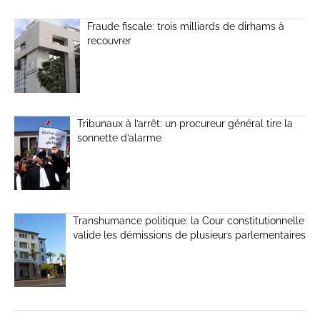
Fraude fiscale: trois milliards de dirhams à
recouvrer
Tribunaux à l’arrêt: un procureur général tire la
sonnette d’alarme
Transhumance politique: la Cour constitutionnelle
valide les démissions de plusieurs parlementaires