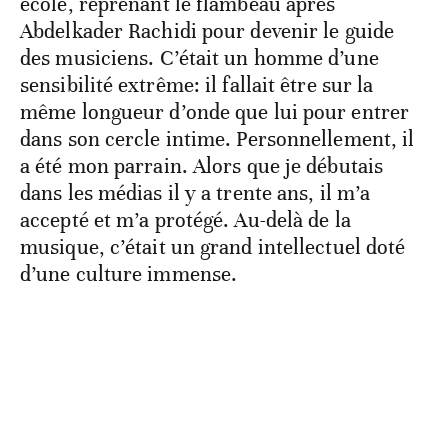
école, reprenant le flambeau après
Abdelkader Rachidi pour devenir le guide
des musiciens. C’était un homme d’une
sensibilité extrême: il fallait être sur la
même longueur d’onde que lui pour entrer
dans son cercle intime. Personnellement, il
a été mon parrain. Alors que je débutais
dans les médias il y a trente ans, il m’a
accepté et m’a protégé. Au-delà de la
musique, c’était un grand intellectuel doté
d’une culture immense.