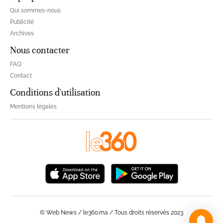
Qui sommes-nous
Publicité
Archives
Nous contacter
FAQ
Contact
Conditions d'utilisation
Mentions légales
© Web News / le360.ma / Tous droits réservés 2023