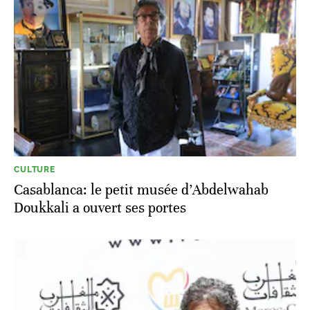
CULTURE
Casablanca: le petit musée d’Abdelwahab
Doukkali a ouvert ses portes