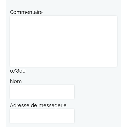
Commentaire
0
/
800
Nom
Adresse de messagerie