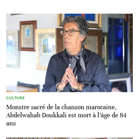
CULTURE
Monstre sacré de la chanson marocaine,
Abdelwahab Doukkali est mort à l’âge de 84
ans