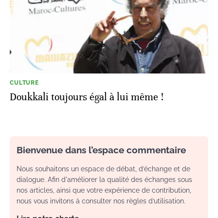
CULTURE
Doukkali toujours égal à lui même !
Bienvenue dans l’espace commentaire
Nous souhaitons un espace de débat, d’échange et de
dialogue. Afin d'améliorer la qualité des échanges sous
nos articles, ainsi que votre expérience de contribution,
nous vous invitons à consulter nos règles d’utilisation.