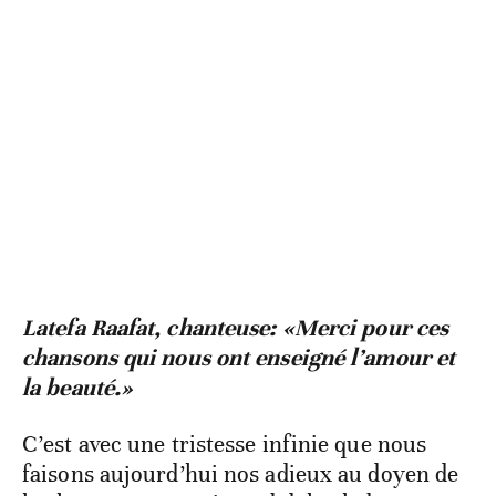
​Latefa Raafat, chanteuse: «Merci pour ces
chansons qui nous ont enseigné l’amour et
la beauté.»
​C’est avec une tristesse infinie que nous
faisons aujourd’hui nos adieux au doyen de