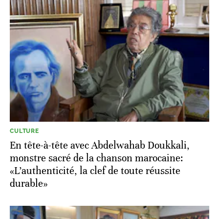
CULTURE
En tête-à-tête avec Abdelwahab Doukkali,
monstre sacré de la chanson marocaine:
«L’authenticité, la clef de toute réussite
durable»