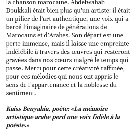
la chanson marocaine. Abdelwahab
Doukkali était bien plus qu’un artiste: il était
un pilier de l’art authentique, une voix qui a
bercé l’imaginaire de générations de
Marocains et d’Arabes. Son départ est une
perte immense, mais il laisse une empreinte
indélébile à travers des œuvres qui resteront
gravées dans nos cœurs malgré le temps qui
passe. Merci pour cette créativité raffinée,
pour ces mélodies qui nous ont appris le
sens de l’appartenance et la noblesse du
sentiment.
​Kaiss Benyahia, poète: ​«La mémoire
artistique arabe perd une voix fidèle à la
poésie.»