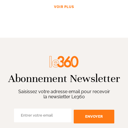
VOIR PLUS
Abonnement Newsletter
Saisissez votre adresse email pour recevoir
la newsletter Le360
ENVOYER