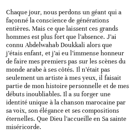
​Chaque jour, nous perdons un géant qui a
façonné la conscience de générations
entières. Mais ce que laissent ces grands
hommes est plus fort que l’absence. J’ai
connu Abdelwahab Doukkali alors que
j’étais enfant, et j’ai eu l’immense honneur
de faire mes premiers pas sur les scènes du
monde arabe à ses côtés. Il n’était pas
seulement un artiste à mes yeux, il faisait
partie de mon histoire personnelle et de mes
débuts inoubliables. Il a su forger une
identité unique à la chanson marocaine par
sa voix, son élégance et ses compositions
éternelles. Que Dieu l’accueille en Sa sainte
miséricorde.