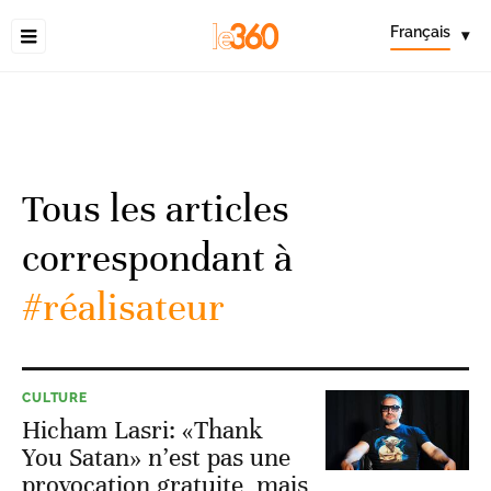
Français
▾
Tous les articles
correspondant à
#réalisateur
CULTURE
Hicham Lasri: «Thank
You Satan» n’est pas une
provocation gratuite, mais