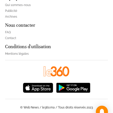
Qui sommes-nous
Publicité
Archives
Nous contacter
FAQ
Contact
Conditions d'utilisation
Mentions légales
© Web News / le360.ma / Tous droits réservés 2023