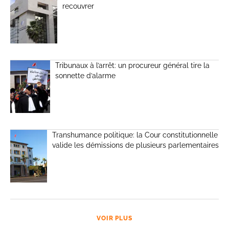
recouvrer
Tribunaux à l’arrêt: un procureur général tire la
sonnette d’alarme
Transhumance politique: la Cour constitutionnelle
valide les démissions de plusieurs parlementaires
VOIR PLUS