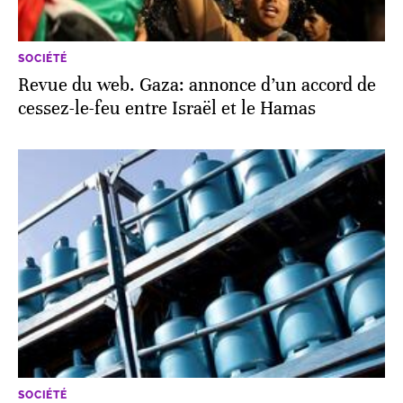
SOCIÉTÉ
Revue du web. Gaza: annonce d’un accord de
cessez-le-feu entre Israël et le Hamas
SOCIÉTÉ