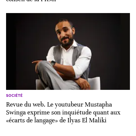
SOCIÉTÉ
Revue du web. Le youtubeur Mustapha
Swinga exprime son inquiétude quant aux
«écarts de langage» de Ilyas El Maliki