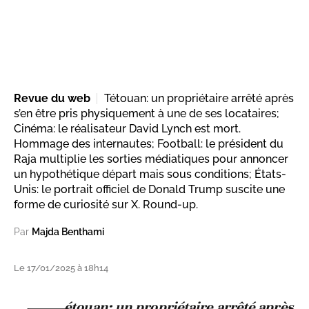
Revue du web
Tétouan: un propriétaire arrêté après
s’en être pris physiquement à une de ses locataires;
Cinéma: le réalisateur David Lynch est mort.
Hommage des internautes; Football: le président du
Raja multiplie les sorties médiatiques pour annoncer
un hypothétique départ mais sous conditions; États-
Unis: le portrait officiel de Donald Trump suscite une
forme de curiosité sur X. Round-up.
Par
Majda Benthami
Le 17/01/2025 à 18h14
étouan: un propriétaire arrêté après