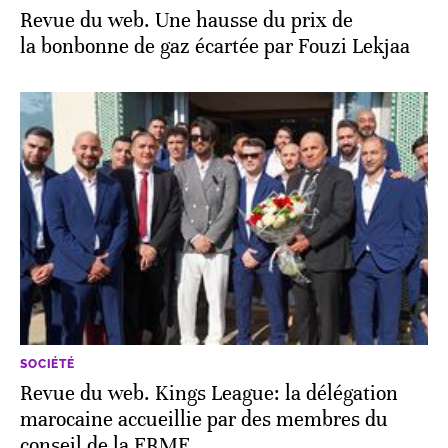
Revue du web. Une hausse du prix de
la bonbonne de gaz écartée par Fouzi Lekjaa
SOCIÉTÉ
Revue du web. Kings League: la délégation
marocaine accueillie par des membres du
conseil de la FRMF