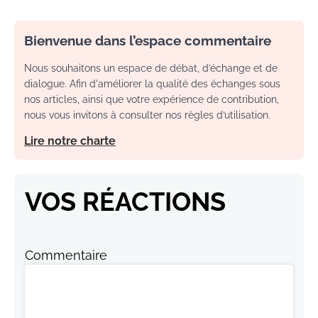
Bienvenue dans l’espace commentaire
Nous souhaitons un espace de débat, d’échange et de
dialogue. Afin d'améliorer la qualité des échanges sous
nos articles, ainsi que votre expérience de contribution,
nous vous invitons à consulter nos règles d’utilisation.
Lire notre charte
VOS RÉACTIONS
Commentaire