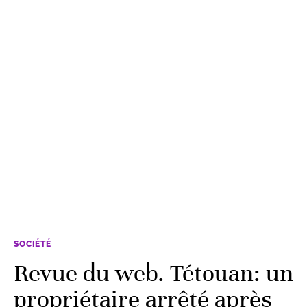
SOCIÉTÉ
Revue du web. Tétouan: un
propriétaire arrêté après