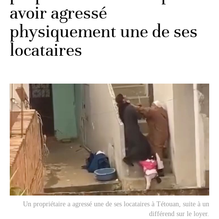
avoir agressé
physiquement une de ses
locataires
Un propriétaire a agressé une de ses locataires à Tétouan, suite à un
différend sur le loyer.