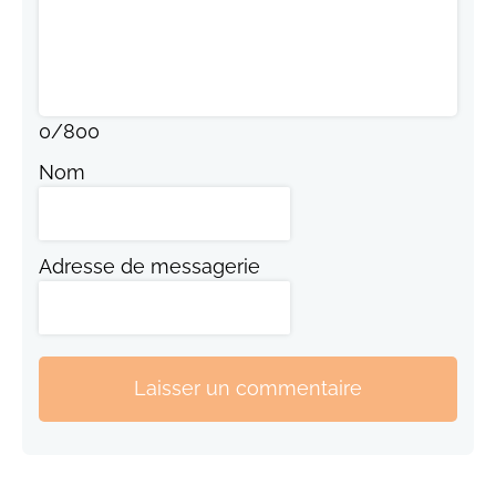
0
/
800
Nom
Adresse de messagerie
Laisser un commentaire