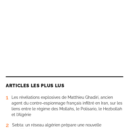
ARTICLES LES PLUS LUS
1
Les révélations explosives de Matthieu Ghadiri, ancien
agent du contre-espionnage français infiltré en Iran, sur les
liens entre le régime des Mollahs, le Polisario, le Hezbollah
et l’Algérie
2
Sebta: un réseau algérien prépare une nouvelle