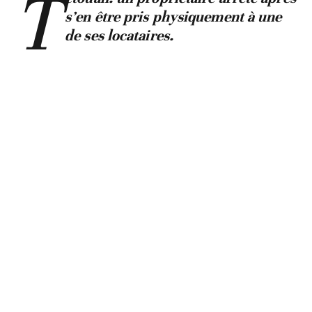
T
s’en être pris physiquement à une
de ses locataires.