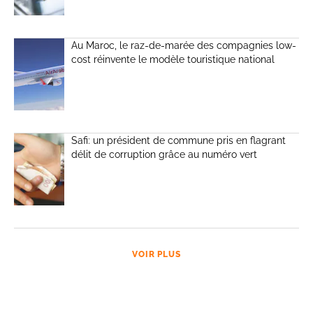
Au Maroc, le raz-de-marée des compagnies low-
cost réinvente le modèle touristique national
Safi: un président de commune pris en flagrant
délit de corruption grâce au numéro vert
VOIR PLUS