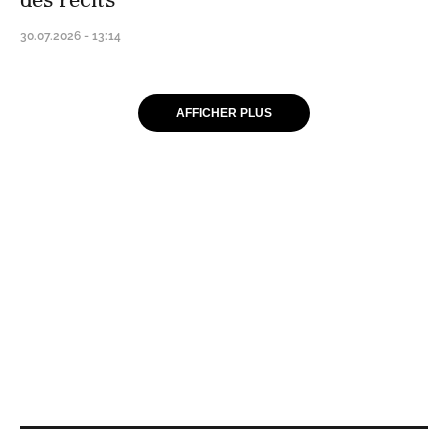
30.07.2026 - 13:14
AFFICHER PLUS