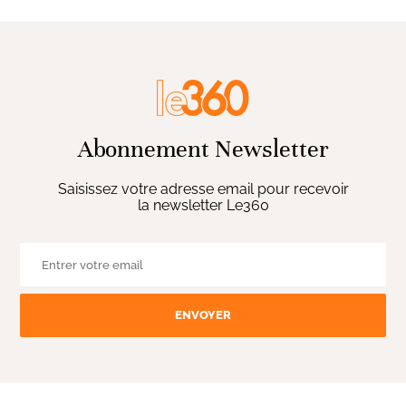
Abonnement Newsletter
Saisissez votre adresse email pour recevoir
la newsletter Le360
ENVOYER