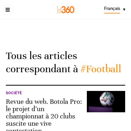
Français
▾
Tous les articles
correspondant à
#Football
SOCIÉTÉ
Revue du web. Botola Pro:
le projet d’un
championnat à 20 clubs
suscite une vive
contestation