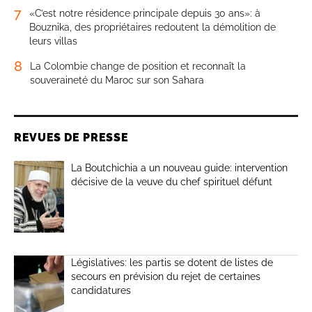
7
«C’est notre résidence principale depuis 30 ans»: à
Bouznika, des propriétaires redoutent la démolition de
leurs villas
8
La Colombie change de position et reconnaît la
souveraineté du Maroc sur son Sahara
REVUES DE PRESSE
La Boutchichia a un nouveau guide: intervention
décisive de la veuve du chef spirituel défunt
Législatives: les partis se dotent de listes de
secours en prévision du rejet de certaines
candidatures