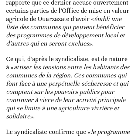
rapporte que ce dernier accuse ouvertement
certains parties de l’Office de mise en valeur
agricole de Ouarzazate d’avoir «
établi une
liste des communes qui peuvent bénéficier
des programmes de développement local et
d’autres qui en seront exclues
».
Ce qui, d’après le syndicaliste, est de nature
à «
attiser les tensions entre les habitants des
communes de la région. Ces communes qui
font face à une perpétuelle sécheresse et qui
comptent sur les pouvoirs publics pour
continuer à vivre de leur activité principale
qui se limite à une agriculture vivrière et
solidaire
».
Le syndicaliste confirme que «
le programme