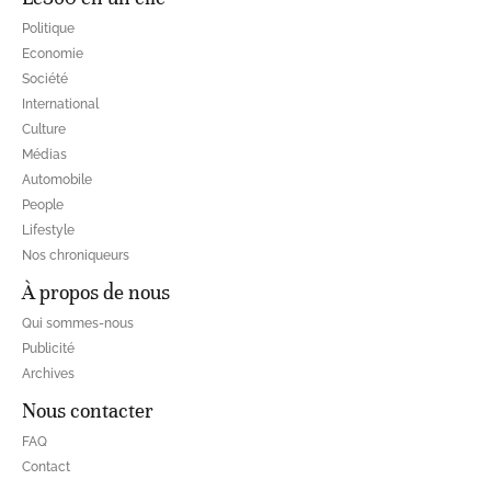
Politique
Economie
Société
International
Culture
Médias
Automobile
People
Lifestyle
Nos chroniqueurs
À propos de nous
Qui sommes-nous
Publicité
Archives
Nous contacter
FAQ
Contact