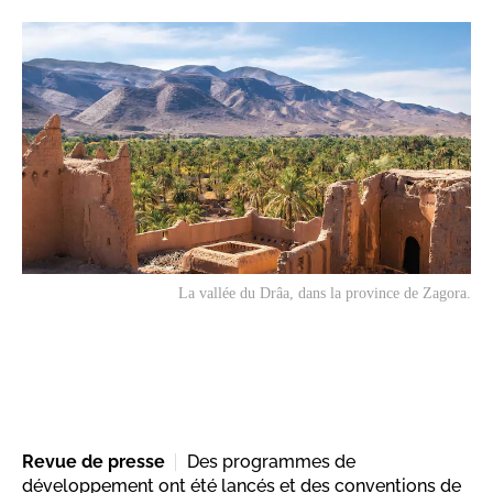
La vallée du Drâa, dans la province de Zagora.
Revue de presse
Des programmes de
développement ont été lancés et des conventions de