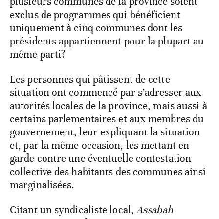
plusieurs communes de la province soient
exclus de programmes qui bénéficient
uniquement à cinq communes dont les
présidents appartiennent pour la plupart au
même parti?
Les personnes qui pâtissent de cette
situation ont commencé par s’adresser aux
autorités locales de la province, mais aussi à
certains parlementaires et aux membres du
gouvernement, leur expliquant la situation
et, par la même occasion, les mettant en
garde contre une éventuelle contestation
collective des habitants des communes ainsi
marginalisées.
Citant un syndicaliste local,
Assabah