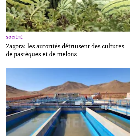
SOCIÉTÉ
Zagora: les autorités détruisent des cultures
de pastèques et de melons