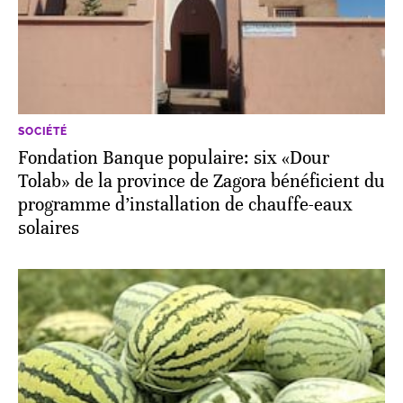
SOCIÉTÉ
Fondation Banque populaire: six «Dour
Tolab» de la province de Zagora bénéficient du
programme d’installation de chauffe-eaux
solaires