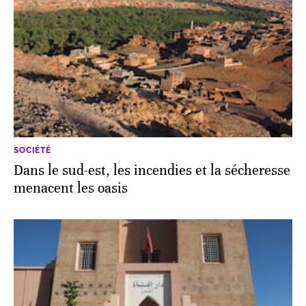
SOCIÉTÉ
Dans le sud-est, les incendies et la sécheresse
menacent les oasis