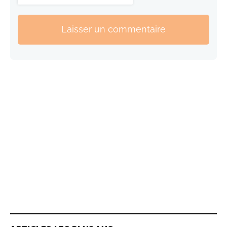
Laisser un commentaire