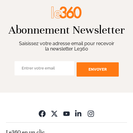
Abonnement Newsletter
Saisissez votre adresse email pour recevoir
la newsletter Le360
ENVOYER
Opens in new wi
Le360 en un clic