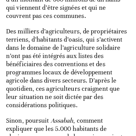
qui viennent d’être signées et qui ne
couvrent pas ces communes.
Des milliers d’agriculteurs, de propriétaires
terriens, d’habitants d’oasis, qui s’activent
dans le domaine de l’agriculture solidaire
n’ont pas été intégrés aux listes des
bénéficiaires des conventions et des
programmes locaux de développement
agricole dans divers secteurs. D’après le
quotidien, ces agriculteurs craignent que
leur situation ne soit dictée par des
considérations politiques.
Sinon, poursuit
Assabah
, comment
expliquer que les 5.000 habitants de