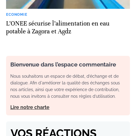
ECONOMIE
L’ONEE sécurise l’alimentation en eau
potable à Zagora et Agdz
Bienvenue dans l’espace commentaire
Nous souhaitons un espace de débat, d’échange et de
dialogue. Afin d'améliorer la qualité des échanges sous
nos articles, ainsi que votre expérience de contribution,
nous vous invitons à consulter nos règles d’utilisation.
Lire notre charte
VOS RÉACTIONS