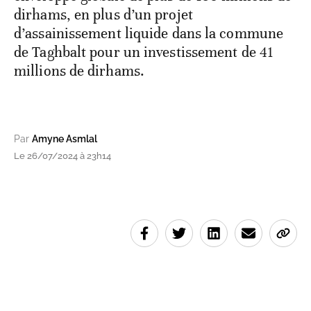
dirhams, en plus d’un projet
d’assainissement liquide dans la commune
de Taghbalt pour un investissement de 41
millions de dirhams.
Par
Amyne Asmlal
Le 26/07/2024 à 23h14