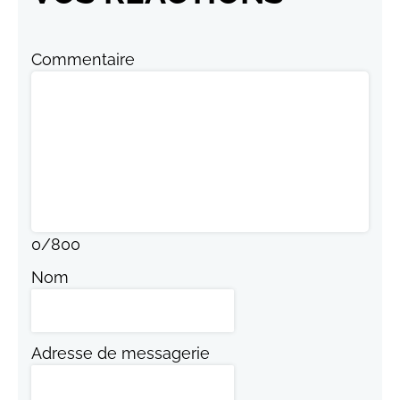
Commentaire
0
/
800
Nom
Adresse de messagerie