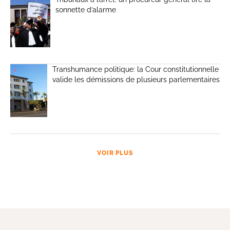
sonnette d’alarme
Transhumance politique: la Cour constitutionnelle
valide les démissions de plusieurs parlementaires
VOIR PLUS