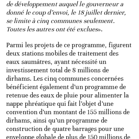
de développement auquel le gouverneur a
donné le coup d’envoi, le 18 juillet dernier,
se limite à cinq communes seulement.
Toutes les autres ont été exclues
».
Parmi les projets de ce programme, figurent
deux stations mobiles de traitement des
eaux saumâtres, ayant nécessité un
investissement total de 8 millions de
dirhams. Les cinq communes concernées
bénéficient également d’un programme de
retenue des eaux de pluie pour alimenter la
nappe phréatique qui fait l’objet d’une
convention d’un montant de 155 millions de
dirhams, ainsi qu’un programme de
construction de quatre barrages pour une
enveloppe globale de plus de 150 millions de