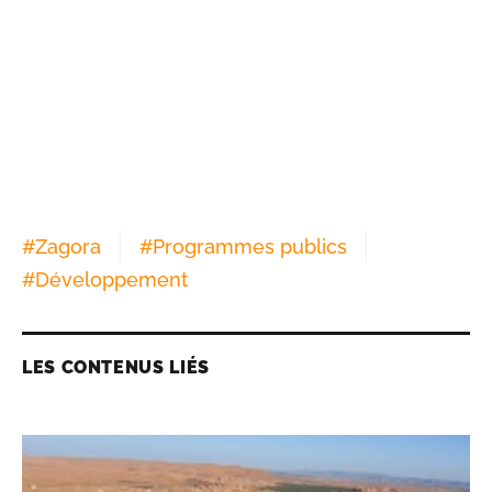
#
Zagora
#
Programmes publics
#
Développement
LES CONTENUS LIÉS