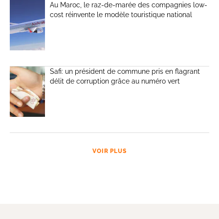
Au Maroc, le raz-de-marée des compagnies low-
cost réinvente le modèle touristique national
Safi: un président de commune pris en flagrant
délit de corruption grâce au numéro vert
VOIR PLUS