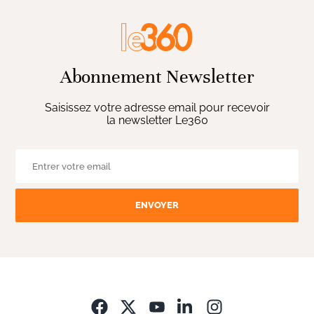
Abonnement Newsletter
Saisissez votre adresse email pour recevoir
la newsletter Le360
ENVOYER
Opens in new wi