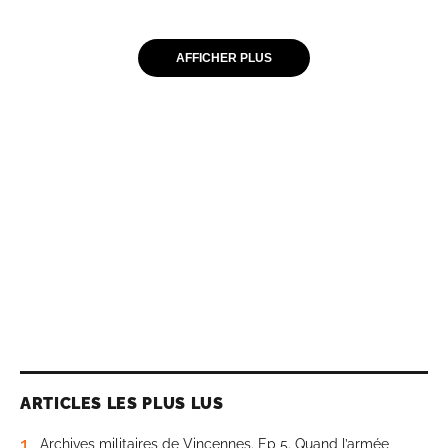
AFFICHER PLUS
ARTICLES LES PLUS LUS
1
Archives militaires de Vincennes. Ep 5. Quand l’armée