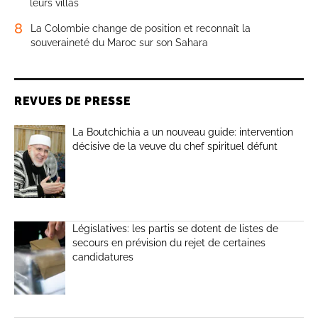
leurs villas
8
La Colombie change de position et reconnaît la
souveraineté du Maroc sur son Sahara
REVUES DE PRESSE
La Boutchichia a un nouveau guide: intervention
décisive de la veuve du chef spirituel défunt
Législatives: les partis se dotent de listes de
secours en prévision du rejet de certaines
candidatures