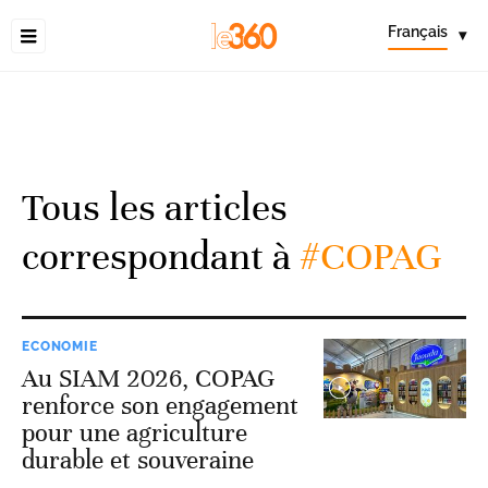
Français
▾
Tous les articles
correspondant à
#COPAG
ECONOMIE
Au SIAM 2026, COPAG
renforce son engagement
pour une agriculture
durable et souveraine