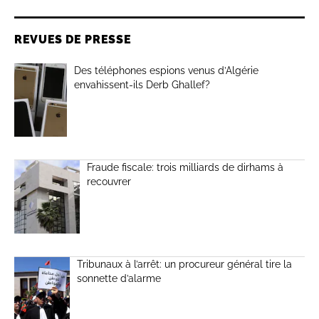
REVUES DE PRESSE
Des téléphones espions venus d’Algérie
envahissent-ils Derb Ghallef?
Fraude fiscale: trois milliards de dirhams à
recouvrer
Tribunaux à l’arrêt: un procureur général tire la
sonnette d’alarme