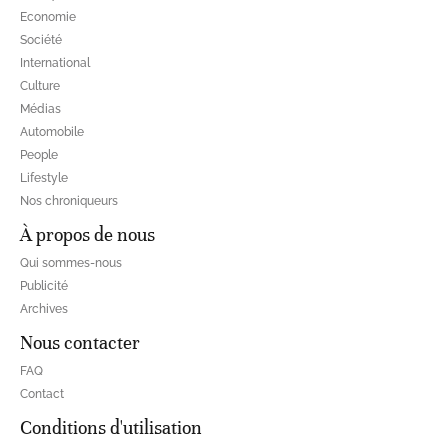
Economie
Société
International
Culture
Médias
Automobile
People
Lifestyle
Nos chroniqueurs
À propos de nous
Qui sommes-nous
Publicité
Archives
Nous contacter
FAQ
Contact
Conditions d'utilisation