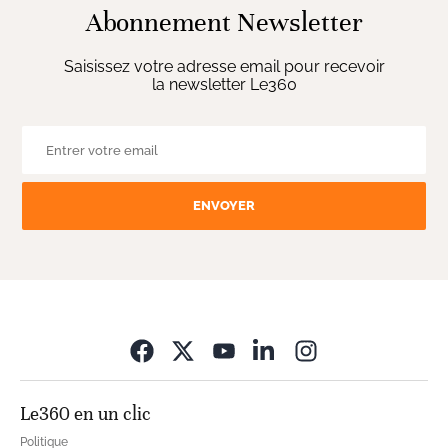
Abonnement Newsletter
Saisissez votre adresse email pour recevoir
la newsletter Le360
ENVOYER
Opens in new wi
Le360 en un clic
Politique