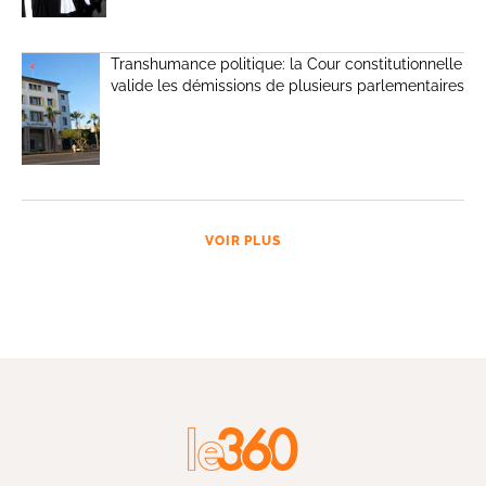
Transhumance politique: la Cour constitutionnelle
valide les démissions de plusieurs parlementaires
VOIR PLUS