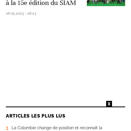
à la 15e édition du SIAM
06.05.2023 - 08:23
ARTICLES LES PLUS LUS
1
La Colombie change de position et reconnaît la