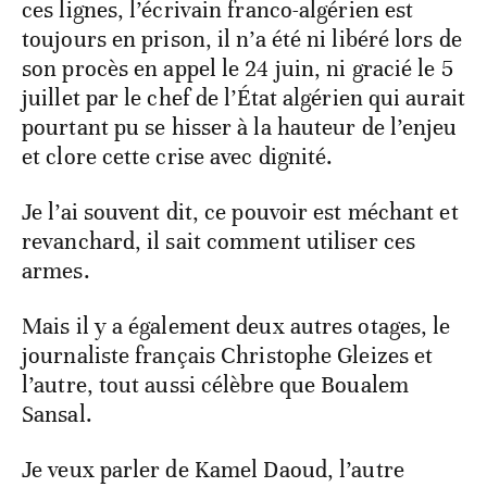
ces lignes, l’écrivain franco-algérien est
toujours en prison, il n’a été ni libéré lors de
son procès en appel le 24 juin, ni gracié le 5
juillet par le chef de l’État algérien qui aurait
pourtant pu se hisser à la hauteur de l’enjeu
et clore cette crise avec dignité.
Je l’ai souvent dit, ce pouvoir est méchant et
revanchard, il sait comment utiliser ces
armes.
Mais il y a également deux autres otages, le
journaliste français Christophe Gleizes et
l’autre, tout aussi célèbre que Boualem
Sansal.
Je veux parler de Kamel Daoud, l’autre