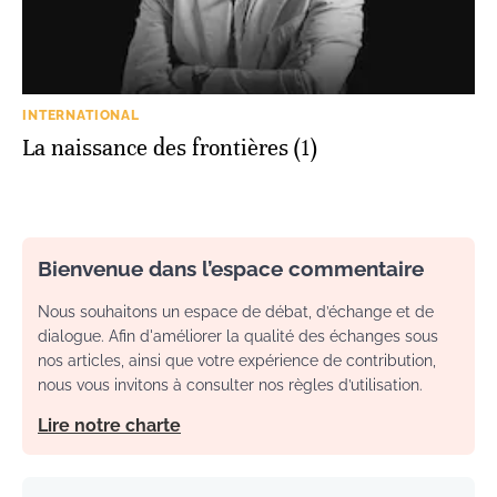
INTERNATIONAL
La naissance des frontières (1)
Bienvenue dans l’espace commentaire
Nous souhaitons un espace de débat, d’échange et de
dialogue. Afin d'améliorer la qualité des échanges sous
nos articles, ainsi que votre expérience de contribution,
nous vous invitons à consulter nos règles d’utilisation.
Lire notre charte