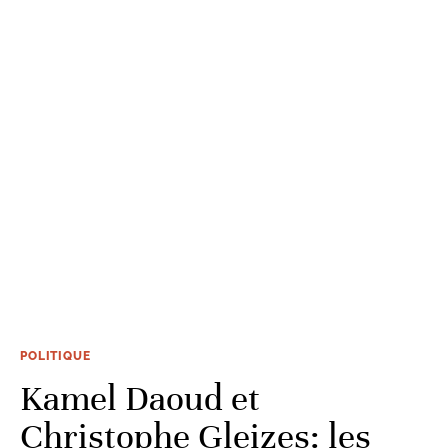
POLITIQUE
Kamel Daoud et
Christophe Gleizes: les