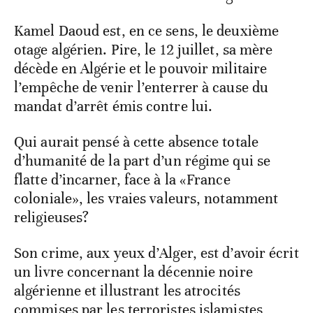
Kamel Daoud est, en ce sens, le deuxième
otage algérien. Pire, le 12 juillet, sa mère
décède en Algérie et le pouvoir militaire
l’empêche de venir l’enterrer à cause du
mandat d’arrêt émis contre lui.
Qui aurait pensé à cette absence totale
d’humanité de la part d’un régime qui se
flatte d’incarner, face à la «France
coloniale», les vraies valeurs, notamment
religieuses?
Son crime, aux yeux d’Alger, est d’avoir écrit
un livre concernant la décennie noire
algérienne et illustrant les atrocités
commises par les terroristes islamistes