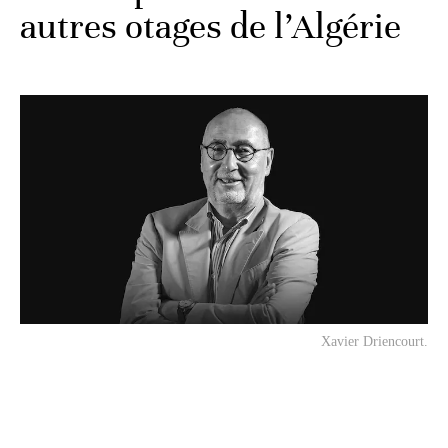
autres otages de l’Algérie
Xavier Driencourt.