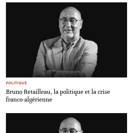
POLITIQUE
Bruno Retailleau, la politique et la crise
franco-algérienne