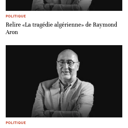
POLITIQUE
Relire «La tragédie algérienne» de Raymond
Aron
POLITIQUE