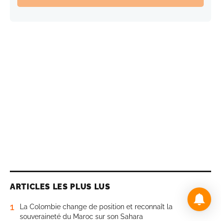
ARTICLES LES PLUS LUS
1
La Colombie change de position et reconnaît la
souveraineté du Maroc sur son Sahara