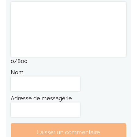
0
/
800
Nom
Adresse de messagerie
Laisser un commentaire