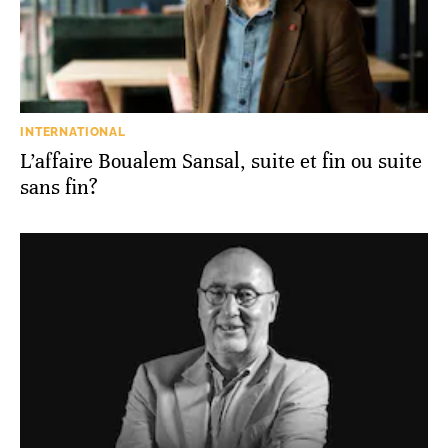
INTERNATIONAL
L’affaire Boualem Sansal, suite et fin ou suite
sans fin?