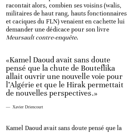
racontait alors, combien ses voisins (walis,
militaires de haut rang, hauts fonctionnaires
et caciques du FLN) venaient en cachette lui
demander une dédicace pour son livre
Meursault contre-enquête
.
«Kamel Daoud avait sans doute
pensé que la chute de Bouteflika
allait ouvrir une nouvelle voie pour
l’Algérie et que le Hirak permettait
de nouvelles perspectives.»
—
Xavier Driencourt
Kamel Daoud avait sans doute pensé que la