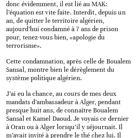
donc évidemment, il est lié au MAK:
l’équation est vite faite. Interdit, depuis un
an, de quitter le territoire algérien,
aujourd’hui condamné à 7 ans de prison
pour, tenez-vous bien, «apologie du
terrorisme».
Cette condamnation, après celle de Boualem
Sansal, montre bien le dérèglement du
système politique algérien.
J’ai eu la chance, au cours de mes deux
mandats d’ambassadeur à Alger, pendant
presque huit ans, de connaître Boualem
Sansal et Kamel Daoud. Je voyais ce dernier
à Oran ou à Alger lorsqu’il y séjournait. Il
m’avait invité à prendre le thé chez lui. Il