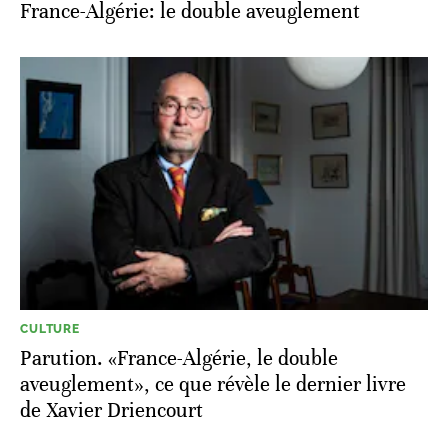
France-Algérie: le double aveuglement
CULTURE
Parution. «France-Algérie, le double
aveuglement», ce que révèle le dernier livre
de Xavier Driencourt