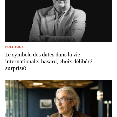
POLITIQUE
Le symbole des dates dans la vie
internationale: hasard, choix délibéré,
surprise?