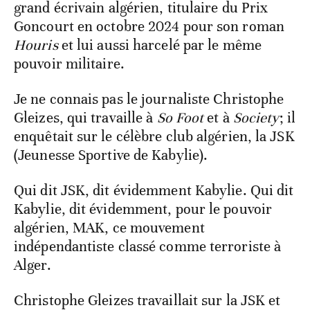
grand écrivain algérien, titulaire du Prix
Goncourt en octobre 2024 pour son roman
Houris
et lui aussi harcelé par le même
pouvoir militaire.
Je ne connais pas le journaliste Christophe
Gleizes, qui travaille à
So Foot
et à
Society
; il
enquêtait sur le célèbre club algérien, la JSK
(Jeunesse Sportive de Kabylie).
Qui dit JSK, dit évidemment Kabylie. Qui dit
Kabylie, dit évidemment, pour le pouvoir
algérien, MAK, ce mouvement
indépendantiste classé comme terroriste à
Alger.
Christophe Gleizes travaillait sur la JSK et