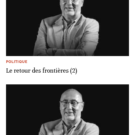
POLITIQUE
Le retour des frontières (2)