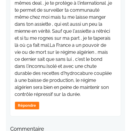
mêmes deal , je te protège à l'international ,je
te permet de surveiller ta communauté
même chez moi mais tu me laisse manger
dans ton assiette , qui est aussi un peu la
mienne en vérité. Sauf que l'assiette a rétréci
et si tu me rognes sur ma part , je te taperais
là où ça fait mal.La France a un pouvoir de
vie ou de mort sur le régime algérien , mais
ce dernier sait que sans lui , c'est le bond
dans l'inconnu.Isolé et avec une chute
durable des recettes d'hydrocabure couplée
à une baisse de production, le régime
algérien sera bien en peine de maintenir son
contrôle répressif sur la durée.
Répondre
Commentaire