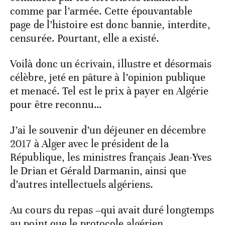
comme par l’armée. Cette épouvantable
page de l’histoire est donc bannie, interdite,
censurée. Pourtant, elle a existé.
Voilà donc un écrivain, illustre et désormais
célèbre, jeté en pâture à l’opinion publique
et menacé. Tel est le prix à payer en Algérie
pour être reconnu…
J’ai le souvenir d’un déjeuner en décembre
2017 à Alger avec le président de la
République, les ministres français Jean-Yves
le Drian et Gérald Darmanin, ainsi que
d’autres intellectuels algériens.
Au cours du repas –qui avait duré longtemps
au point que le protocole algérien