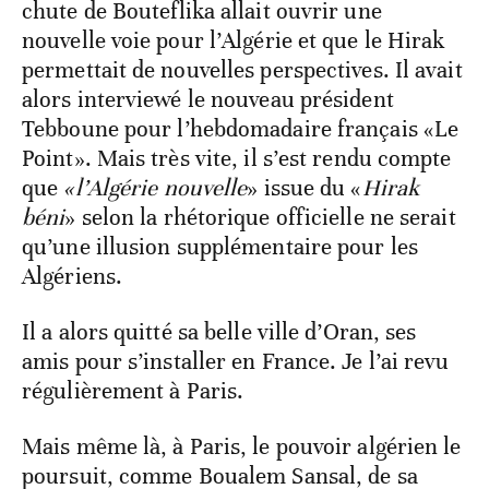
chute de Bouteflika allait ouvrir une
nouvelle voie pour l’Algérie et que le Hirak
permettait de nouvelles perspectives. Il avait
alors interviewé le nouveau président
Tebboune pour l’hebdomadaire français «Le
Point». Mais très vite, il s’est rendu compte
que
«l’Algérie nouvelle
» issue du «
Hirak
béni
» selon la rhétorique officielle ne serait
qu’une illusion supplémentaire pour les
Algériens.
Il a alors quitté sa belle ville d’Oran, ses
amis pour s’installer en France. Je l’ai revu
régulièrement à Paris.
Mais même là, à Paris, le pouvoir algérien le
poursuit, comme Boualem Sansal, de sa