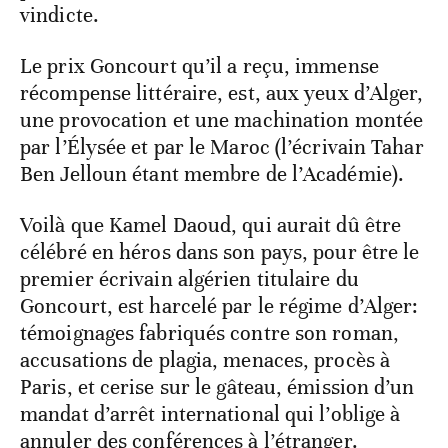
vindicte.
Le prix Goncourt qu’il a reçu, immense
récompense littéraire, est, aux yeux d’Alger,
une provocation et une machination montée
par l’Élysée et par le Maroc (l’écrivain Tahar
Ben Jelloun étant membre de l’Académie).
Voilà que Kamel Daoud, qui aurait dû être
célébré en héros dans son pays, pour être le
premier écrivain algérien titulaire du
Goncourt, est harcelé par le régime d’Alger:
témoignages fabriqués contre son roman,
accusations de plagia, menaces, procès à
Paris, et cerise sur le gâteau, émission d’un
mandat d’arrêt international qui l’oblige à
annuler des conférences à l’étranger.