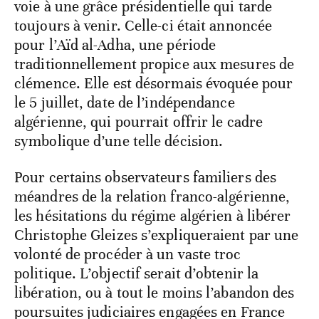
voie à une grâce présidentielle qui tarde
toujours à venir. Celle-ci était annoncée
pour l’Aïd al-Adha, une période
traditionnellement propice aux mesures de
clémence. Elle est désormais évoquée pour
le 5 juillet, date de l’indépendance
algérienne, qui pourrait offrir le cadre
symbolique d’une telle décision.
Pour certains observateurs familiers des
méandres de la relation franco-algérienne,
les hésitations du régime algérien à libérer
Christophe Gleizes s’expliqueraient par une
volonté de procéder à un vaste troc
politique. L’objectif serait d’obtenir la
libération, ou à tout le moins l’abandon des
poursuites judiciaires engagées en France