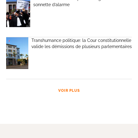
sonnette d’alarme
Transhumance politique: la Cour constitutionnelle
valide les démissions de plusieurs parlementaires
VOIR PLUS