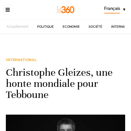
Français
▾
Actuellement
POLITIQUE
ECONOMIE
SOCIÉTÉ
INTERNATIO
INTERNATIONAL
Christophe Gleizes, une
honte mondiale pour
Tebboune