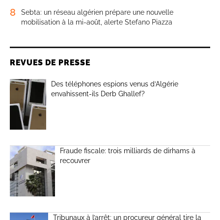
8
Sebta: un réseau algérien prépare une nouvelle
mobilisation à la mi-août, alerte Stefano Piazza
REVUES DE PRESSE
Des téléphones espions venus d’Algérie
envahissent-ils Derb Ghallef?
Fraude fiscale: trois milliards de dirhams à
recouvrer
Tribunaux à l’arrêt: un procureur général tire la