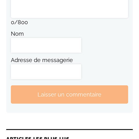
0
/
800
Nom
Adresse de messagerie
Laisser un commentaire