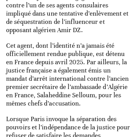
contre l’un de ses agents consulaires
impliqué dans une tentative d’enlèvement et
de séquestration de l’influenceur et
opposant algérien Amir DZ.
Cet agent, dont l’identité n’a jamais été
officiellement rendue publique, est détenu
en France depuis avril 2025. Par ailleurs, la
justice française a également émis un
mandat d’arrêt international contre l’ancien
premier secrétaire de l’ambassade d’Algérie
en France, Salaheddine Selloum, pour les
mêmes chefs d’accusation.
Lorsque Paris invoque la séparation des
pouvoirs et l’indépendance de la justice pour
refuser de satisfaire les demandes