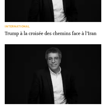
INTERNATIONAL
Trump à la croisée des chemins face à l’Iran