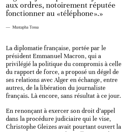
aux ordres, notoirement réputée
fonctionner au «téléphone».»
—
Mustapha Tossa
La diplomatie française, portée par le
président Emmanuel Macron, qui a
privilégié la politique du compromis à celle
du rapport de force, a proposé un dégel de
ses relations avec Alger en échange, entre
autres, de la libération du journaliste
français. Là encore, sans résultat à ce jour.
En renonçant à exercer son droit d’appel
dans la procédure judiciaire qui le vise,
Christophe Gleizes avait pourtant ouvert la