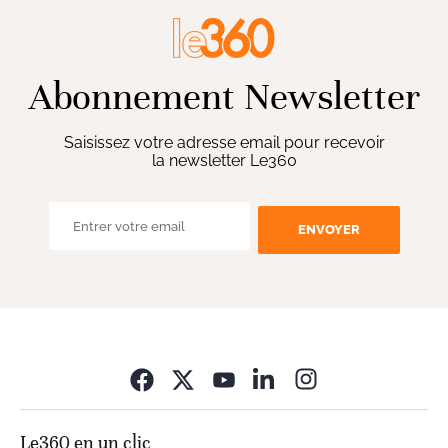
Abonnement Newsletter
Saisissez votre adresse email pour recevoir
la newsletter Le360
ENVOYER
Opens in new wi
Le360 en un clic