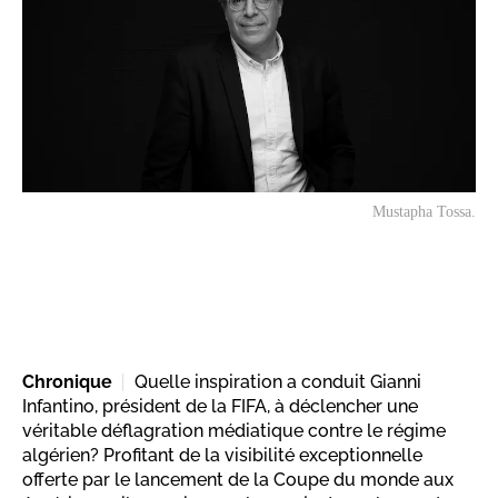
Mustapha Tossa.
Chronique
Quelle inspiration a conduit Gianni
Infantino, président de la FIFA, à déclencher une
véritable déflagration médiatique contre le régime
algérien? Profitant de la visibilité exceptionnelle
offerte par le lancement de la Coupe du monde aux