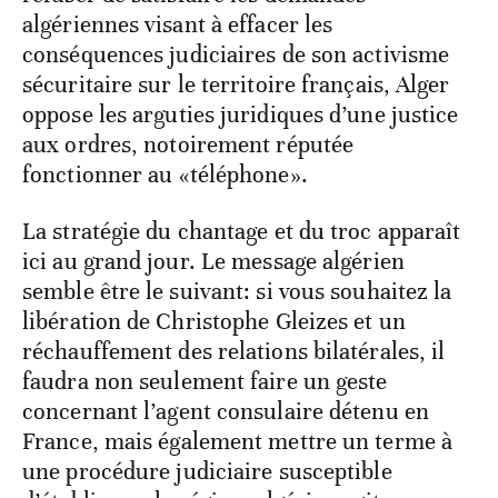
algériennes visant à effacer les
conséquences judiciaires de son activisme
sécuritaire sur le territoire français, Alger
oppose les arguties juridiques d’une justice
aux ordres, notoirement réputée
fonctionner au «téléphone».
La stratégie du chantage et du troc apparaît
ici au grand jour. Le message algérien
semble être le suivant: si vous souhaitez la
libération de Christophe Gleizes et un
réchauffement des relations bilatérales, il
faudra non seulement faire un geste
concernant l’agent consulaire détenu en
France, mais également mettre un terme à
une procédure judiciaire susceptible