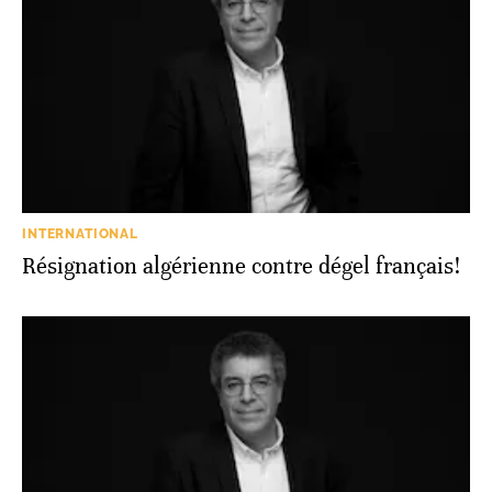
INTERNATIONAL
Résignation algérienne contre dégel français!