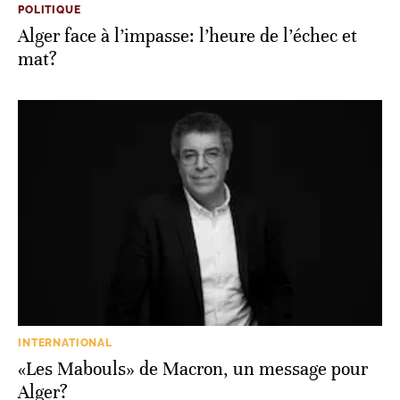
POLITIQUE
Alger face à l’impasse: l’heure de l’échec et
mat?
INTERNATIONAL
«Les Mabouls» de Macron, un message pour
Alger?