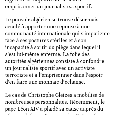
emprisonner un journaliste… sportif.
Le pouvoir algérien se trouve désormais
acculé à apporter une réponse à une
communauté internationale qui s’impatiente
face à ses postures stériles et à son
incapacité à sortir du piège dans lequel il
s’est lui-même enfermé. La folie des
autorités algériennes consiste à confondre
un journaliste sportif avec un activiste
terroriste et à l’emprisonner dans l’espoir
d’en faire une monnaie d’échange.
Le cas de Christophe Gleizes a mobilisé de
nombreuses personnalités. Récemment, le
pape Léon XIV a plaidé sa cause auprès du