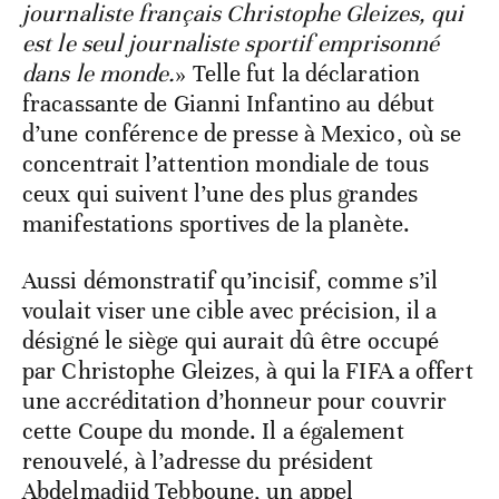
journaliste français Christophe Gleizes, qui
est le seul journaliste sportif emprisonné
dans le monde.
» Telle fut la déclaration
fracassante de Gianni Infantino au début
d’une conférence de presse à Mexico, où se
concentrait l’attention mondiale de tous
ceux qui suivent l’une des plus grandes
manifestations sportives de la planète.
Aussi démonstratif qu’incisif, comme s’il
voulait viser une cible avec précision, il a
désigné le siège qui aurait dû être occupé
par Christophe Gleizes, à qui la FIFA a offert
une accréditation d’honneur pour couvrir
cette Coupe du monde. Il a également
renouvelé, à l’adresse du président
Abdelmadjid Tebboune, un appel