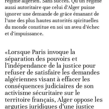
régime algérien. Sans succès. Qu’un régime
aussi autoritaire que celui d’Alger puisse
ignorer une demande de grâce émanant de
l’une des plus hautes autorités spirituelles
du monde constitue en soi un aveu d’échec
et d’impuissance.
«Lorsque Paris invoque la
séparation des pouvoirs et
l’indépendance de la justice pour
refuser de satisfaire les demandes
algériennes visant à effacer les
conséquences judiciaires de son
activisme sécuritaire sur le
territoire français, Alger oppose les
arguties juridiques d’une justice