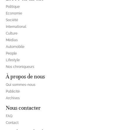
Politique
Economie
Société
International
Culture
Médias
Automobile
People
Lifestyle
Nos chroniqueurs
À propos de nous
Qui sommes-nous
Publicité
Archives
Nous contacter
FAQ
Contact