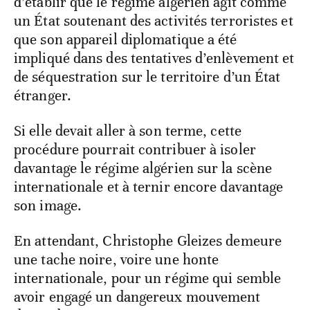
d’établir que le régime algérien agit comme
un État soutenant des activités terroristes et
que son appareil diplomatique a été
impliqué dans des tentatives d’enlèvement et
de séquestration sur le territoire d’un État
étranger.
Si elle devait aller à son terme, cette
procédure pourrait contribuer à isoler
davantage le régime algérien sur la scène
internationale et à ternir encore davantage
son image.
En attendant, Christophe Gleizes demeure
une tache noire, voire une honte
internationale, pour un régime qui semble
avoir engagé un dangereux mouvement