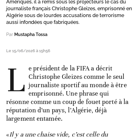
Amériques, il a remis sous les projecteurs le cas du
journaliste français Christophe Gleizes, emprisonné en
Algérie sous de lourdes accusations de terrorisme
aussi infondées que fabriquées.
Par
Mustapha Tossa
Le 15/06/2026 à 15h56
L
e président de la FIFA a décrit
Christophe Gleizes comme le seul
journaliste sportif au monde à être
emprisonné. Une phrase qui
résonne comme un coup de fouet porté à la
réputation d’un pays, l’Algérie, déjà
largement entamée.
«
Il y a une chaise vide, c’est celle du