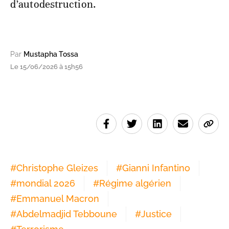
d’autodestruction.
Par
Mustapha Tossa
Le 15/06/2026 à 15h56
#
Christophe Gleizes
#
Gianni Infantino
#
mondial 2026
#
Régime algérien
#
Emmanuel Macron
#
Abdelmadjid Tebboune
#
Justice