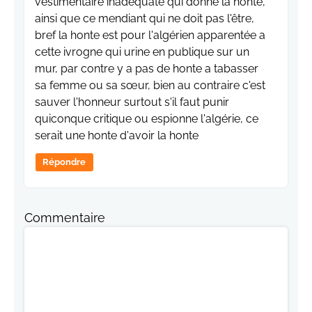
vestimentaire inadéquate qui donne la honte,
ainsi que ce mendiant qui ne doit pas l'être,
bref la honte est pour l'algérien apparentée a
cette ivrogne qui urine en publique sur un
mur, par contre y a pas de honte a tabasser
sa femme ou sa sœur, bien au contraire c'est
sauver l'honneur surtout s'il faut punir
quiconque critique ou espionne l'algérie, ce
serait une honte d'avoir la honte
Répondre
Commentaire