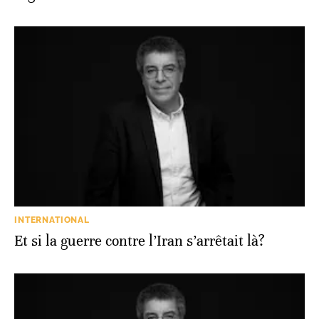
INTERNATIONAL
Et si la guerre contre l’Iran s’arrêtait là?