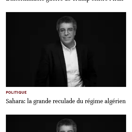
POLITIQUE
Sahara: la grande reculade du régime algérien