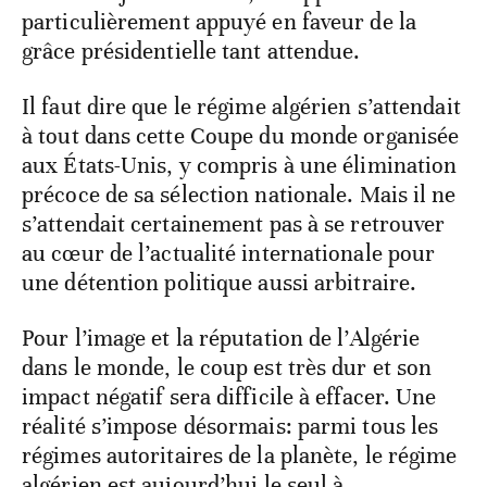
particulièrement appuyé en faveur de la
grâce présidentielle tant attendue.
Il faut dire que le régime algérien s’attendait
à tout dans cette Coupe du monde organisée
aux États-Unis, y compris à une élimination
précoce de sa sélection nationale. Mais il ne
s’attendait certainement pas à se retrouver
au cœur de l’actualité internationale pour
une détention politique aussi arbitraire.
Pour l’image et la réputation de l’Algérie
dans le monde, le coup est très dur et son
impact négatif sera difficile à effacer. Une
réalité s’impose désormais: parmi tous les
régimes autoritaires de la planète, le régime
algérien est aujourd’hui le seul à