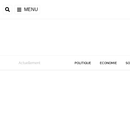
MENU
Actuellement
POLITIQUE
ECONOMIE
SO