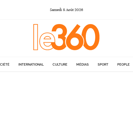
Samedi
8
Août
2026
CIÉTÉ
INTERNATIONAL
CULTURE
MÉDIAS
SPORT
PEOPLE