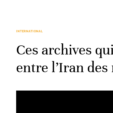
INTERNATIONAL
Ces archives qui
entre l’Iran des 