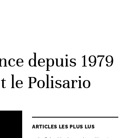
ance depuis 1979
t le Polisario
ARTICLES LES PLUS LUS