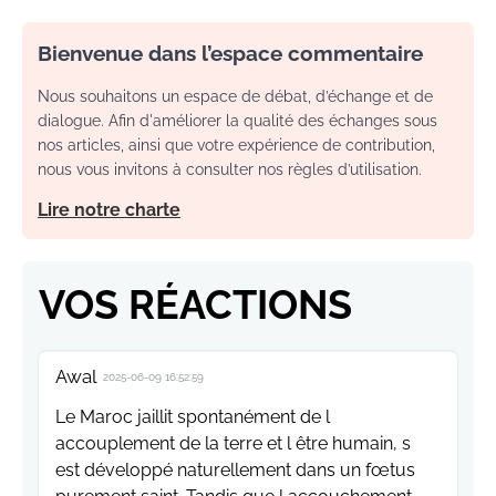
Bienvenue dans l’espace commentaire
Nous souhaitons un espace de débat, d’échange et de
dialogue. Afin d'améliorer la qualité des échanges sous
nos articles, ainsi que votre expérience de contribution,
nous vous invitons à consulter nos règles d’utilisation.
Lire notre charte
VOS RÉACTIONS
Awal
2025-06-09 16:52:59
Le Maroc jaillit spontanément de l
accouplement de la terre et l être humain, s
est développé naturellement dans un fœtus