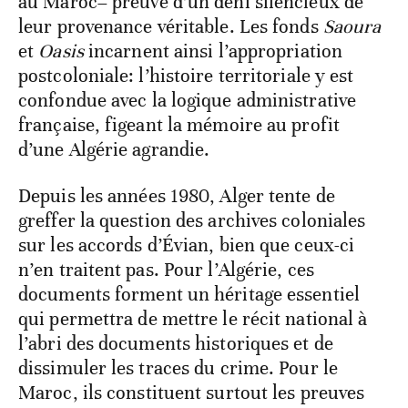
au Maroc– preuve d’un déni silencieux de
leur provenance véritable. Les fonds
Saoura
et
Oasis
incarnent ainsi l’appropriation
postcoloniale: l’histoire territoriale y est
confondue avec la logique administrative
française, figeant la mémoire au profit
d’une Algérie agrandie.
Depuis les années 1980, Alger tente de
greffer la question des archives coloniales
sur les accords d’Évian, bien que ceux-ci
n’en traitent pas. Pour l’Algérie, ces
documents forment un héritage essentiel
qui permettra de mettre le récit national à
l’abri des documents historiques et de
dissimuler les traces du crime. Pour le
Maroc, ils constituent surtout les preuves