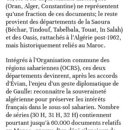
(Oran, Alger, Constantine) ne représentent
qu’une fraction de ces documents; le reste
provient des départements de la Saoura
(Béchar, Tindouf, Tabelbala, Touat, In Salah)
et des Oasis, rattachés à l’Algérie post-1962,
mais historiquement reliés au Maroc.
Intégrés à l’Organisation commune des
régions sahariennes (OCRS), ces deux
départements devinrent, après les accords
d’Évian, l’enjeu d’un geste diplomatique de
de Gaulle: reconnaître la souveraineté
algérienne pour préserver les intérêts
français dans le sous-sol saharien. Nombre
de séries (30 H, 31 H, 32 H) contiennent
pourtant jusqu’à 60.000 documents relatifs