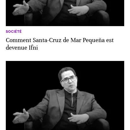
SOCIÉTÉ
Comment Santa-Cruz de Mar Pequeña est
devenue Ifni