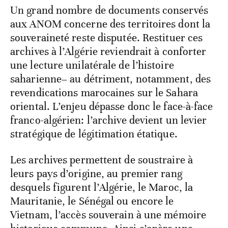
Un grand nombre de documents conservés
aux ANOM concerne des territoires dont la
souveraineté reste disputée. Restituer ces
archives à l’Algérie reviendrait à conforter
une lecture unilatérale de l’histoire
saharienne– au détriment, notamment, des
revendications marocaines sur le Sahara
oriental. L’enjeu dépasse donc le face-à-face
franco-algérien: l’archive devient un levier
stratégique de légitimation étatique.
Les archives permettent de soustraire à
leurs pays d’origine, au premier rang
desquels figurent l’Algérie, le Maroc, la
Mauritanie, le Sénégal ou encore le
Vietnam, l’accès souverain à une mémoire