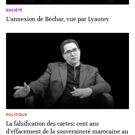
SOCIÉTÉ
L’annexion de Béchar, vue par Lyautey
POLITIQUE
La falsification des cartes: cent ans
d’effacement de la souveraineté marocaine au