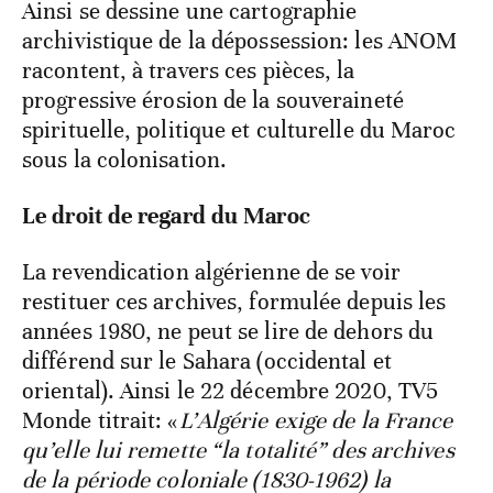
Ainsi se dessine une cartographie
archivistique de la dépossession: les ANOM
racontent, à travers ces pièces, la
progressive érosion de la souveraineté
spirituelle, politique et culturelle du Maroc
sous la colonisation.
Le droit de regard du Maroc
La revendication algérienne de se voir
restituer ces archives, formulée depuis les
années 1980, ne peut se lire de dehors du
différend sur le Sahara (occidental et
oriental). Ainsi le 22 décembre 2020, TV5
Monde titrait: «
L’Algérie exige de la France
qu’elle lui remette “la totalité” des archives
de la période coloniale (1830-1962) la