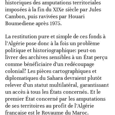
historiques des amputations territoriales
imposées à la fin du XIXe siècle par Jules
Cambon, puis ravivées par Houari
Boumediene après 1975.
La restitution pure et simple de ces fonds à
l’Algérie pose donc à la fois un problème
politique et historiographique: peut-on
livrer des archives sensibles à un État perçu
comme bénéficiaire d’un redécoupage
colonial? Les pièces cartographiques et
diplomatiques du Sahara devraient plutôt
relever d’un statut multilatéral, garantissant
un accès à tous les États concernés. Et le
premier État concerné par les amputations
de ses territoires au profit de l’Algérie
française est le Royaume du Maroc.