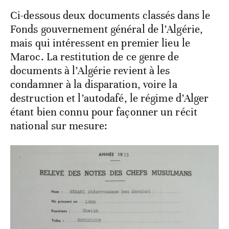
Ci-dessous deux documents classés dans le
Fonds gouvernement général de l’Algérie,
mais qui intéressent en premier lieu le
Maroc. La restitution de ce genre de
documents à l’Algérie revient à les
condamner à la disparation, voire la
destruction et l’autodafé, le régime d’Alger
étant bien connu pour façonner un récit
national sur mesure: