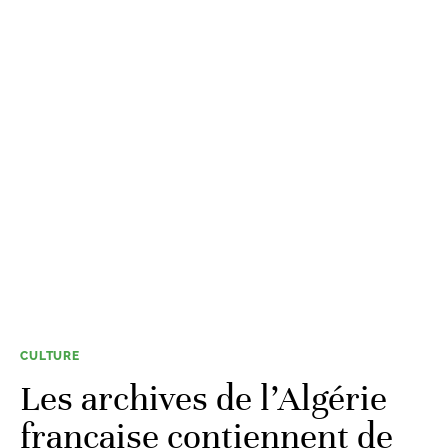
CULTURE
Les archives de l’Algérie
française contiennent de