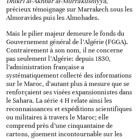
Dhikri al-Akhbâr al-Murrâkushiyya
,
précieux témoignage sur Marrakech sous les
Almoravides puis les Almohades.
Mais le pilier majeur demeure le fonds du
Gouvernement général de l’Algérie (FGGA)
.
Contrairement à son nom, il ne concerne
pas seulement l’Algérie: depuis 1830,
l’administration française a
systématiquement collecté des informations
sur le Maroc, d’autant plus à mesure que se
renforçaient ses visées expansionnistes dans
le Sahara. La série 4 H relate ainsi les
reconnaissances et expéditions scientifiques
ou militaires à travers le Maroc; elle
comprend près d’une cinquantaine de
cartons, gisement incontournable sur les