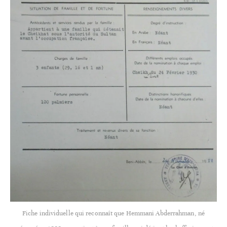
Fiche individuelle qui reconnaît que Hemmani Abderrahman, né