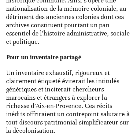
historique commune. Ainsi s’opère une
nationalisation de la mémoire coloniale, au
détriment des anciennes colonies dont ces
archives constituent pourtant un pan
essentiel de l’histoire administrative, sociale
et politique.
Pour un inventaire partagé
Un inventaire exhaustif, rigoureux et
clairement étiqueté éviterait les intitulés
génériques et inciterait chercheurs
marocains et étrangers à explorer la
richesse d’Aix-en-Provence. Ces récits
inédits offriraient un contrepoint salutaire à
tout discours patrimonial simplificateur sur
la décolonisation.