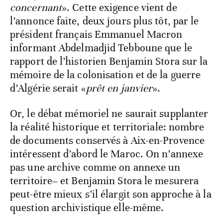
concernant
». Cette exigence vient de
l’annonce faite, deux jours plus tôt, par le
président français Emmanuel Macron
informant Abdelmadjid Tebboune que le
rapport de l’historien Benjamin Stora sur la
mémoire de la colonisation et de la guerre
d’Algérie serait «
prêt en janvier
».
Or, le débat mémoriel ne saurait supplanter
la réalité historique et territoriale: nombre
de documents conservés à Aix-en-Provence
intéressent d’abord le Maroc. On n’annexe
pas une archive comme on annexe un
territoire– et Benjamin Stora le mesurera
peut-être mieux s’il élargit son approche à la
question archivistique elle-même.