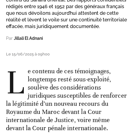
rédigés entre 1946 et 1952 par des généraux français
que nous dévoilons aujourd’hui attestent de cette
réalité et lèvent le voile sur une continuité territoriale
effacée, mais juridiquement documentée.
Par
Jillali El Adnani
Le 15/06/2025 à 09h00
L
e contenu de ces témoignages,
longtemps resté sous-exploité,
soulève des considérations
juridiques susceptibles de renforcer
la légitimité d’un nouveau recours du
Royaume du Maroc devant la Cour
internationale de Justice, voire même
devant la Cour pénale internationale.