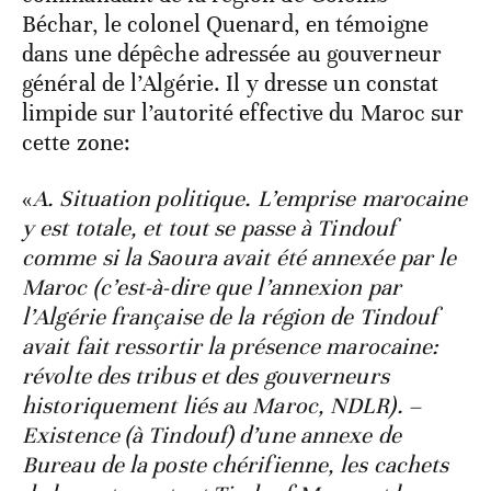
Béchar, le colonel Quenard, en témoigne
dans une dépêche adressée au gouverneur
général de l’Algérie. Il y dresse un constat
limpide sur l’autorité effective du Maroc sur
cette zone:
«
A. Situation politique. L’emprise marocaine
y est totale, et tout se passe à Tindouf
comme si la Saoura avait été annexée par le
Maroc (c’est-à-dire que l’annexion par
l’Algérie française de la région de Tindouf
avait fait ressortir la présence marocaine:
révolte des tribus et des gouverneurs
historiquement liés au Maroc, NDLR). –
Existence (à Tindouf) d’une annexe de
Bureau de la poste chérifienne, les cachets