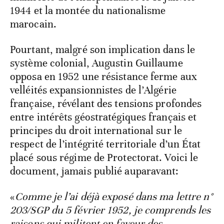
1944 et la montée du nationalisme
marocain.
Pourtant, malgré son implication dans le
système colonial, Augustin Guillaume
opposa en 1952 une résistance ferme aux
velléités expansionnistes de l’Algérie
française, révélant des tensions profondes
entre intérêts géostratégiques français et
principes du droit international sur le
respect de l’intégrité territoriale d’un État
placé sous régime de Protectorat. Voici le
document, jamais publié auparavant:
«
Comme je l’ai déjà exposé dans ma lettre n°
203/SGP du 5 février 1952, je comprends les
raisons qui militent en faveur des