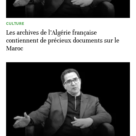
CULTURE
Les archives de l’Algérie française
contiennent de précieux documents sur le
Maroc