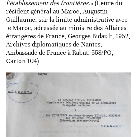
l’établissement des frontières.
» (Lettre du
résident général au Maroc, Augustin
Guillaume, sur la limite administrative avec
le Maroc, adressée au ministre des Affaires
étrangères de France, Georges Bidault, 1952,
Archives diplomatiques de Nantes,
Ambassade de France à Rabat, 558/PO,
Carton 104)