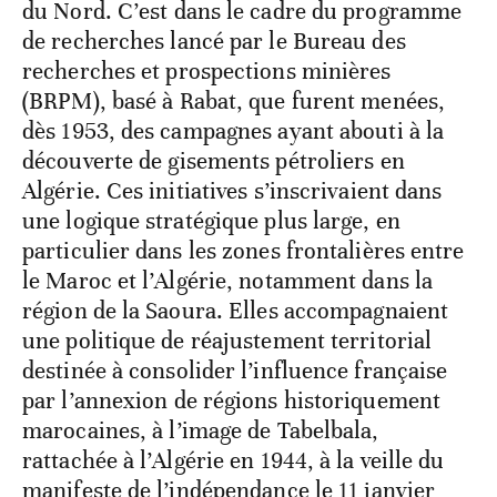
du Nord. C’est dans le cadre du programme
de recherches lancé par le Bureau des
recherches et prospections minières
(BRPM), basé à Rabat, que furent menées,
dès 1953, des campagnes ayant abouti à la
découverte de gisements pétroliers en
Algérie. Ces initiatives s’inscrivaient dans
une logique stratégique plus large, en
particulier dans les zones frontalières entre
le Maroc et l’Algérie, notamment dans la
région de la Saoura. Elles accompagnaient
une politique de réajustement territorial
destinée à consolider l’influence française
par l’annexion de régions historiquement
marocaines, à l’image de Tabelbala,
rattachée à l’Algérie en 1944, à la veille du
manifeste de l’indépendance le 11 janvier