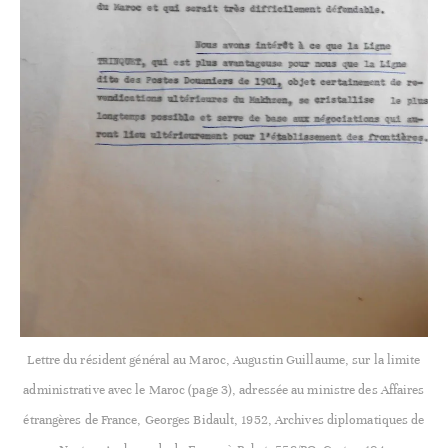
Lettre du résident général au Maroc, Augustin Guillaume, sur la limite
administrative avec le Maroc (page 3), adressée au ministre des Affaires
étrangères de France, Georges Bidault, 1952, Archives diplomatiques de