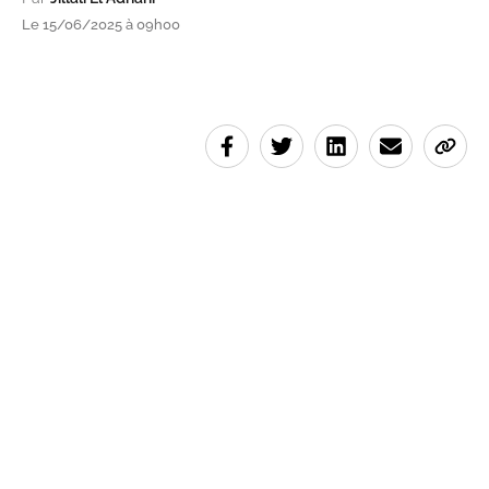
Le 15/06/2025 à 09h00