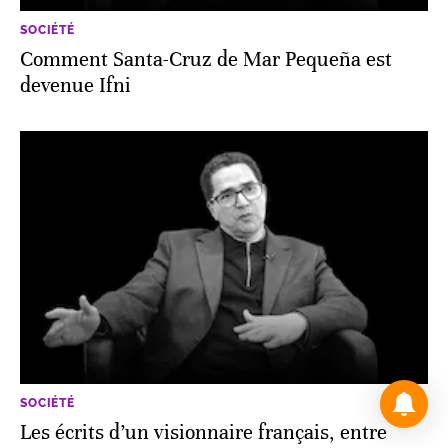
SOCIÉTÉ
Comment Santa-Cruz de Mar Pequeña est
devenue Ifni
SOCIÉTÉ
Les écrits d’un visionnaire français, entre