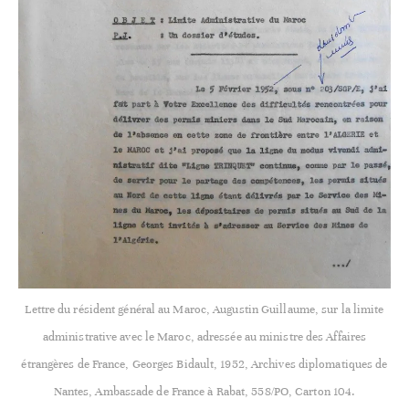
Lettre du résident général au Maroc, Augustin Guillaume, sur la limite
administrative avec le Maroc, adressée au ministre des Affaires
étrangères de France, Georges Bidault, 1952, Archives diplomatiques de
Nantes, Ambassade de France à Rabat, 558/PO, Carton 104.