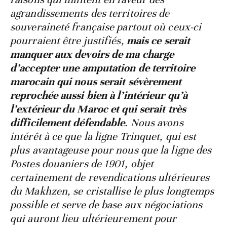
agrandissements des territoires de
souveraineté française partout où ceux-ci
pourraient être justifiés,
mais ce serait
manquer aux devoirs de ma charge
d’accepter une amputation de territoire
marocain qui nous serait sévèrement
reprochée aussi bien à l’intérieur qu’à
l’extérieur du Maroc et qui serait très
difficilement défendable
. Nous avons
intérêt à ce que la ligne Trinquet, qui est
plus avantageuse pour nous que la ligne des
Postes douaniers de 1901, objet
certainement de revendications ultérieures
du Makhzen, se cristallise le plus longtemps
possible et serve de base aux négociations
qui auront lieu ultérieurement pour