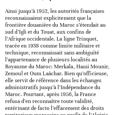
Ainsi jusqu’à 1952, les autorités françaises
reconnaissaient explicitement que la
frontière douanière du Maroc s’étendait au
sud d’Igli et du Touat, aux confins de
l’Afrique occidentale. La ligne
Trinquet,
tracée en 1938 comme limite militaire et
technique, reconnaissait sans ambiguïté
l’appartenance de plusieurs localités au
Royaume du Maroc: Merkala, Hassi Mounir,
Zemoul et Oum Laâchar. Bien qu’officieuse,
elle servit de référence dans les échanges
administratifs jusqu’à l’Indépendance du
Maroc. Pourtant, après 1956, la France
refusa d’en reconnaître toute validité,
entérinant de facto l’effacement des droits