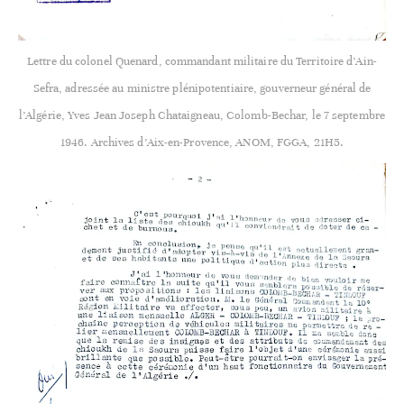
Lettre du colonel Quenard, commandant militaire du Territoire d’Ain-
Sefra, adressée au ministre plénipotentiaire, gouverneur général de
l’Algérie, Yves Jean Joseph Chataigneau, Colomb-Bechar, le 7 septembre
1946. Archives d’Aix-en-Provence, ANOM, FGGA, 21H5.