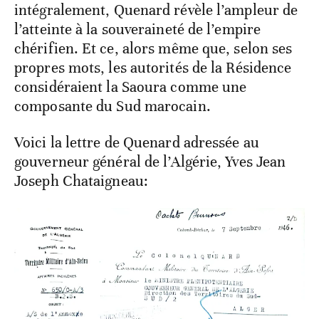
intégralement, Quenard révèle l’ampleur de
l’atteinte à la souveraineté de l’empire
chérifien. Et ce, alors même que, selon ses
propres mots, les autorités de la Résidence
considéraient la Saoura comme une
composante du Sud marocain.
Voici la lettre de Quenard adressée au
gouverneur général de l’Algérie, Yves Jean
Joseph Chataigneau: