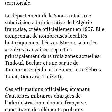
territoriale.
Le département de la Saoura était une
subdivision administrative de l’Algérie
française, créée officiellement en 1957. Elle
comprenait de nombreuses localités
historiquement liées au Maroc, selon les
archives françaises, réparties
principalement dans trois zones actuelles:
Tindouf, Béchar et une partie de
Tamanrasset (celle-ci incluant les célèbres
Touat, Gourara, Tidikelt).
Ces affirmations officielles, émanant
d’autorités militaires chargées de
l’administration coloniale française,
constituent des éléments probants