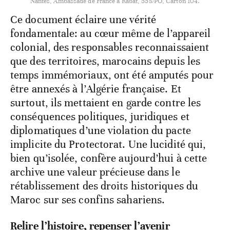
Nantes, Ambassade de France à Rabat, 558/PO, Carton 104.
Ce document éclaire une vérité
fondamentale: au cœur même de l’appareil
colonial, des responsables reconnaissaient
que des territoires, marocains depuis les
temps immémoriaux, ont été amputés pour
être annexés à l’Algérie française. Et
surtout, ils mettaient en garde contre les
conséquences politiques, juridiques et
diplomatiques d’une violation du pacte
implicite du Protectorat. Une lucidité qui,
bien qu’isolée, confère aujourd’hui à cette
archive une valeur précieuse dans le
rétablissement des droits historiques du
Maroc sur ses confins sahariens.
Relire l’histoire, repenser l’avenir