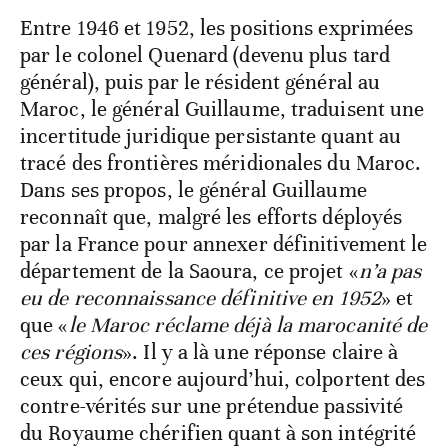
Entre 1946 et 1952, les positions exprimées
par le colonel Quenard (devenu plus tard
général), puis par le résident général au
Maroc, le général Guillaume, traduisent une
incertitude juridique persistante quant au
tracé des frontières méridionales du Maroc.
Dans ses propos, le général Guillaume
reconnaît que, malgré les efforts déployés
par la France pour annexer définitivement le
département de la Saoura, ce projet «
n’a pas
eu de reconnaissance définitive en 1952
» et
que «
le Maroc réclame déjà la marocanité de
ces régions
». Il y a là une réponse claire à
ceux qui, encore aujourd’hui, colportent des
contre-vérités sur une prétendue passivité
du Royaume chérifien quant à son intégrité