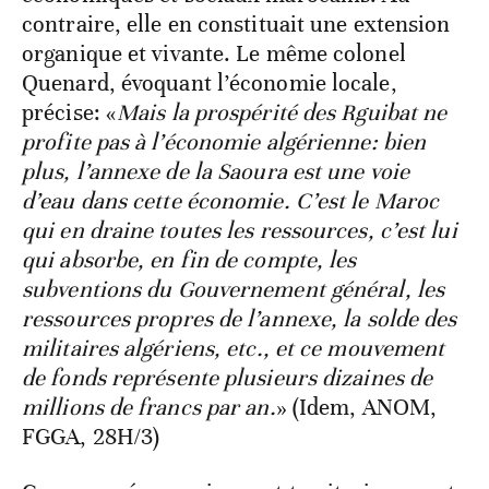
contraire, elle en constituait une extension
organique et vivante. Le même colonel
Quenard, évoquant l’économie locale,
précise: «
Mais la prospérité des Rguibat ne
profite pas à l’économie algérienne: bien
plus, l’annexe de la Saoura est une voie
d’eau dans cette économie. C’est le Maroc
qui en draine toutes les ressources, c’est lui
qui absorbe, en fin de compte, les
subventions du Gouvernement général, les
ressources propres de l’annexe, la solde des
militaires algériens, etc., et ce mouvement
de fonds représente plusieurs dizaines de
millions de francs par an.
» (Idem, ANOM,
FGGA, 28H/3)