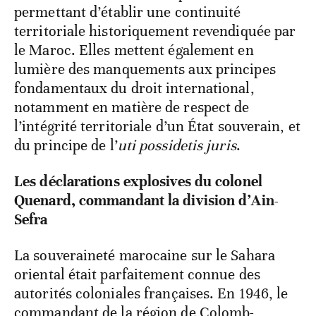
permettant d’établir une continuité
territoriale historiquement revendiquée par
le Maroc. Elles mettent également en
lumière des manquements aux principes
fondamentaux du droit international,
notamment en matière de respect de
l’intégrité territoriale d’un État souverain, et
du principe de l’
uti possidetis juris
.
Les déclarations explosives du colonel
Quenard, commandant la division d’Ain-
Sefra
La souveraineté marocaine sur le Sahara
oriental était parfaitement connue des
autorités coloniales françaises. En 1946, le
commandant de la région de Colomb-