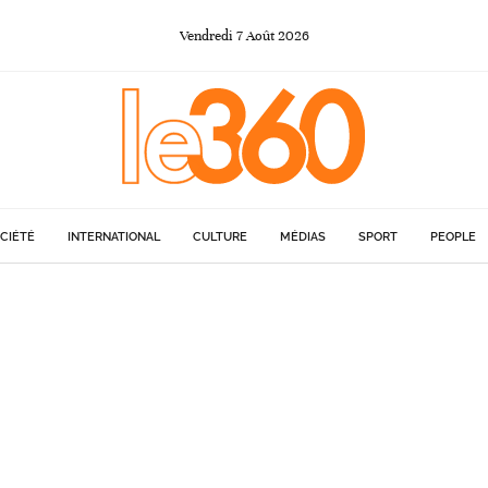
Vendredi
7
Août
2026
CIÉTÉ
INTERNATIONAL
CULTURE
MÉDIAS
SPORT
PEOPLE