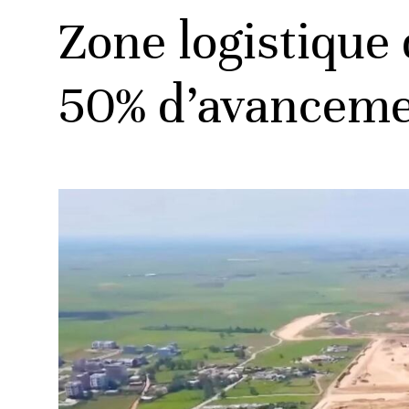
Zone logistique 
50% d’avancem