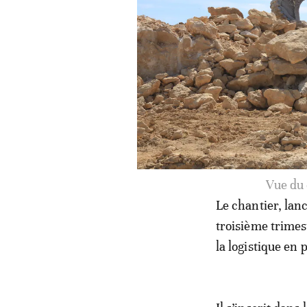
Vue du 
Le chantier, lanc
troisième trimes
la logistique en 