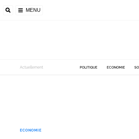
MENU
Actuellement
POLITIQUE
ECONOMIE
SO
ECONOMIE