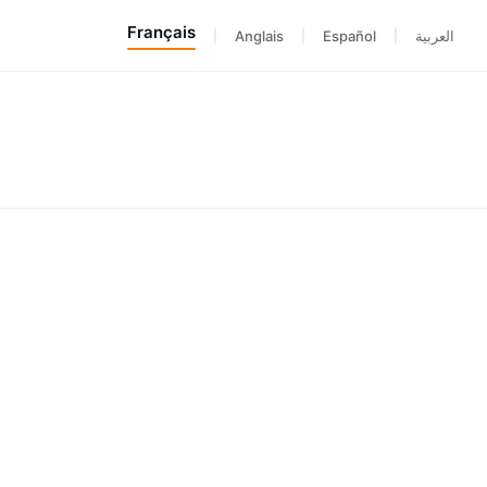
Français
|
Anglais
|
Español
|
العربية