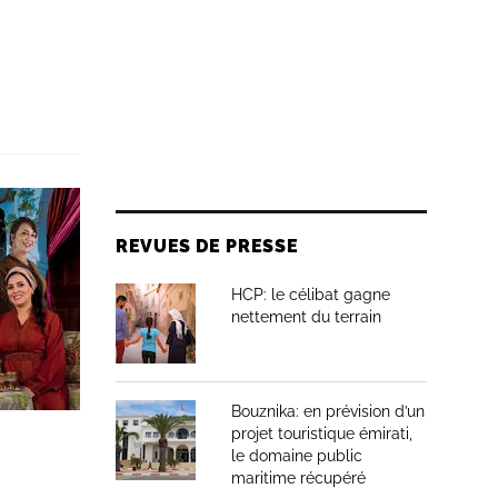
REVUES DE PRESSE
HCP: le célibat gagne
nettement du terrain
Bouznika: en prévision d’un
projet touristique émirati,
le domaine public
maritime récupéré