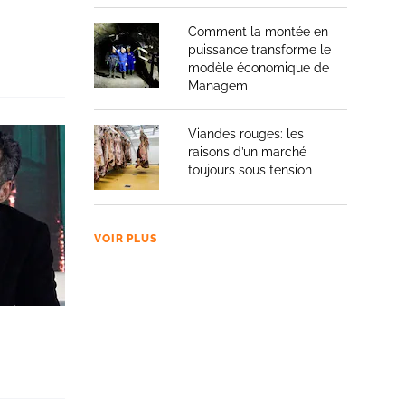
Comment la montée en
puissance transforme le
modèle économique de
Managem
Viandes rouges: les
raisons d’un marché
toujours sous tension
VOIR PLUS