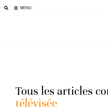
MENU
Tous les articles c
télévisée