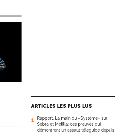
ARTICLES LES PLUS LUS
Rapport. La main du «Système» sur
1
Sebta et Melilla: ces preuves qui
démontrent un assaut téléguidé depuis