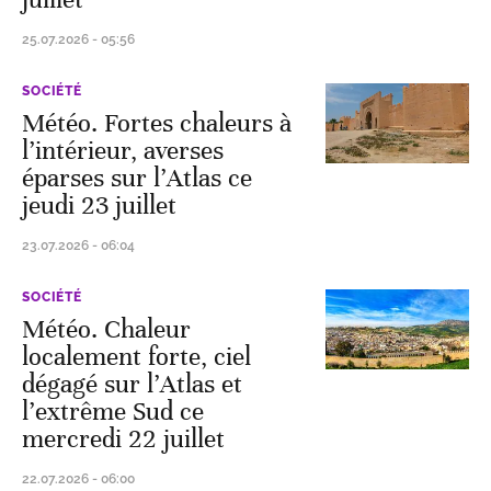
25.07.2026 - 05:56
SOCIÉTÉ
Météo. Fortes chaleurs à
l’intérieur, averses
éparses sur l’Atlas ce
jeudi 23 juillet
23.07.2026 - 06:04
SOCIÉTÉ
Météo. Chaleur
localement forte, ciel
dégagé sur l’Atlas et
l’extrême Sud ce
mercredi 22 juillet
22.07.2026 - 06:00