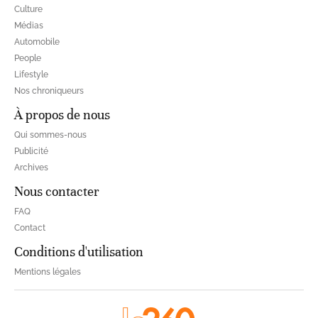
Culture
Médias
Automobile
People
Lifestyle
Nos chroniqueurs
À propos de nous
Qui sommes-nous
Publicité
Archives
Nous contacter
FAQ
Contact
Conditions d'utilisation
Mentions légales