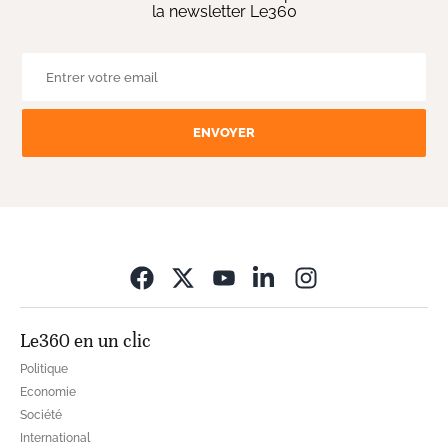
la newsletter Le360
ENVOYER
Opens in new wi
Le360 en un clic
Politique
Economie
Société
International