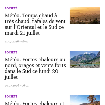
SOCIÉTÉ
Météo. Temps chaud à
très chaud, rafales de vent
sur l’Oriental et le Sud ce
mardi 21 juillet
21.07.2026 - 06:02
SOCIÉTÉ
Météo. Fortes chaleurs au
nord, orages et vents forts
dans le Sud ce lundi 20
juillet
20.07.2026 - 06:01
SOCIÉTÉ
Météo. Fortes chaleurs et