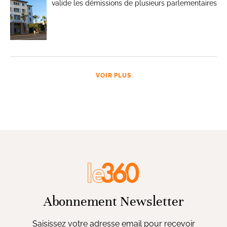
valide les démissions de plusieurs parlementaires
VOIR PLUS
Abonnement Newsletter
Saisissez votre adresse email pour recevoir