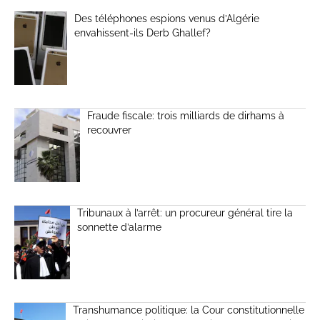
Des téléphones espions venus d’Algérie
envahissent-ils Derb Ghallef?
Fraude fiscale: trois milliards de dirhams à
recouvrer
Tribunaux à l’arrêt: un procureur général tire la
sonnette d’alarme
Transhumance politique: la Cour constitutionnelle