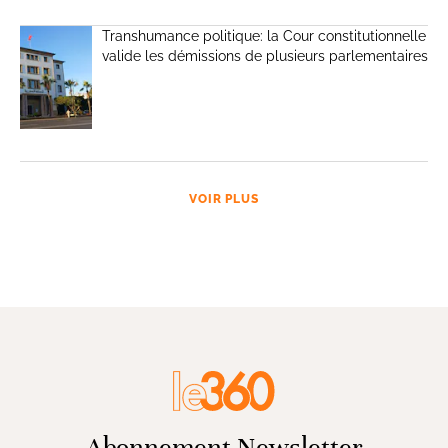
Transhumance politique: la Cour constitutionnelle
valide les démissions de plusieurs parlementaires
VOIR PLUS
Abonnement Newsletter