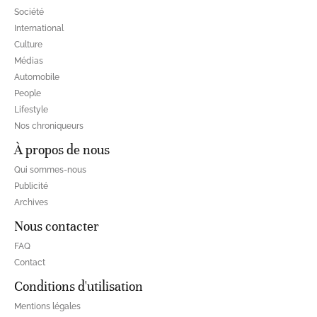
Société
International
Culture
Médias
Automobile
People
Lifestyle
Nos chroniqueurs
À propos de nous
Qui sommes-nous
Publicité
Archives
Nous contacter
FAQ
Contact
Conditions d'utilisation
Mentions légales