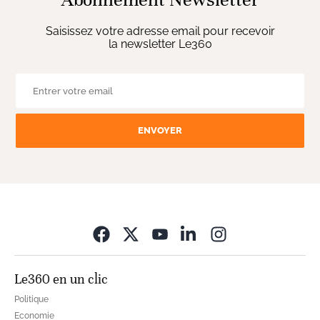
Saisissez votre adresse email pour recevoir
la newsletter Le360
ENVOYER
Opens in new wi
Le360 en un clic
Politique
Economie