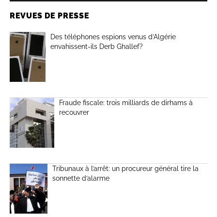
REVUES DE PRESSE
Des téléphones espions venus d’Algérie
envahissent-ils Derb Ghallef?
Fraude fiscale: trois milliards de dirhams à
recouvrer
Tribunaux à l’arrêt: un procureur général tire la
sonnette d’alarme