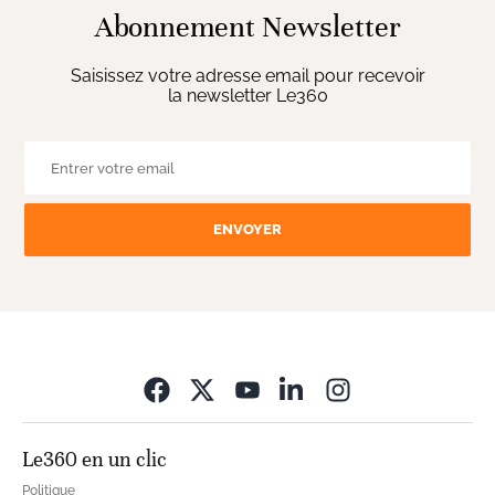
Abonnement Newsletter
Saisissez votre adresse email pour recevoir
la newsletter Le360
ENVOYER
Opens in new wi
Le360 en un clic
Politique