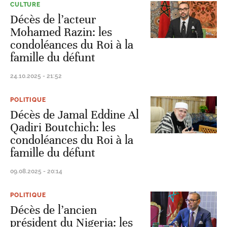
CULTURE
Décès de l’acteur
Mohamed Razin: les
condoléances du Roi à la
famille du défunt
24.10.2025 - 21:52
POLITIQUE
Décès de Jamal Eddine Al
Qadiri Boutchich: les
condoléances du Roi à la
famille du défunt
09.08.2025 - 20:14
POLITIQUE
Décès de l’ancien
président du Nigeria: les