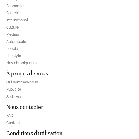
Economie
Société
International
Culture
Médias
Automobile
People
Lifestyle
Nos chroniqueurs
À propos de nous
Qui sommes-nous
Publicité
Archives
Nous contacter
FAQ
Contact
Conditions d'utilisation