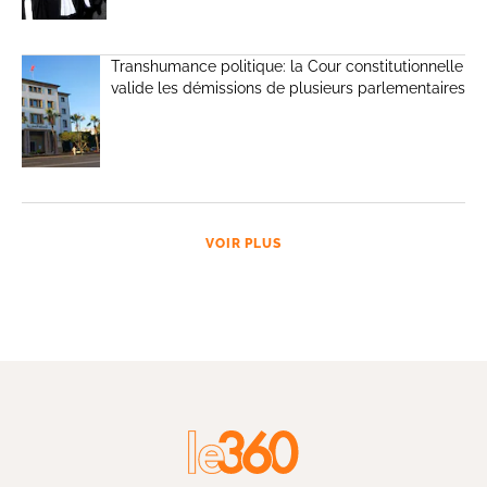
Transhumance politique: la Cour constitutionnelle
valide les démissions de plusieurs parlementaires
VOIR PLUS