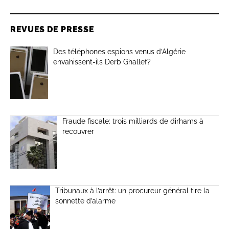
REVUES DE PRESSE
Des téléphones espions venus d’Algérie
envahissent-ils Derb Ghallef?
Fraude fiscale: trois milliards de dirhams à
recouvrer
Tribunaux à l’arrêt: un procureur général tire la
sonnette d’alarme