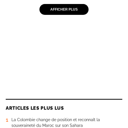
AFFICHER PLUS
ARTICLES LES PLUS LUS
1
La Colombie change de position et reconnaît la
souveraineté du Maroc sur son Sahara