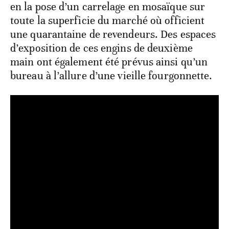
en la pose d’un carrelage en mosaïque sur
toute la superficie du marché où officient
une quarantaine de revendeurs. Des espaces
d’exposition de ces engins de deuxième
main ont également été prévus ainsi qu’un
bureau à l’allure d’une vieille fourgonnette.