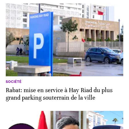
SOCIÉTÉ
Rabat: mise en service à Hay Riad du plus
grand parking souterrain de la ville