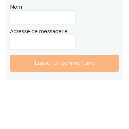
Nom
Adresse de messagerie
Laisser un commentaire