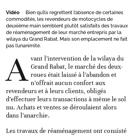
Vidéo
Bien qu’ils regrettent l’absence de certaines
commodités, les revendeurs de motocycles de
deuxième main semblent plutôt satisfaits des travaux
de réaménagement de leur marché entrepris par la
wilaya du Grand Rabat. Mais son emplacement ne fait
pas l’unanimité.
A
vant l’intervention de la wilaya du
Grand Rabat, le marché des deux-
roues était laissé à l’abandon et
n’offrait aucun confort aux
revendeurs et à leurs clients, obligés
d’effectuer leurs transactions à même le sol
nu. Achats et ventes se déroulaient alors
dans l’anarchie.
Les travaux de réaménagement ont consisté