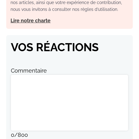
nos articles, ainsi que votre expérience de contribution,
nous vous invitons à consulter nos règles d’utilisation.
Lire notre charte
VOS RÉACTIONS
Commentaire
0
/
800