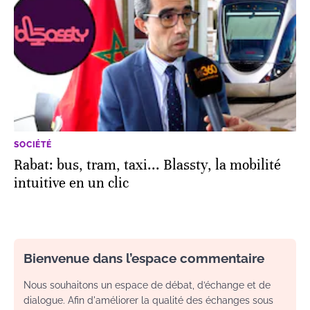
SOCIÉTÉ
Rabat: bus, tram, taxi... Blassty, la mobilité
intuitive en un clic
Bienvenue dans l’espace commentaire
Nous souhaitons un espace de débat, d’échange et de
dialogue. Afin d'améliorer la qualité des échanges sous