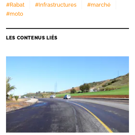
#
Rabat
#
Infrastructures
#
marché
#
moto
LES CONTENUS LIÉS