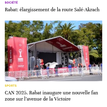
SOCIÉTÉ
Rabat: élargissement de la route Salé-Akrach
SPORTS
CAN 2025. Rabat inaugure une nouvelle fan
zone sur l’avenue de la Victoire