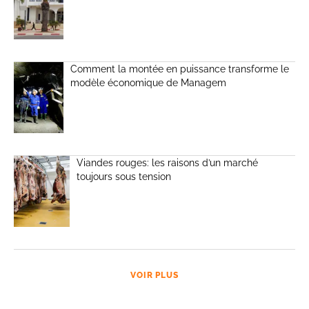
Comment la montée en puissance transforme le
modèle économique de Managem
Viandes rouges: les raisons d’un marché
toujours sous tension
VOIR PLUS