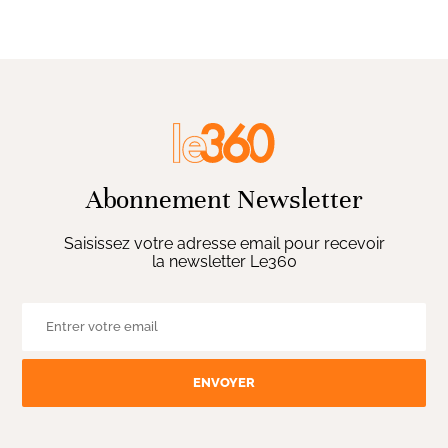
Abonnement Newsletter
Saisissez votre adresse email pour recevoir
la newsletter Le360
ENVOYER