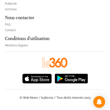
Publicité
Archives
Nous contacter
FAQ
Contact
Conditions d'utilisation
Mentions légales
© Web News / le360.ma / Tous droits réservés 2023