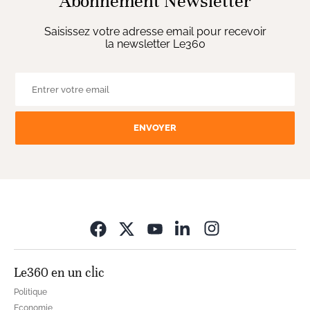
Abonnement Newsletter
Saisissez votre adresse email pour recevoir
la newsletter Le360
ENVOYER
Opens in new wi
Le360 en un clic
Politique
Economie