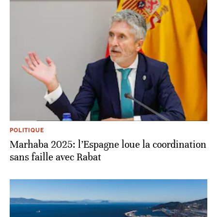
POLITIQUE
Marhaba 2025: l’Espagne loue la coordination
sans faille avec Rabat