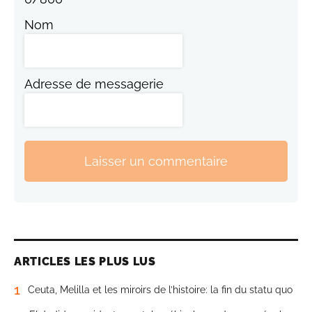
Nom
Adresse de messagerie
Laisser un commentaire
ARTICLES LES PLUS LUS
1
Ceuta, Melilla et les miroirs de l’histoire: la fin du statu quo