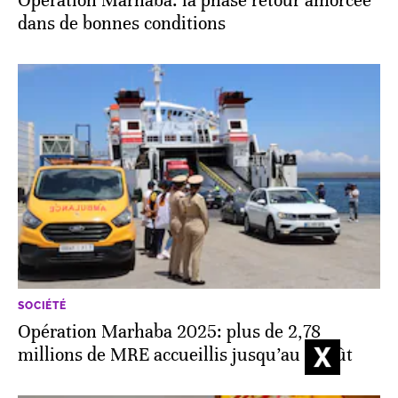
Opération Marhaba: la phase retour amorcée
dans de bonnes conditions
SOCIÉTÉ
Opération Marhaba 2025: plus de 2,78
millions de MRE accueillis jusqu’au 4 août