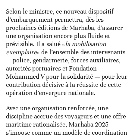
Selon le ministre, ce nouveau dispositif
d’embarquement permettra, dès les
prochaines éditions de Marhaba, d’assurer
une organisation encore plus fluide et
prévisible. Il a salué «
la mobilisation
exemplaire
» de l’ensemble des intervenants
— police, gendarmerie, forces auxiliaires,
autorités portuaires et Fondation
Mohammed V pour la solidarité — pour leur
contribution décisive à la réussite de cette
opération d’envergure nationale.
Avec une organisation renforcée, une
discipline accrue des voyageurs et une offre
maritime rationalisée, Marhaba 2025
s’impose comme un modèle de coordination