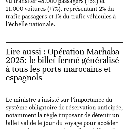
vu transiter 48.000 passagers (+5%) et
11.000 voitures (+7%), représentant 2% du
trafic passagers et 1% du trafic véhicules à
l’échelle nationale.
Lire aussi :
Opération Marhaba
2025: le billet fermé généralisé
à tous les ports marocains et
espagnols
Le ministre a insisté sur l’importance du
système obligatoire de réservation anticipée,
notamment la règle imposant de détenir un
billet valide le jour du voyage pour accéder