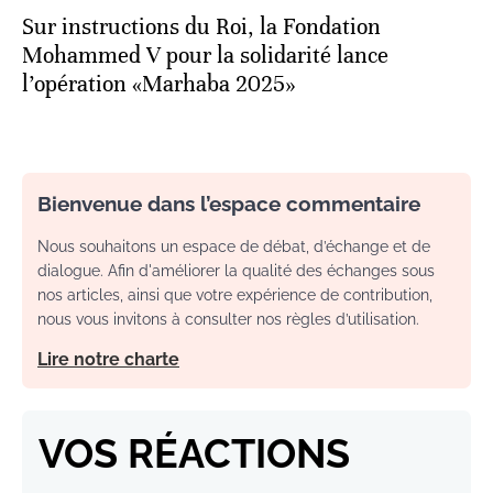
Sur instructions du Roi, la Fondation
Mohammed V pour la solidarité lance
l’opération «Marhaba 2025»
Bienvenue dans l’espace commentaire
Nous souhaitons un espace de débat, d’échange et de
dialogue. Afin d'améliorer la qualité des échanges sous
nos articles, ainsi que votre expérience de contribution,
nous vous invitons à consulter nos règles d’utilisation.
Lire notre charte
VOS RÉACTIONS