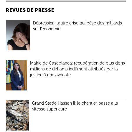
REVUES DE PRESSE
Dépression: l’autre crise qui pèse des milliards
sur l’économie
Mairie de Casablanca: récupération de plus de 13
millions de dirhams indûment attribués par la
justice à une avocate
Grand Stade Hassan II: le chantier passe à la
vitesse supérieure