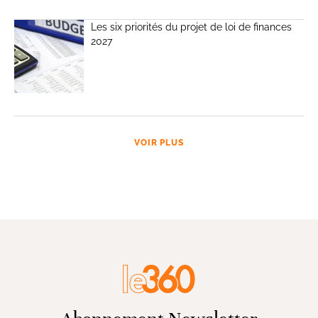
Les six priorités du projet de loi de finances
2027
VOIR PLUS