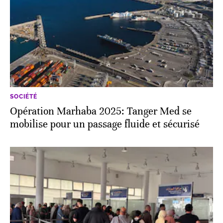
SOCIÉTÉ
Opération Marhaba 2025: Tanger Med se
mobilise pour un passage fluide et sécurisé