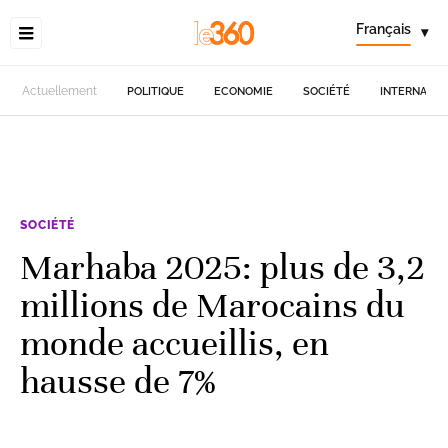
Français
▾
Actuellement
POLITIQUE
ECONOMIE
SOCIÉTÉ
INTERNATIO
SOCIÉTÉ
Marhaba 2025: plus de 3,2
millions de Marocains du
monde accueillis, en
hausse de 7%