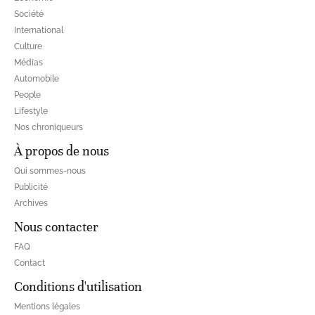
Société
International
Culture
Médias
Automobile
People
Lifestyle
Nos chroniqueurs
À propos de nous
Qui sommes-nous
Publicité
Archives
Nous contacter
FAQ
Contact
Conditions d'utilisation
Mentions légales