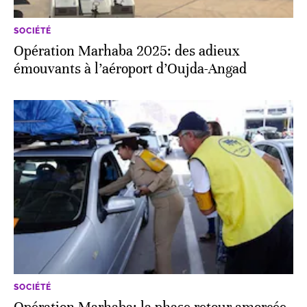
SOCIÉTÉ
Opération Marhaba 2025: des adieux
émouvants à l’aéroport d’Oujda-Angad
SOCIÉTÉ