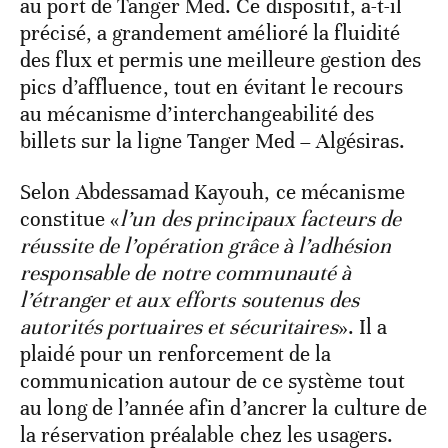
au port de Tanger Med. Ce dispositif, a-t-il
précisé, a grandement amélioré la fluidité
des flux et permis une meilleure gestion des
pics d’affluence, tout en évitant le recours
au mécanisme d’interchangeabilité des
billets sur la ligne Tanger Med – Algésiras.
Selon Abdessamad Kayouh, ce mécanisme
constitue «
l’un des principaux facteurs de
réussite de l’opération grâce à l’adhésion
responsable de notre communauté à
l’étranger et aux efforts soutenus des
autorités portuaires et sécuritaires
». Il a
plaidé pour un renforcement de la
communication autour de ce système tout
au long de l’année afin d’ancrer la culture de
la réservation préalable chez les usagers.