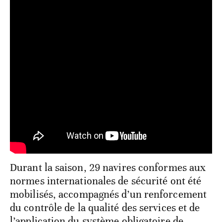
Durant la saison, 29 navires conformes aux
normes internationales de sécurité ont été
mobilisés, accompagnés d’un renforcement
du contrôle de la qualité des services et de
l’application du système obligatoire de