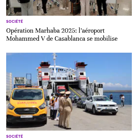
SOCIÉTÉ
Opération Marhaba 2025: l’aéroport
Mohammed V de Casablanca se mobilise
SOCIÉTÉ