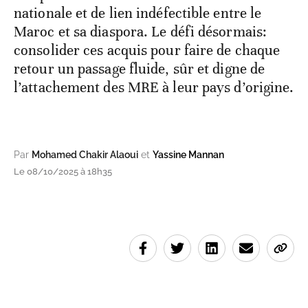
nationale et de lien indéfectible entre le
Maroc et sa diaspora. Le défi désormais:
consolider ces acquis pour faire de chaque
retour un passage fluide, sûr et digne de
l’attachement des MRE à leur pays d’origine.
Par
Mohamed Chakir Alaoui
et
Yassine Mannan
Le 08/10/2025 à 18h35