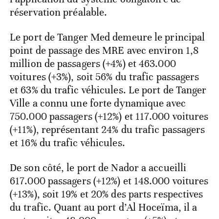
réservation préalable.
Le port de Tanger Med demeure le principal
point de passage des MRE avec environ 1,8
million de passagers (+4%) et 463.000
voitures (+3%), soit 56% du trafic passagers
et 63% du trafic véhicules. Le port de Tanger
Ville a connu une forte dynamique avec
750.000 passagers (+12%) et 117.000 voitures
(+11%), représentant 24% du trafic passagers
et 16% du trafic véhicules.
De son côté, le port de Nador a accueilli
617.000 passagers (+12%) et 148.000 voitures
(+13%), soit 19% et 20% des parts respectives
du trafic. Quant au port d’Al Hoceïma, il a