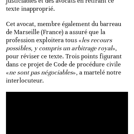
justiciables et des avocats en retirant ce
texte inapproprié.
Cet avocat, membre également du barreau
de Marseille (France) a assuré que la
profession exploitera tous «
les recours
possibles, y compris un arbitrage royal
»,
pour réviser ce texte. Trois points figurant
dans ce projet de Code de procédure civile
«
ne sont pas négociables
», a martelé notre
interlocuteur.