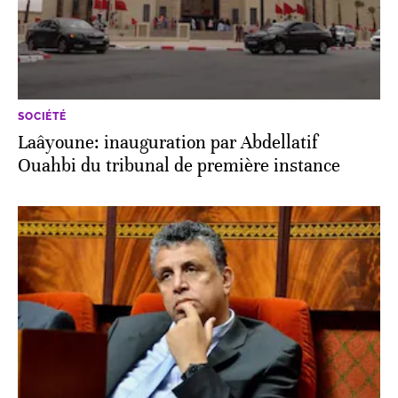
SOCIÉTÉ
Laâyoune: inauguration par Abdellatif
Ouahbi du tribunal de première instance