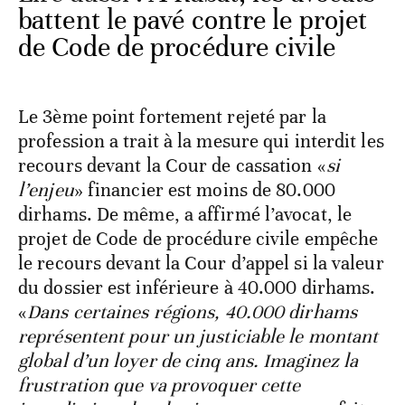
battent le pavé contre le projet
de Code de procédure civile
Le 3ème point fortement rejeté par la
profession a trait à la mesure qui interdit les
recours devant la Cour de cassation «
si
l’enjeu
» financier est moins de 80.000
dirhams. De même, a affirmé l’avocat, le
projet de Code de procédure civile empêche
le recours devant la Cour d’appel si la valeur
du dossier est inférieure à 40.000 dirhams.
«
Dans certaines régions, 40.000 dirhams
représentent pour un justiciable le montant
global d’un loyer de cinq ans. Imaginez la
frustration que va provoquer cette