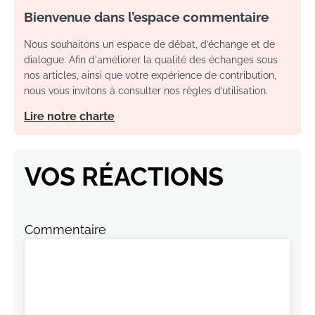
Bienvenue dans l’espace commentaire
Nous souhaitons un espace de débat, d’échange et de
dialogue. Afin d'améliorer la qualité des échanges sous
nos articles, ainsi que votre expérience de contribution,
nous vous invitons à consulter nos règles d’utilisation.
Lire notre charte
VOS RÉACTIONS
Commentaire