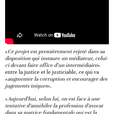
«
Ce projet est premièrement rejeté dans sa
disposition qui instaure un médiateur, celui-
ci devant faire office d’un intermédiaire
»
entre la justice et le justiciable, ce qui va
«
augmenter la corruption et encourager des
jugements iniques
».
«
Aujourd’hui, selon lui, on est face à une
tentative d’annihiler la profession d’avocat
dans sa matrice fondamentale qui est la