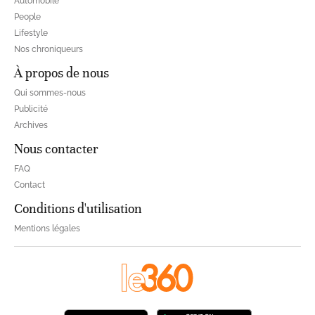
Automobile
People
Lifestyle
Nos chroniqueurs
À propos de nous
Qui sommes-nous
Publicité
Archives
Nous contacter
FAQ
Contact
Conditions d'utilisation
Mentions légales