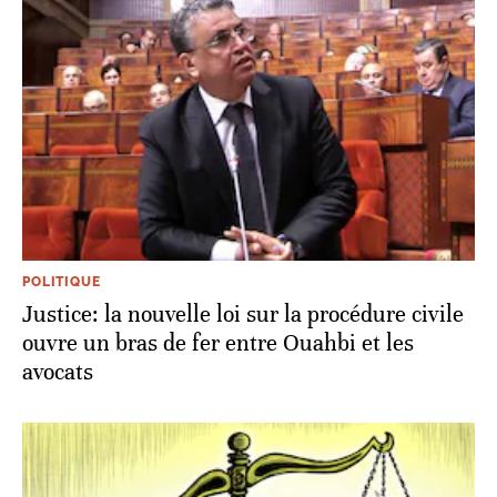
POLITIQUE
Justice: la nouvelle loi sur la procédure civile
ouvre un bras de fer entre Ouahbi et les
avocats