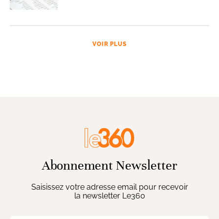
VOIR PLUS
Abonnement Newsletter
Saisissez votre adresse email pour recevoir
la newsletter Le360