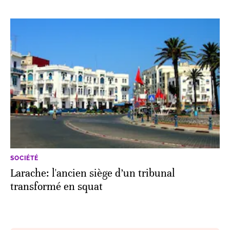
SOCIÉTÉ
Larache: l'ancien siège d’un tribunal
transformé en squat