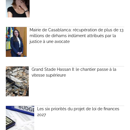
Mairie de Casablanca: récupération de plus de 13
millions de dirhams indûment attribués par la
justice à une avocate
Grand Stade Hassan II: le chantier passe à la
vitesse supérieure
Les six priorités du projet de loi de finances
2027