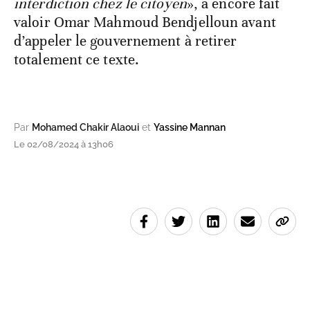
interdiction chez le citoyen
», a encore fait
valoir Omar Mahmoud Bendjelloun avant
d’appeler le gouvernement à retirer
totalement ce texte.
Par
Mohamed Chakir Alaoui
et
Yassine Mannan
Le 02/08/2024 à 13h06