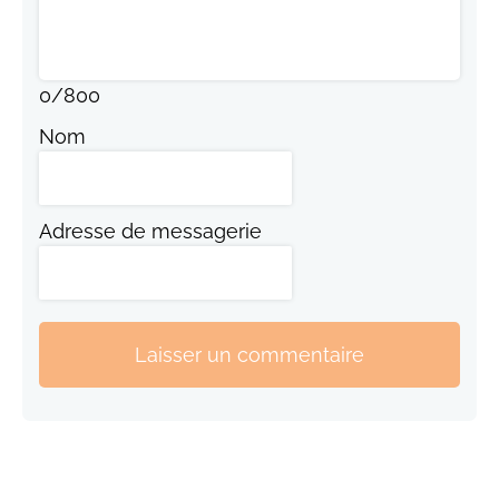
0
/
800
Nom
Adresse de messagerie
Laisser un commentaire