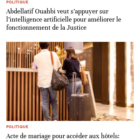
POLITIQUE
Abdellatif Ouahbi veut s’appuyer sur
l’intelligence artificielle pour améliorer le
fonctionnement de la Justice
POLITIQUE
Acte de mariage pour accéder aux hôtels: