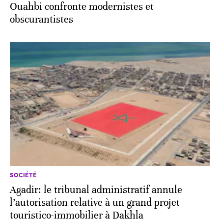
Ouahbi confronte modernistes et
obscurantistes
SOCIÉTÉ
Agadir: le tribunal administratif annule
l’autorisation relative à un grand projet
touristico-immobilier à Dakhla