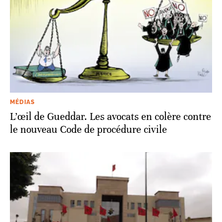
MÉDIAS
L’œil de Gueddar. Les avocats en colère contre
le nouveau Code de procédure civile