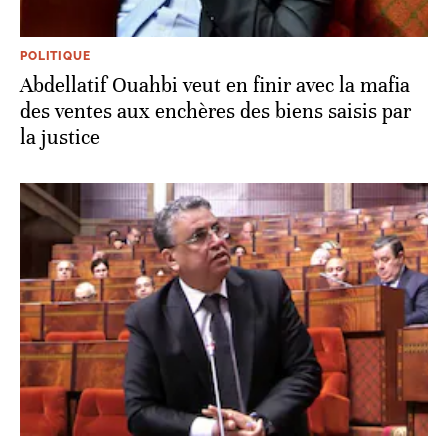
POLITIQUE
Abdellatif Ouahbi veut en finir avec la mafia
des ventes aux enchères des biens saisis par
la justice