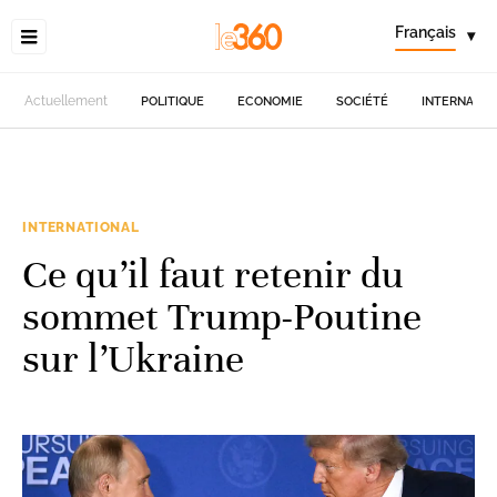
Français
▾
Actuellement
POLITIQUE
ECONOMIE
SOCIÉTÉ
INTERNATIO
INTERNATIONAL
Ce qu’il faut retenir du
sommet Trump-Poutine
sur l’Ukraine