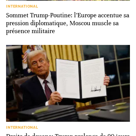
INTERNATIONAL
Sommet Trump-Poutine: l’Europe accentue sa
pression diplomatique, Moscou muscle sa
présence militaire
INTERNATIONAL