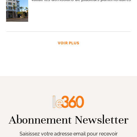
VOIR PLUS
Abonnement Newsletter
Saisissez votre adresse email pour recevoir