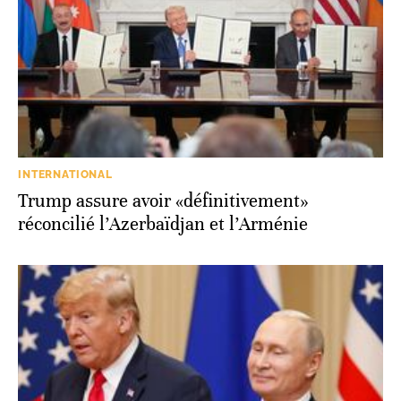
INTERNATIONAL
Trump assure avoir «définitivement»
réconcilié l’Azerbaïdjan et l’Arménie