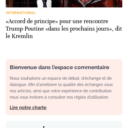
INTERNATIONAL
«Accord de principe» pour une rencontre
Trump-Poutine «dans les prochains jours», dit
le Kremlin
Bienvenue dans l’espace commentaire
Nous souhaitons un espace de débat, d’échange et de
dialogue. Afin d'améliorer la qualité des échanges sous
nos articles, ainsi que votre expérience de contribution,
nous vous invitons à consulter nos règles d’utilisation.
Lire notre charte