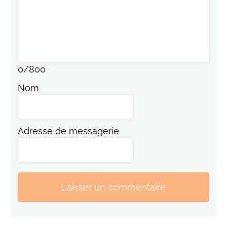
0
/
800
Nom
Adresse de messagerie
Laisser un commentaire