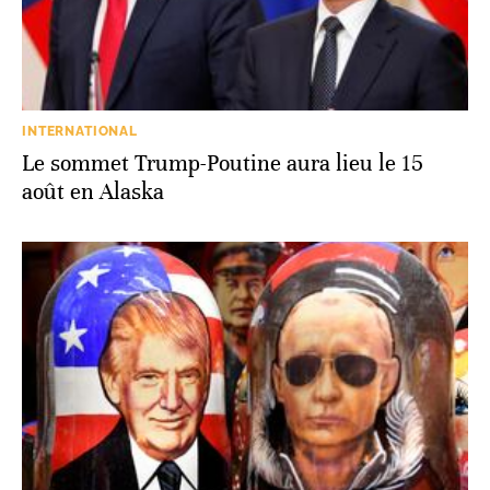
INTERNATIONAL
Le sommet Trump-Poutine aura lieu le 15
août en Alaska