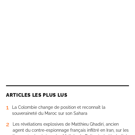
ARTICLES LES PLUS LUS
1
La Colombie change de position et reconnaît la
souveraineté du Maroc sur son Sahara
2
Les révélations explosives de Matthieu Ghadiri, ancien
agent du contre-espionnage français infiltré en Iran, sur les