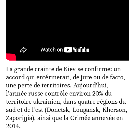
La grande crainte de Kiev se confirme: un
accord qui entérinerait, de jure ou de facto,
une perte de territoires. Aujourd’hui,
l’armée russe contrôle environ 20% du
territoire ukrainien, dans quatre régions du
sud et de l’est (Donetsk, Lougansk, Kherson,
Zaporijjia), ainsi que la Crimée annexée en
2014.