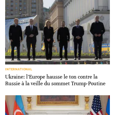
INTERNATIONAL
Ukraine: l’Europe hausse le ton contre la
Russie à la veille du sommet Trump-Poutine