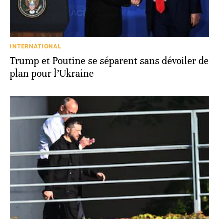
INTERNATIONAL
Trump et Poutine se séparent sans dévoiler de
plan pour l’Ukraine