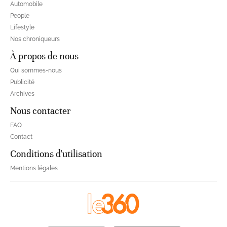
Automobile
People
Lifestyle
Nos chroniqueurs
À propos de nous
Qui sommes-nous
Publicité
Archives
Nous contacter
FAQ
Contact
Conditions d'utilisation
Mentions légales