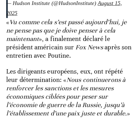
— Hudson Institute (@HudsonInstitute)
August 15,
2025
«
Vu comme cela s’est passé aujourd’hui, je
ne pense pas que je doive penser à cela
maintenant
», a finalement déclaré le
président américain sur
Fox News
après son
entretien avec Poutine.
Les dirigeants européens, eux, ont répété
leur détermination: «
Nous continuerons à
renforcer les sanctions et les mesures
économiques ciblées pour peser sur
l’économie de guerre de la Russie, jusqu’à
l’établissement d’une paix juste et durable.
»