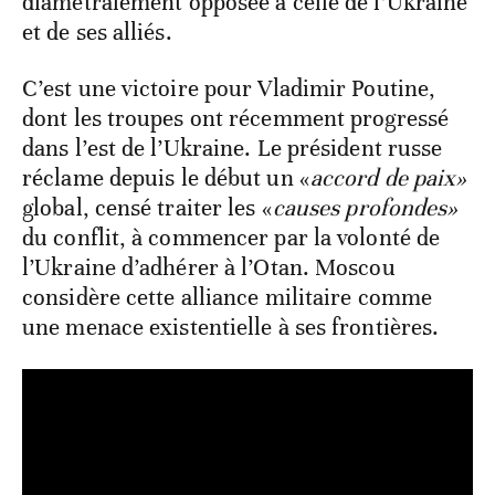
diamétralement opposée à celle de l’Ukraine
et de ses alliés.
C’est une victoire pour Vladimir Poutine,
dont les troupes ont récemment progressé
dans l’est de l’Ukraine. Le président russe
réclame depuis le début un «
accord de paix»
global, censé traiter les «
causes profondes»
du conflit, à commencer par la volonté de
l’Ukraine d’adhérer à l’Otan. Moscou
considère cette alliance militaire comme
une menace existentielle à ses frontières.