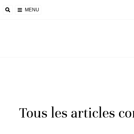
MENU
Tous les articles c