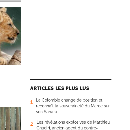
ARTICLES LES PLUS LUS
La Colombie change de position et
1
reconnaît la souveraineté du Maroc sur
son Sahara
Les révélations explosives de Matthieu
2
Ghadiri, ancien agent du contre-