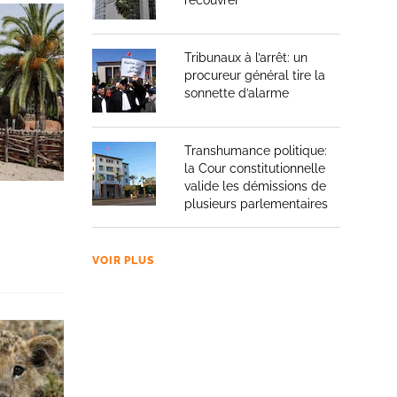
recouvrer
Tribunaux à l’arrêt: un
procureur général tire la
sonnette d’alarme
Transhumance politique:
la Cour constitutionnelle
valide les démissions de
plusieurs parlementaires
VOIR PLUS