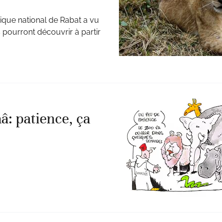
gique national de Rabat a vu
 pourront découvrir à partir
â: patience, ça