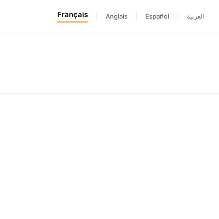
Français
|
Anglais
|
Español
|
العربية