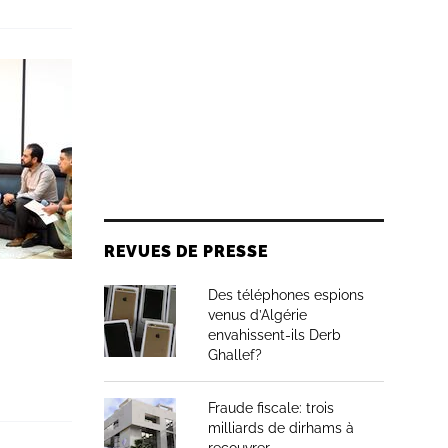
REVUES DE PRESSE
Des téléphones espions
venus d’Algérie
envahissent-ils Derb
Ghallef?
Fraude fiscale: trois
milliards de dirhams à