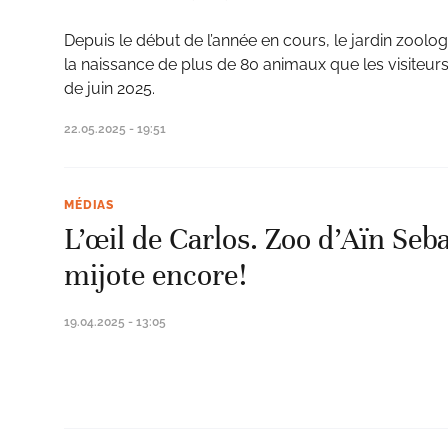
Depuis le début de l’année en cours, le jardin zoolo
la naissance de plus de 80 animaux que les visiteurs
de juin 2025.
22.05.2025 - 19:51
MÉDIAS
L’œil de Carlos. Zoo d’Aïn Seba
mijote encore!
19.04.2025 - 13:05