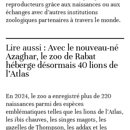
reproducteurs grâce aux naissances ou aux
échanges avec d’autres institutions
zoologiques partenaires à travers le monde.
Lire aussi :
Avec le nouveau-né
Azaghar, le zoo de Rabat
héberge désormais 40 lions de
l’Atlas
En 2024, le zoo a enregistré plus de 220
naissances parmi des espèces
emblématiques telles que les lions de l’Atlas,
les ibis chauves, les singes magots, les
gazelles de Thompson, les addax et les