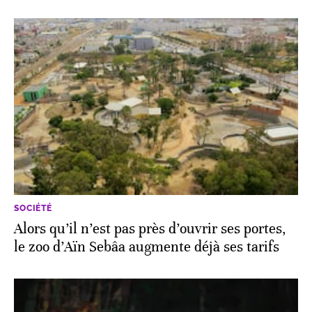
SOCIÉTÉ
Alors qu’il n’est pas près d’ouvrir ses portes,
le zoo d’Aïn Sebâa augmente déjà ses tarifs