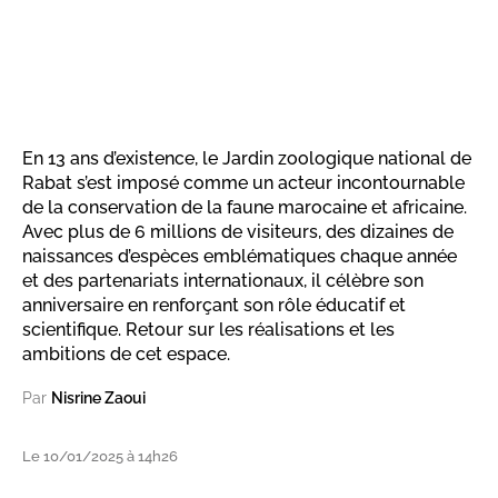
En 13 ans d’existence, le Jardin zoologique national de
Rabat s’est imposé comme un acteur incontournable
de la conservation de la faune marocaine et africaine.
Avec plus de 6 millions de visiteurs, des dizaines de
naissances d’espèces emblématiques chaque année
et des partenariats internationaux, il célèbre son
anniversaire en renforçant son rôle éducatif et
scientifique. Retour sur les réalisations et les
ambitions de cet espace.
Par
Nisrine Zaoui
Le 10/01/2025 à 14h26