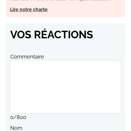
Lire notre charte
VOS RÉACTIONS
Commentaire
0
/
800
Nom