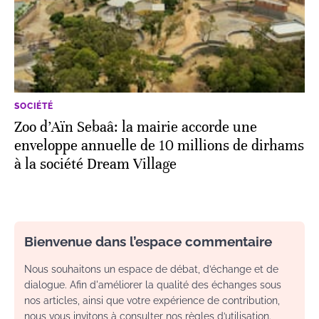
SOCIÉTÉ
Zoo d’Aïn Sebaâ: la mairie accorde une
enveloppe annuelle de 10 millions de dirhams
à la société Dream Village
Bienvenue dans l’espace commentaire
Nous souhaitons un espace de débat, d’échange et de
dialogue. Afin d'améliorer la qualité des échanges sous
nos articles, ainsi que votre expérience de contribution,
nous vous invitons à consulter nos règles d’utilisation.