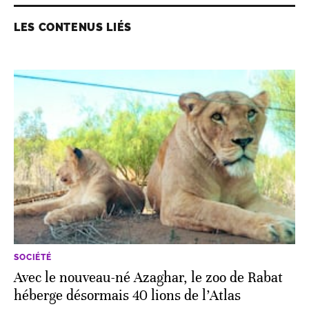
LES CONTENUS LIÉS
SOCIÉTÉ
Avec le nouveau-né Azaghar, le zoo de Rabat
héberge désormais 40 lions de l’Atlas