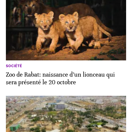
SOCIÉTÉ
Zoo de Rabat: naissance d’un lionceau qui
sera présenté le 20 octobre