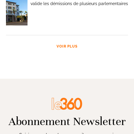
valide les démissions de plusieurs parlementaires
VOIR PLUS
Abonnement Newsletter