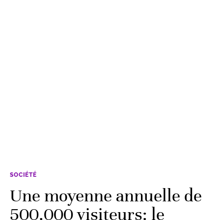
SOCIÉTÉ
Une moyenne annuelle de
500.000 visiteurs: le