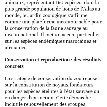
animaux, représentant 190 espèces, dont la
plus grande population de lions de l’Atlas au
monde, le Jardin zoologique s’affirme
comme une plateforme incontournable pour
la conservation de la faune sauvage au
niveau national. Il met un accent particulier
sur les espèces endémiques marocaines et
africaines.
Conservation et reproduction : des résultats
concrets
La stratégie de conservation du zoo repose
sur la constitution de noyaux fondateurs
pour les espèces éteintes à l’état sauvage ou
en danger d’extinction. Cette démarche
inclut le renouvellement des groupes