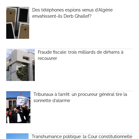
Des téléphones espions venus d’Algérie
envahissent-ils Derb Ghallef?
Fraude fiscale: trois milliards de dirhams à
recouvrer
Tribunaux à l’arrêt: un procureur général tire la
sonnette d’alarme
Transhumance politique: la Cour constitutionnelle