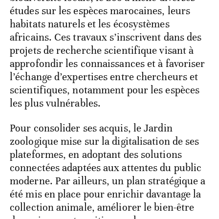
études sur les espèces marocaines, leurs
habitats naturels et les écosystèmes
africains. Ces travaux s’inscrivent dans des
projets de recherche scientifique visant à
approfondir les connaissances et à favoriser
l’échange d’expertises entre chercheurs et
scientifiques, notamment pour les espèces
les plus vulnérables.
Pour consolider ses acquis, le Jardin
zoologique mise sur la digitalisation de ses
plateformes, en adoptant des solutions
connectées adaptées aux attentes du public
moderne. Par ailleurs, un plan stratégique a
été mis en place pour enrichir davantage la
collection animale, améliorer le bien-être