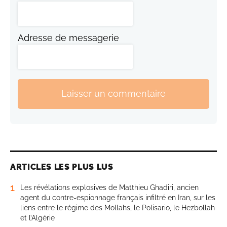
Adresse de messagerie
Laisser un commentaire
ARTICLES LES PLUS LUS
1
Les révélations explosives de Matthieu Ghadiri, ancien
agent du contre-espionnage français infiltré en Iran, sur les
liens entre le régime des Mollahs, le Polisario, le Hezbollah
et l’Algérie