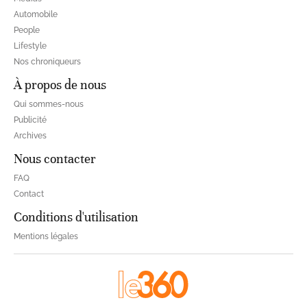
Automobile
People
Lifestyle
Nos chroniqueurs
À propos de nous
Qui sommes-nous
Publicité
Archives
Nous contacter
FAQ
Contact
Conditions d'utilisation
Mentions légales