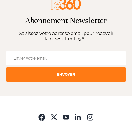
Abonnement Newsletter
Saisissez votre adresse email pour recevoir
la newsletter Le360
ENVOYER
Opens in new wi