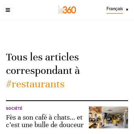
Français
▾
Tous les articles
correspondant à
#restaurants
SOCIÉTÉ
Fès a son café à chats... et
c’est une bulle de douceur