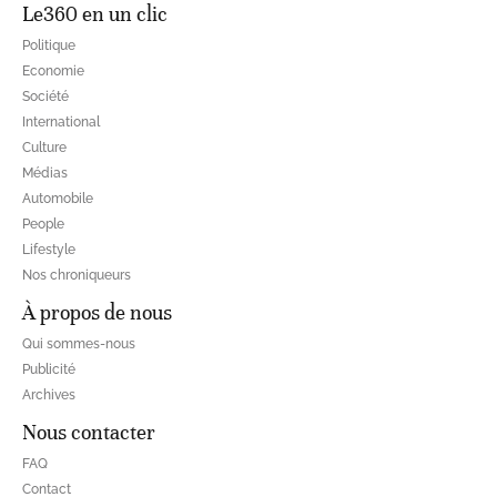
Le360 en un clic
Politique
Economie
Société
International
Culture
Médias
Automobile
People
Lifestyle
Nos chroniqueurs
À propos de nous
Qui sommes-nous
Publicité
Archives
Nous contacter
FAQ
Contact