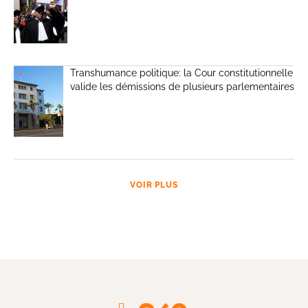
Transhumance politique: la Cour constitutionnelle
valide les démissions de plusieurs parlementaires
VOIR PLUS