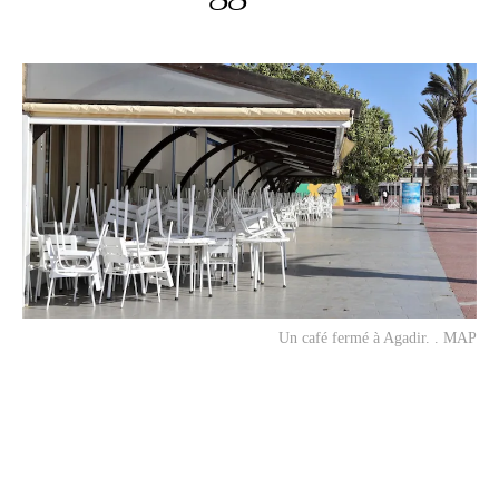
Un café fermé à Agadir. . MAP