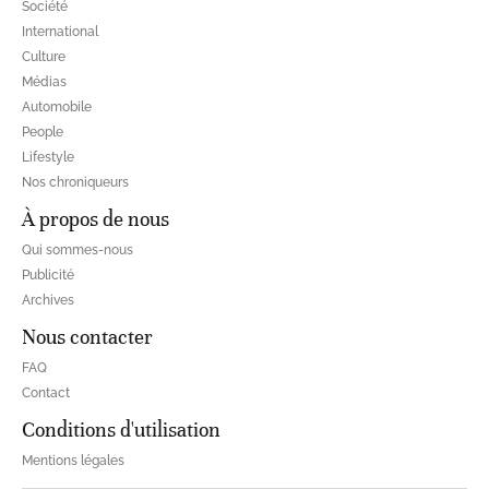
Société
International
Culture
Médias
Automobile
People
Lifestyle
Nos chroniqueurs
À propos de nous
Qui sommes-nous
Publicité
Archives
Nous contacter
FAQ
Contact
Conditions d'utilisation
Mentions légales