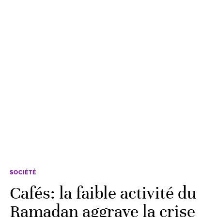
SOCIÉTÉ
Cafés: la faible activité du
Ramadan aggrave la crise