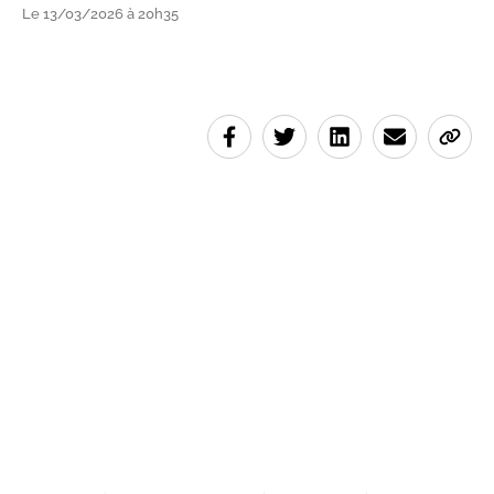
Le 13/03/2026 à 20h35