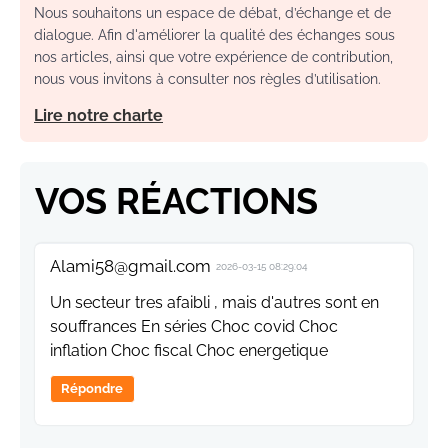
Nous souhaitons un espace de débat, d’échange et de
dialogue. Afin d'améliorer la qualité des échanges sous
nos articles, ainsi que votre expérience de contribution,
nous vous invitons à consulter nos règles d’utilisation.
Lire notre charte
VOS RÉACTIONS
Alami58@gmail.com
2026-03-15 08:29:04
Un secteur tres afaibli , mais d'autres sont en
souffrances En séries Choc covid Choc
inflation Choc fiscal Choc energetique
Répondre