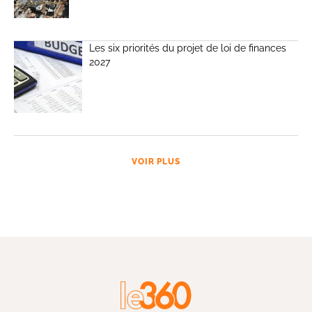
Les six priorités du projet de loi de finances
2027
VOIR PLUS