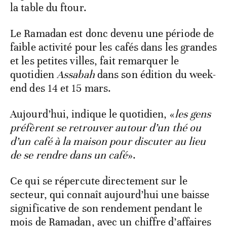
la table du ftour.
Le Ramadan est donc devenu une période de
faible activité pour les cafés dans les grandes
et les petites villes, fait remarquer le
quotidien
Assabah
dans son édition du week-
end des 14 et 15 mars.
Aujourd’hui, indique le quotidien, «
les gens
préfèrent se retrouver autour d’un thé ou
d’un café à la maison pour discuter au lieu
de se rendre dans un café
».
Ce qui se répercute directement sur le
secteur, qui connaît aujourd’hui une baisse
significative de son rendement pendant le
mois de Ramadan, avec un chiffre d’affaires