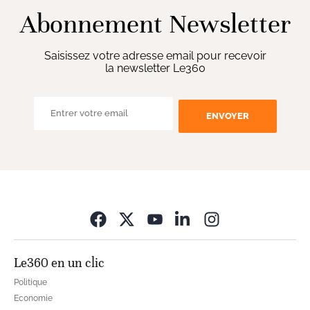
Abonnement Newsletter
Saisissez votre adresse email pour recevoir
la newsletter Le360
ENVOYER
Opens in new wi
Le360 en un clic
Politique
Economie