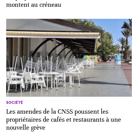
montent au créneau
SOCIÉTÉ
Les amendes de la CNSS poussent les
propriétaires de cafés et restaurants à une
nouvelle grève