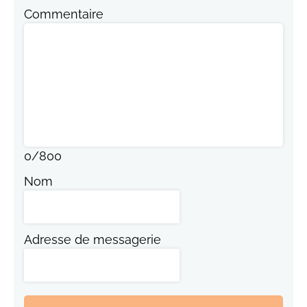
Commentaire
0
/
800
Nom
Adresse de messagerie