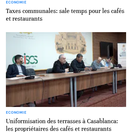
ECONOMIE
Taxes communales: sale temps pour les cafés
et restaurants
ECONOMIE
Uniformisation des terrasses à Casablanca:
les propriétaires des cafés et restaurants