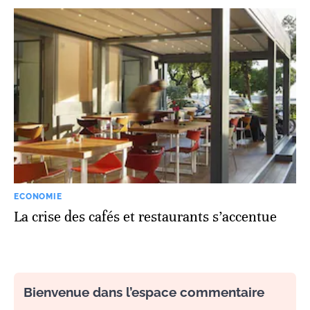
ECONOMIE
La crise des cafés et restaurants s’accentue
Bienvenue dans l’espace commentaire