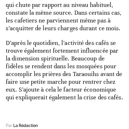
qui chute par rapport au niveau habituel,
constate la même source. Dans certains cas,
les cafetiers ne parviennent même pas à
s’acquitter de leurs charges durant ce mois.
D’après le quotidien, l’activité des cafés se
trouve également fortement influencée par
la dimension spirituelle. Beaucoup de
fidèles se rendent dans les mosquées pour
accomplir les prières des Taraouihs avant de
faire une petite marche pour rentrer chez
eux. S’ajoute à cela le facteur économique
qui expliquerait également la crise des cafés.
Par
La Rédaction