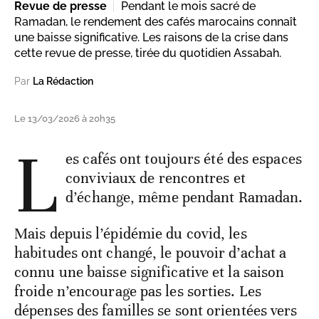
Revue de presse
Pendant le mois sacré de
Ramadan, le rendement des cafés marocains connaît
une baisse significative. Les raisons de la crise dans
cette revue de presse, tirée du quotidien Assabah.
Par
La Rédaction
Le 13/03/2026 à 20h35
L
es cafés ont toujours été des espaces
conviviaux de rencontres et
d’échange, même pendant Ramadan.
Mais depuis l’épidémie du covid, les
habitudes ont changé, le pouvoir d’achat a
connu une baisse significative et la saison
froide n’encourage pas les sorties. Les
dépenses des familles se sont orientées vers