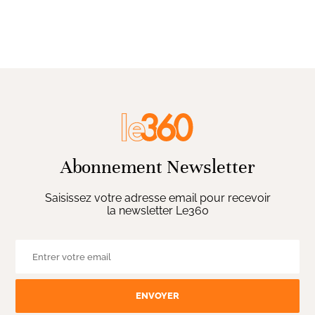
Abonnement Newsletter
Saisissez votre adresse email pour recevoir
la newsletter Le360
ENVOYER