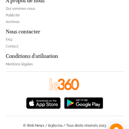
À propos de nous
Qui sommes-nous
Publicité
Archives
Nous contacter
FAQ
Contact
Conditions d'utilisation
Mentions légales
© Web News / le360.ma / Tous droits réservés 2023