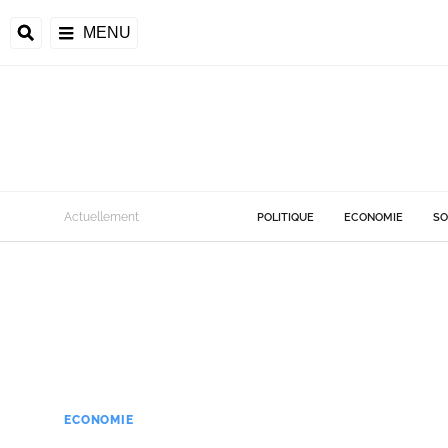
MENU
Actuellement
POLITIQUE
ECONOMIE
SO
ECONOMIE