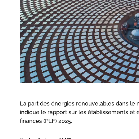
La part des énergies renouvelables dans le mi
indique le rapport sur les établissements et 
finances (PLF) 2025.