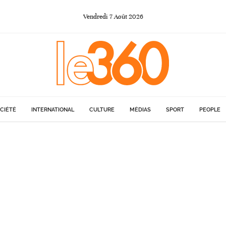
Vendredi
7
Août
2026
CIÉTÉ
INTERNATIONAL
CULTURE
MÉDIAS
SPORT
PEOPLE