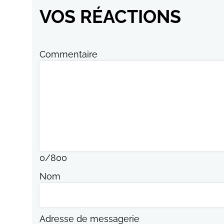
VOS RÉACTIONS
Commentaire
0
/
800
Nom
Adresse de messagerie