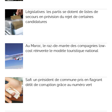
Législatives: les partis se dotent de listes de
secours en prévision du rejet de certaines
candidatures
Au Maroc, le raz-de-marée des compagnies low-
cost réinvente le modèle touristique national
Safi: un président de commune pris en flagrant
délit de corruption grâce au numéro vert