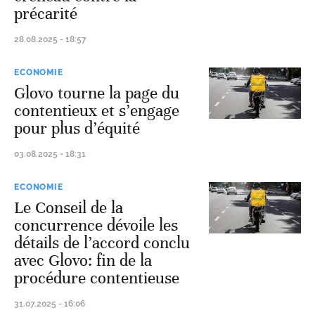
précarité
28.08.2025 - 18:57
ECONOMIE
Glovo tourne la page du
contentieux et s’engage
pour plus d’équité
03.08.2025 - 18:31
ECONOMIE
Le Conseil de la
concurrence dévoile les
détails de l’accord conclu
avec Glovo: fin de la
procédure contentieuse
31.07.2025 - 16:06