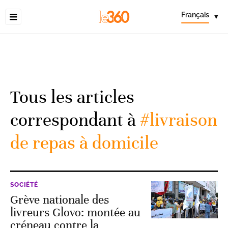
Français
▾
Tous les articles
correspondant à
#livraison
de repas à domicile
SOCIÉTÉ
Grève nationale des
livreurs Glovo: montée au
créneau contre la