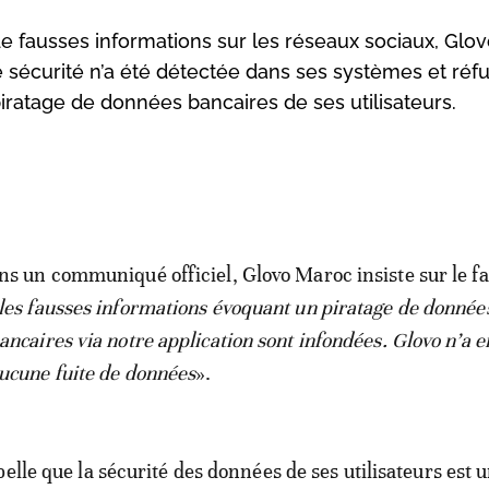
de fausses informations sur les réseaux sociaux, Glo
de sécurité n’a été détectée dans ses systèmes et réf
atage de données bancaires de ses utilisateurs.
ns un communiqué officiel, Glovo Maroc insiste sur le fa
les fausses informations évoquant un piratage de donnée
ancaires via notre application sont infondées. Glovo n’a e
ucune fuite de données
».
elle que la sécurité des données de ses utilisateurs est 