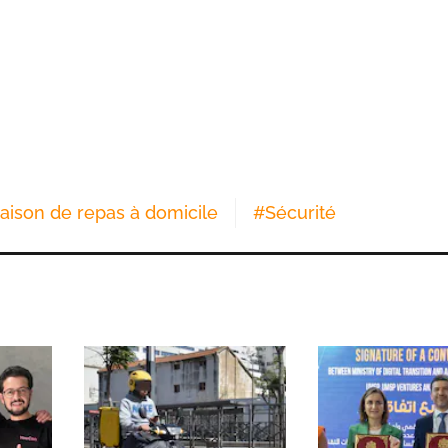
raison de repas à domicile
#
Sécurité