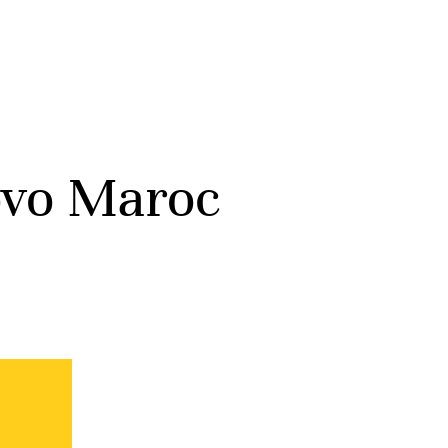
ovo Maroc