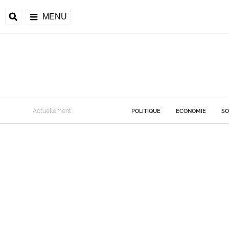
MENU
Actuellement
POLITIQUE
ECONOMIE
SO