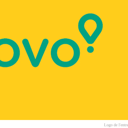
Logo de l'entr