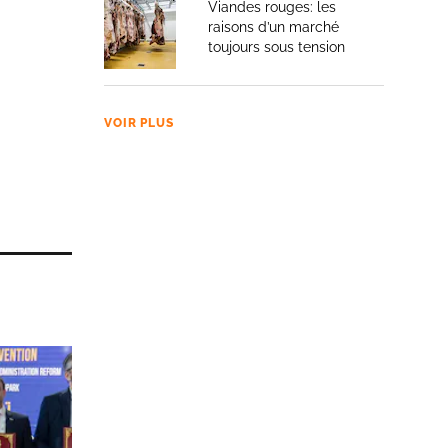
Viandes rouges: les
raisons d’un marché
toujours sous tension
VOIR PLUS