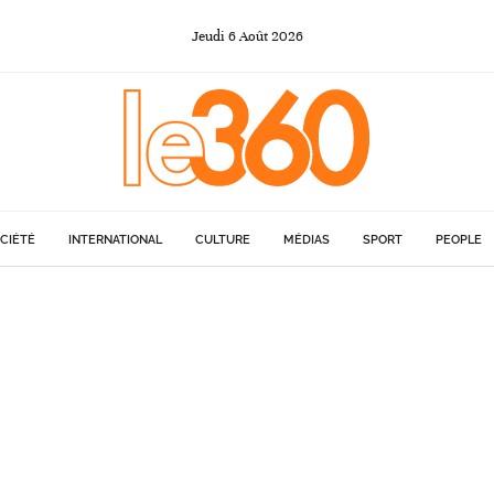
Jeudi
6
Août
2026
CIÉTÉ
INTERNATIONAL
CULTURE
MÉDIAS
SPORT
PEOPLE